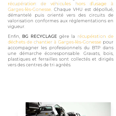
récupération de véhicules hors d’usage à
Garges-lès-Gonesse
. Chaque VHU est dépollué,
démantelé puis orienté vers des circuits de
valorisation conformes aux réglementations en
vigueur.
Enfin,
BG RECYCLAGE
gère la
récupération de
déchets de chantier à Garges-lès-Gonesse
pour
accompagner les professionnels du BTP dans
une démarche écoresponsable. Gravats, bois,
plastiques et ferrailles sont collectés et dirigés
vers des centres de tri agréés.