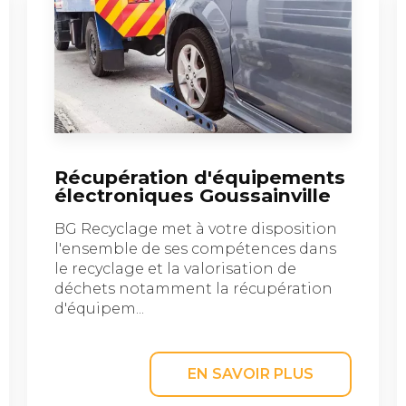
Récupération d'équipements
électroniques Goussainville
BG Recyclage met à votre disposition
l'ensemble de ses compétences dans
le recyclage et la valorisation de
déchets notamment la récupération
d'équipem...
EN SAVOIR PLUS