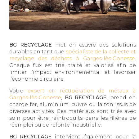
BG RECYCLAGE
met en œuvre des solutions
durables en tant que
spécialiste de la collecte et
recyclage des déchets à Garges-lès-Gonesse
.
Chaque flux est trié, traité et valorisé afin de
limiter l’impact environnemental et favoriser
l’économie circulaire.
Votre
expert en récupération de métaux à
Garges-lès-Gonesse
,
BG RECYCLAGE
, prend en
charge fer, aluminium, cuivre ou laiton issus de
diverses activités. Ces matériaux sont triés avec
soin pour être réintroduits dans les filières de
réemploi ou de refonte industrielle.
BG RECYCLAGE
intervient également pour la