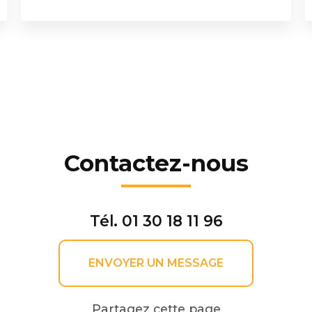
Contactez-nous
Tél.
01 30 18 11 96
ENVOYER UN MESSAGE
Partagez cette page