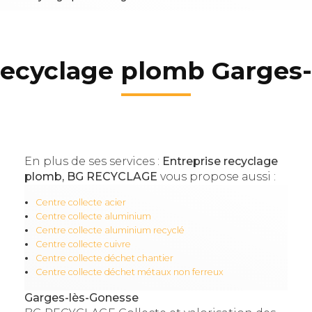
recyclage plomb Garges
En plus de ses services :
Entreprise recyclage
plomb, BG RECYCLAGE
vous propose aussi :
Centre collecte acier
Centre collecte aluminium
Centre collecte aluminium recyclé
Centre collecte cuivre
Centre collecte déchet chantier
Centre collecte déchet métaux non ferreux
Garges-lès-Gonesse