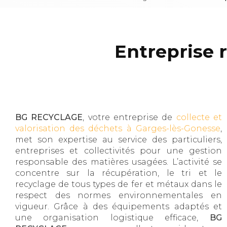
Entreprise 
BG RECYCLAGE
, votre entreprise de
collecte et
valorisation des déchets à Garges-lès-Gonesse
,
met son expertise au service des particuliers,
entreprises et collectivités pour une gestion
responsable des matières usagées. L’activité se
concentre sur la récupération, le tri et le
recyclage de tous types de fer et métaux dans le
respect des normes environnementales en
vigueur. Grâce à des équipements adaptés et
une organisation logistique efficace,
BG