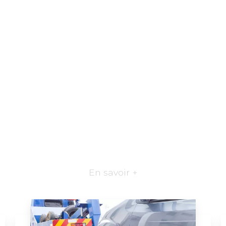
En savoir +