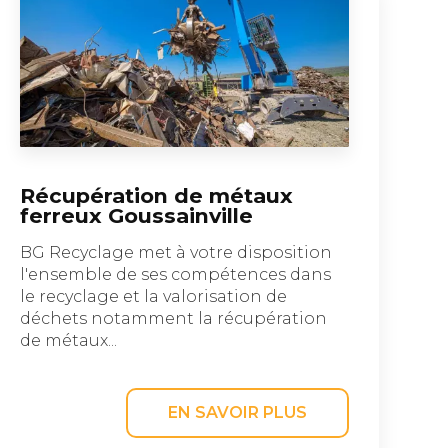
Récupération de métaux
ferreux Goussainville
BG Recyclage met à votre disposition
l'ensemble de ses compétences dans
le recyclage et la valorisation de
déchets notamment la récupération
de métaux...
EN SAVOIR PLUS