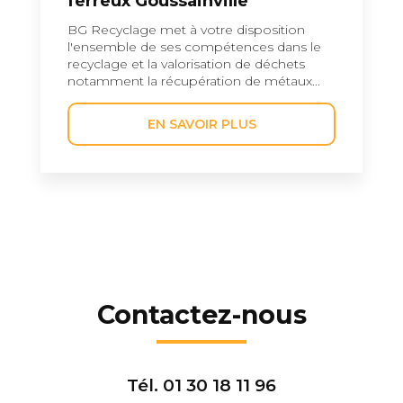
ferreux Goussainville
BG Recyclage met à votre disposition
l'ensemble de ses compétences dans le
recyclage et la valorisation de déchets
notamment la récupération de métaux...
EN SAVOIR PLUS
Contactez-nous
Tél.
01 30 18 11 96