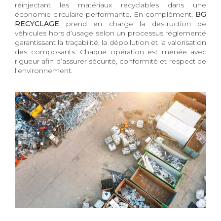
réinjectant les matériaux recyclables dans une
économie circulaire performante. En complément,
BG
RECYCLAGE
prend en charge la destruction de
véhicules hors d’usage selon un processus réglementé
garantissant la traçabilité, la dépollution et la valorisation
des composants. Chaque opération est menée avec
rigueur afin d’assurer sécurité, conformité et respect de
l’environnement.