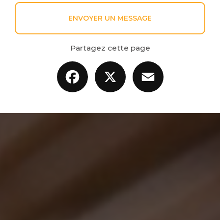
ENVOYER UN MESSAGE
Partagez cette page
Facebook
X
Email