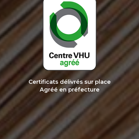
Certificats délivrés sur place
Agréé en préfecture