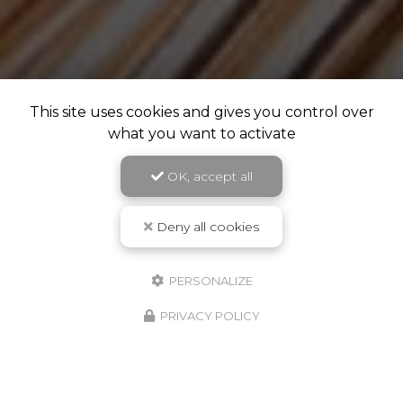
This site uses cookies and gives you control over
what you want to activate
OK, accept all
Deny all cookies
PERSONALIZE
PRIVACY POLICY