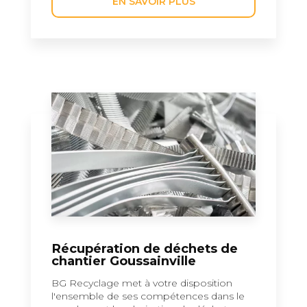
EN SAVOIR PLUS
Récupération de déchets de
chantier Goussainville
BG Recyclage met à votre disposition
l'ensemble de ses compétences dans le