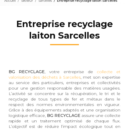
Accueil
Secteur
Sarcelles
Entreprise recyclage laiton Sarcelles
Entreprise recyclage
laiton Sarcelles
BG RECYCLAGE
, votre entreprise de
collecte et
valorisation des déchets à Sarcelles
, met son expertise
au service des particuliers, entreprises et collectivités
pour une gestion responsable des matières usagées.
L’activité se concentre sur la récupération, le tri et le
recyclage de tous types de fer et métaux dans le
respect des normes environnementales en vigueur.
Grâce à des équipements adaptés et une organisation
logistique efficace,
BG RECYCLAGE
assure une collecte
rapide et un traitement optimisé de chaque flux.
L’objectif est de réduire l’impact écologique tout en