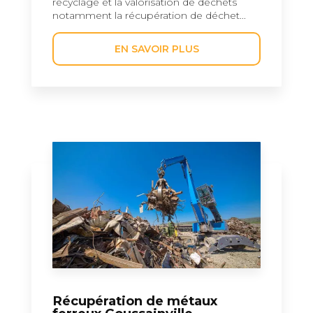
recyclage et la valorisation de déchets
notamment la récupération de déchet...
EN SAVOIR PLUS
Récupération de métaux