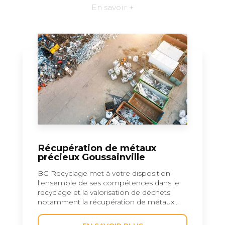
En savoir +
Récupération de métaux
précieux Goussainville
BG Recyclage met à votre disposition
l'ensemble de ses compétences dans le
recyclage et la valorisation de déchets
notamment la récupération de métaux...