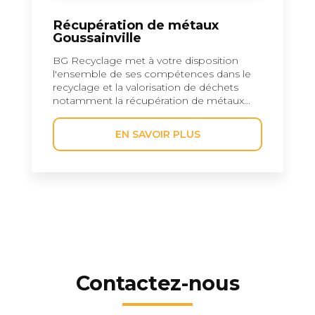
Récupération de métaux
Goussainville
BG Recyclage met à votre disposition
l'ensemble de ses compétences dans le
recyclage et la valorisation de déchets
notamment la récupération de métaux...
EN SAVOIR PLUS
Contactez-nous