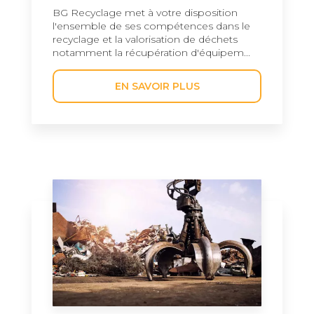
BG Recyclage met à votre disposition
l'ensemble de ses compétences dans le
recyclage et la valorisation de déchets
notamment la récupération d'équipem...
EN SAVOIR PLUS