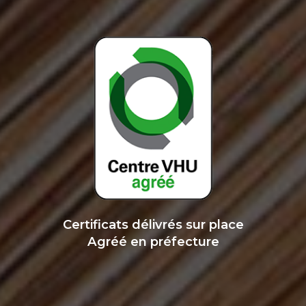
Certificats délivrés sur place
Agréé en préfecture