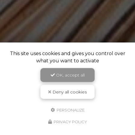
This site uses cookies and gives you control over
what you want to activate
OK, accept all
Deny all cookies
PERSONALIZE
PRIVACY POLICY