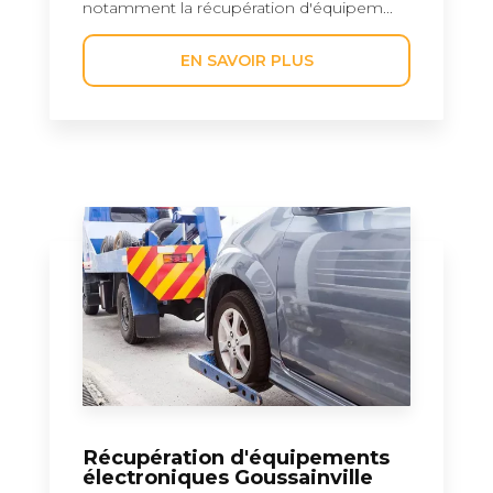
notamment la récupération d'équipem...
EN SAVOIR PLUS
Récupération d'équipements
électroniques Goussainville