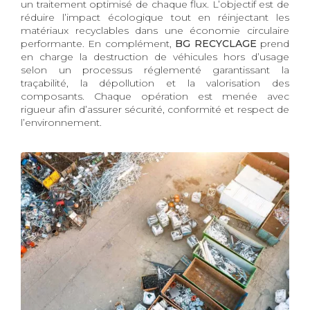
un traitement optimisé de chaque flux. L’objectif est de
réduire l’impact écologique tout en réinjectant les
matériaux recyclables dans une économie circulaire
performante. En complément,
BG RECYCLAGE
prend
en charge la destruction de véhicules hors d’usage
selon un processus réglementé garantissant la
traçabilité, la dépollution et la valorisation des
composants. Chaque opération est menée avec
rigueur afin d’assurer sécurité, conformité et respect de
l’environnement.