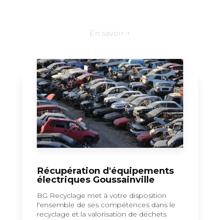
En savoir +
Récupération d'équipements
électriques Goussainville
BG Recyclage met à votre disposition
l'ensemble de ses compétences dans le
recyclage et la valorisation de déchets