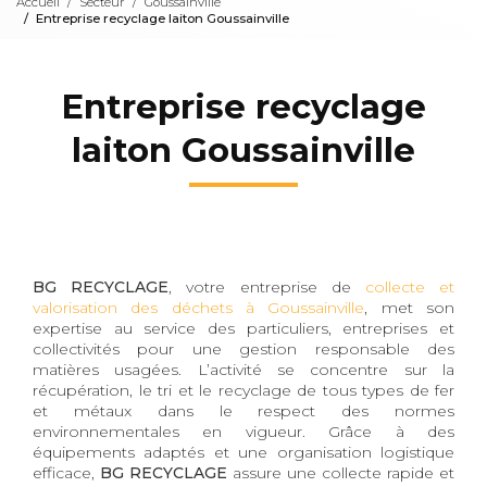
Accueil
Secteur
Goussainville
Entreprise recyclage laiton Goussainville
Entreprise recyclage
laiton Goussainville
BG RECYCLAGE
, votre entreprise de
collecte et
valorisation des déchets à Goussainville
, met son
expertise au service des particuliers, entreprises et
collectivités pour une gestion responsable des
matières usagées. L’activité se concentre sur la
récupération, le tri et le recyclage de tous types de fer
et métaux dans le respect des normes
environnementales en vigueur. Grâce à des
équipements adaptés et une organisation logistique
efficace,
BG RECYCLAGE
assure une collecte rapide et