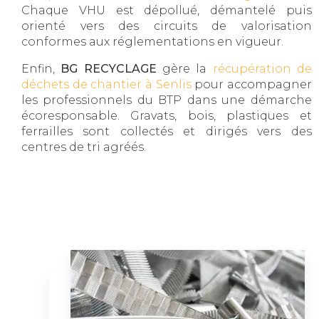
Chaque VHU est dépollué, démantelé puis
orienté vers des circuits de valorisation
conformes aux réglementations en vigueur.
Enfin,
BG RECYCLAGE
gère la
récupération de
déchets de chantier à Senlis
pour accompagner
les professionnels du BTP dans une démarche
écoresponsable. Gravats, bois, plastiques et
ferrailles sont collectés et dirigés vers des
centres de tri agréés.