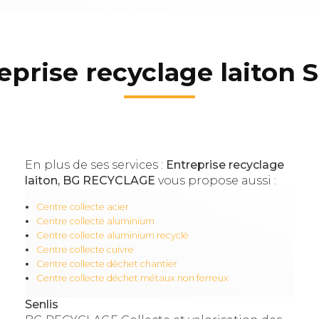
eprise recyclage laiton S
En plus de ses services :
Entreprise recyclage
laiton, BG RECYCLAGE
vous propose aussi :
Centre collecte acier
Centre collecte aluminium
Centre collecte aluminium recyclé
Centre collecte cuivre
Centre collecte déchet chantier
Centre collecte déchet métaux non ferreux
Senlis