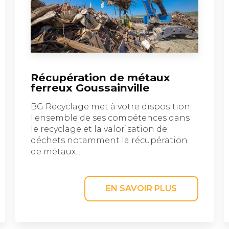
Récupération de métaux
ferreux Goussainville
BG Recyclage met à votre disposition
l'ensemble de ses compétences dans
le recyclage et la valorisation de
déchets notamment la récupération
de métaux...
EN SAVOIR PLUS