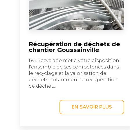
Récupération de déchets de
chantier Goussainville
BG Recyclage met à votre disposition
l'ensemble de ses compétences dans
le recyclage et la valorisation de
déchets notamment la récupération
de déchet...
EN SAVOIR PLUS