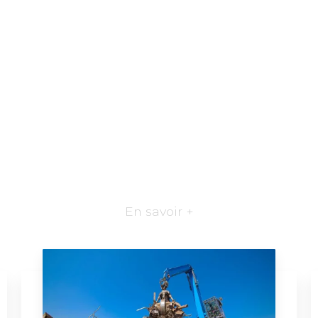
En savoir +