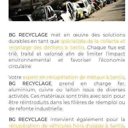
BG RECYCLAGE
met en œuvre des solutions
durables en tant que
spécialiste de la collecte et
recyclage des déchets à Senlis
. Chaque flux est
trié, traité et valorisé afin de limiter l’impact
environnemental et favoriser l’économie
circulaire.
Votre
expert en récupération de métaux à Senlis
,
BG RECYCLAGE
, prend en charge fer,
aluminium, cuivre ou laiton issus de diverses
activités. Ces matériaux sont triés avec soin pour
être réintroduits dans les filières de réemploi ou
de refonte industrielle.
BG RECYCLAGE
intervient également pour la
récupération de véhicules hors d’usage à Senlis
.