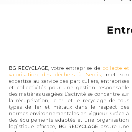
Entr
BG RECYCLAGE
, votre entreprise de
collecte et
valorisation des déchets à Senlis
, met son
expertise au service des particuliers, entreprises
et collectivités pour une gestion responsable
des matières usagées. L’activité se concentre sur
la récupération, le tri et le recyclage de tous
types de fer et métaux dans le respect des
normes environnementales en vigueur. Grâce à
des équipements adaptés et une organisation
logistique efficace,
BG RECYCLAGE
assure une