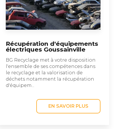
Récupération d'équipements
électriques Goussainville
BG Recyclage met à votre disposition
l'ensemble de ses compétences dans
le recyclage et la valorisation de
déchets notamment la récupération
d'équipem...
EN SAVOIR PLUS