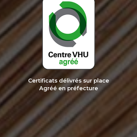
Certificats délivrés sur place
Agréé en préfecture