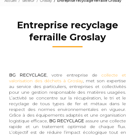
Accueil
Secteur
Groslay
Entreprise recyclage ferraille Groslay
Entreprise recyclage
ferraille Groslay
BG RECYCLAGE
, votre entreprise de
collecte et
valorisation des déchets à Groslay
, met son expertise
au service des particuliers, entreprises et collectivités
pour une gestion responsable des matières usagées.
L’activité se concentre sur la récupération, le tri et le
recyclage de tous types de fer et métaux dans le
respect des normes environnementales en vigueur.
Grâce à des équipements adaptés et une organisation
logistique efficace,
BG RECYCLAGE
assure une collecte
rapide et un traitement optimisé de chaque flux.
L’objectif est de réduire l’impact écologique tout en