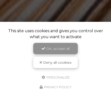
This site uses cookies and gives you control over
what you want to activate
OK, accept all
Deny all cookies
PERSONALIZE
PRIVACY POLICY