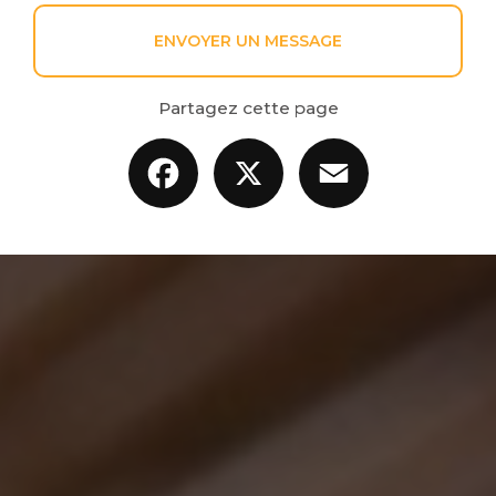
ENVOYER UN MESSAGE
Partagez cette page
Facebook
X
Email