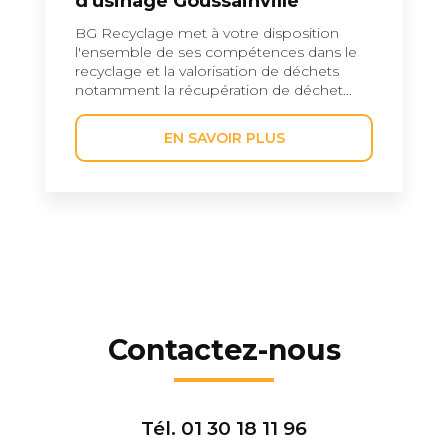
d'usinage Goussainville
BG Recyclage met à votre disposition
l'ensemble de ses compétences dans le
recyclage et la valorisation de déchets
notamment la récupération de déchet...
EN SAVOIR PLUS
Contactez-nous
Tél.
01 30 18 11 96