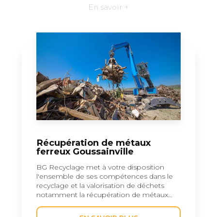
En savoir +
Récupération de métaux
ferreux Goussainville
BG Recyclage met à votre disposition
l'ensemble de ses compétences dans le
recyclage et la valorisation de déchets
notamment la récupération de métaux...