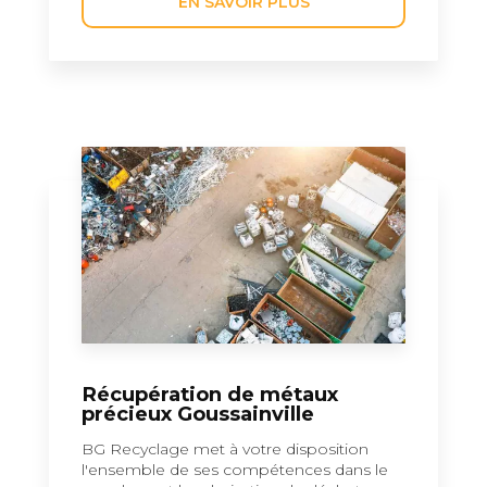
EN SAVOIR PLUS
Récupération de métaux
précieux Goussainville
BG Recyclage met à votre disposition
l'ensemble de ses compétences dans le