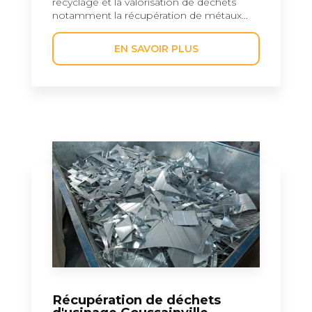
recyclage et la valorisation de déchets
notamment la récupération de métaux...
EN SAVOIR PLUS
Récupération de déchets