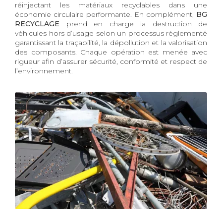
réinjectant les matériaux recyclables dans une
économie circulaire performante. En complément,
BG
RECYCLAGE
prend en charge la destruction de
véhicules hors d’usage selon un processus réglementé
garantissant la traçabilité, la dépollution et la valorisation
des composants. Chaque opération est menée avec
rigueur afin d’assurer sécurité, conformité et respect de
l’environnement.