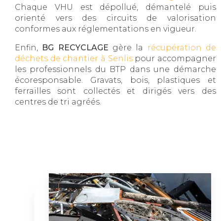
Chaque VHU est dépollué, démantelé puis
orienté vers des circuits de valorisation
conformes aux réglementations en vigueur.
Enfin,
BG RECYCLAGE
gère la
récupération de
déchets de chantier à Senlis
pour accompagner
les professionnels du BTP dans une démarche
écoresponsable. Gravats, bois, plastiques et
ferrailles sont collectés et dirigés vers des
centres de tri agréés.