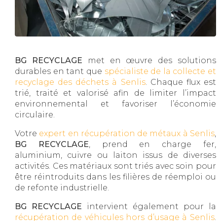
BG RECYCLAGE
met en œuvre des solutions
durables en tant que
spécialiste de la collecte et
recyclage des déchets à Senlis
. Chaque flux est
trié, traité et valorisé afin de limiter l’impact
environnemental et favoriser l’économie
circulaire.
Votre
expert en récupération de métaux à Senlis
,
BG RECYCLAGE
, prend en charge fer,
aluminium, cuivre ou laiton issus de diverses
activités. Ces matériaux sont triés avec soin pour
être réintroduits dans les filières de réemploi ou
de refonte industrielle.
BG RECYCLAGE
intervient également pour la
récupération de véhicules hors d’usage à Senlis
.