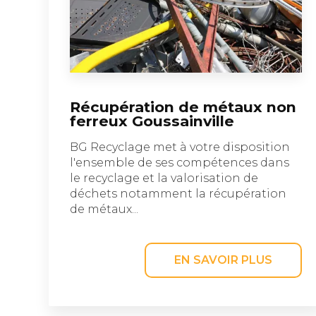
Récupération de métaux non
ferreux Goussainville
BG Recyclage met à votre disposition
l'ensemble de ses compétences dans
le recyclage et la valorisation de
déchets notamment la récupération
de métaux...
EN SAVOIR PLUS