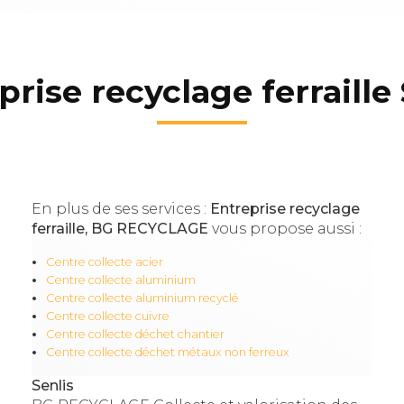
prise recyclage ferraille 
En plus de ses services :
Entreprise recyclage
ferraille, BG RECYCLAGE
vous propose aussi :
Centre collecte acier
Centre collecte aluminium
Centre collecte aluminium recyclé
Centre collecte cuivre
Centre collecte déchet chantier
Centre collecte déchet métaux non ferreux
Senlis