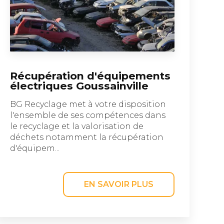
Récupération d'équipements
électriques Goussainville
BG Recyclage met à votre disposition
l'ensemble de ses compétences dans
le recyclage et la valorisation de
déchets notamment la récupération
d'équipem...
EN SAVOIR PLUS