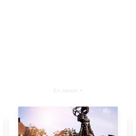
En savoir +