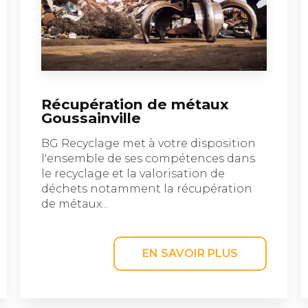
Récupération de métaux
Goussainville
BG Recyclage met à votre disposition
l'ensemble de ses compétences dans
le recyclage et la valorisation de
déchets notamment la récupération
de métaux...
EN SAVOIR PLUS