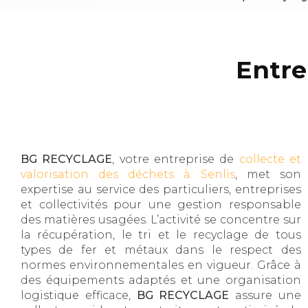
Entre
BG RECYCLAGE
, votre entreprise de
collecte et
valorisation des déchets à Senlis
, met son
expertise au service des particuliers, entreprises
et collectivités pour une gestion responsable
des matières usagées. L’activité se concentre sur
la récupération, le tri et le recyclage de tous
types de fer et métaux dans le respect des
normes environnementales en vigueur. Grâce à
des équipements adaptés et une organisation
logistique efficace,
BG RECYCLAGE
assure une