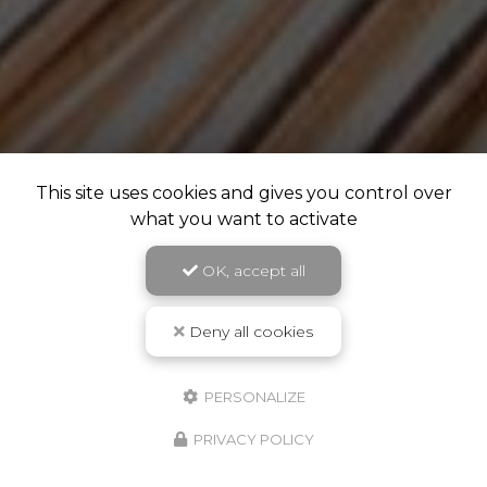
This site uses cookies and gives you control over
what you want to activate
OK, accept all
Deny all cookies
PERSONALIZE
PRIVACY POLICY