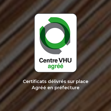
Certificats délivrés sur place
Agréé en préfecture