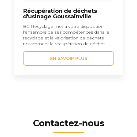
Récupération de déchets
d'usinage Goussainville
BG Recyclage met à votre disposition
l'ensemble de ses compétences dans le
recyclage et la valorisation de déchets
notamment la récupération de déchet...
EN SAVOIR PLUS
Contactez-nous