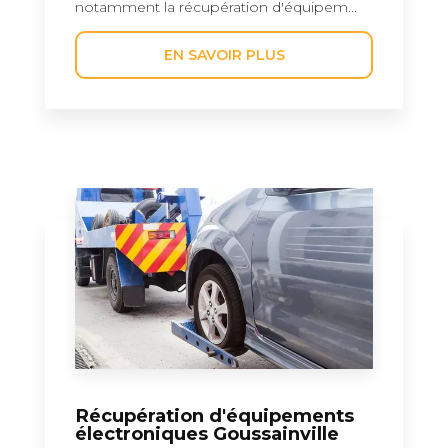
notamment la récupération d'équipem...
EN SAVOIR PLUS
Récupération d'équipements
électroniques Goussainville