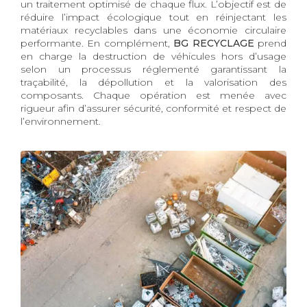
un traitement optimisé de chaque flux. L’objectif est de
réduire l’impact écologique tout en réinjectant les
matériaux recyclables dans une économie circulaire
performante. En complément,
BG RECYCLAGE
prend
en charge la destruction de véhicules hors d’usage
selon un processus réglementé garantissant la
traçabilité, la dépollution et la valorisation des
composants. Chaque opération est menée avec
rigueur afin d’assurer sécurité, conformité et respect de
l’environnement.