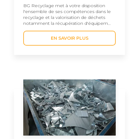
BG Recyclage met à votre disposition
l'ensemble de ses compétences dans le
recyclage et la valorisation de déchets
notamment la récupération d'équipem...
EN SAVOIR PLUS