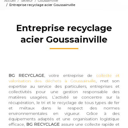
Accueil
Secteur
Goussainville
Entreprise recyclage acier Goussainville
Entreprise recyclage
acier Goussainville
BG RECYCLAGE
, votre entreprise de
collecte et
valorisation des déchets à Goussainville
, met son
expertise au service des particuliers, entreprises et
collectivités pour une gestion responsable des
matières usagées. L’activité se concentre sur la
récupération, le tri et le recyclage de tous types de fer
et métaux dans le respect des normes
environnementales en vigueur. Grâce à des
équipements adaptés et une organisation logistique
efficace,
BG RECYCLAGE
assure une collecte rapide et