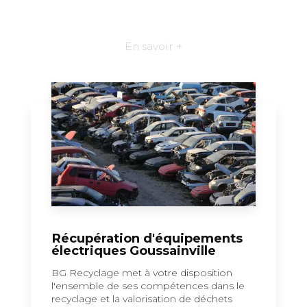
En savoir +
Récupération d'équipements
électriques Goussainville
BG Recyclage met à votre disposition
l'ensemble de ses compétences dans le
recyclage et la valorisation de déchets