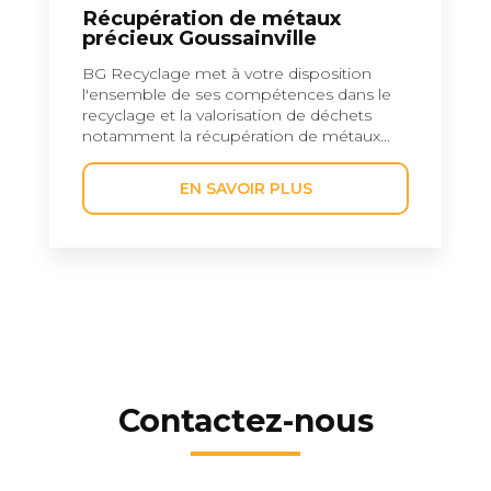
Récupération de métaux
précieux Goussainville
BG Recyclage met à votre disposition
l'ensemble de ses compétences dans le
recyclage et la valorisation de déchets
notamment la récupération de métaux...
EN SAVOIR PLUS
Contactez-nous