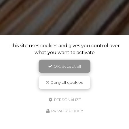
This site uses cookies and gives you control over
what you want to activate
OK, accept all
Deny all cookies
PERSONALIZE
PRIVACY POLICY