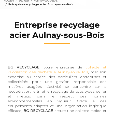
Accueil
Secteur
Aulnay-sous-Bois
Entreprise recyclage acier Aulnay-sous-Bois
Entreprise recyclage
acier Aulnay-sous-Bois
BG RECYCLAGE
, votre entreprise de
collecte et
valorisation des déchets à Aulnay-sous-Bois
, met son
expertise au service des particuliers, entreprises et
collectivités pour une gestion responsable des
matières usagées. L’activité se concentre sur la
récupération, le tri et le recyclage de tous types de fer
et métaux dans le respect des normes
environnementales en vigueur. Grâce à des
équipements adaptés et une organisation logistique
efficace,
BG RECYCLAGE
assure une collecte rapide et