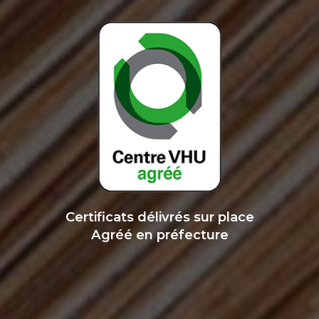
Certificats délivrés sur place
Agréé en préfecture