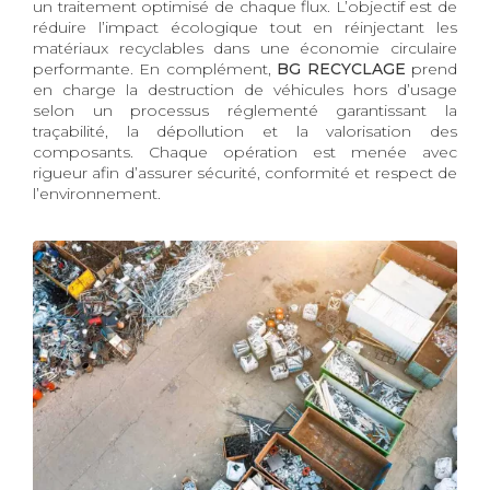
un traitement optimisé de chaque flux. L’objectif est de
réduire l’impact écologique tout en réinjectant les
matériaux recyclables dans une économie circulaire
performante. En complément,
BG RECYCLAGE
prend
en charge la destruction de véhicules hors d’usage
selon un processus réglementé garantissant la
traçabilité, la dépollution et la valorisation des
composants. Chaque opération est menée avec
rigueur afin d’assurer sécurité, conformité et respect de
l’environnement.