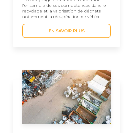
l'ensemble de ses compétences dans le
recyclage et la valorisation de déchets
notamment la récupération de véhicu...
EN SAVOIR PLUS