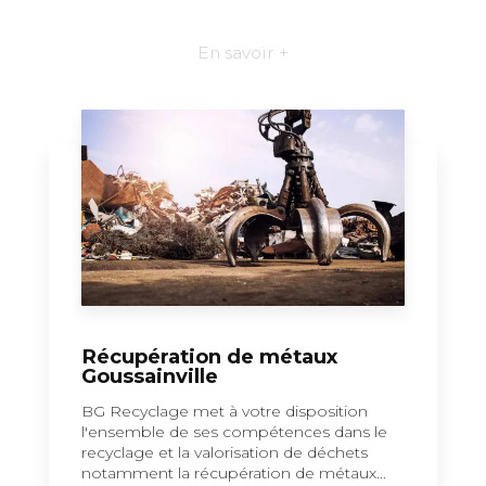
En savoir +
Récupération de métaux
Goussainville
BG Recyclage met à votre disposition
l'ensemble de ses compétences dans le
recyclage et la valorisation de déchets
notamment la récupération de métaux...