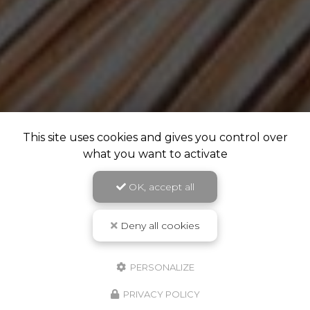
This site uses cookies and gives you control over
what you want to activate
OK, accept all
Deny all cookies
PERSONALIZE
PRIVACY POLICY