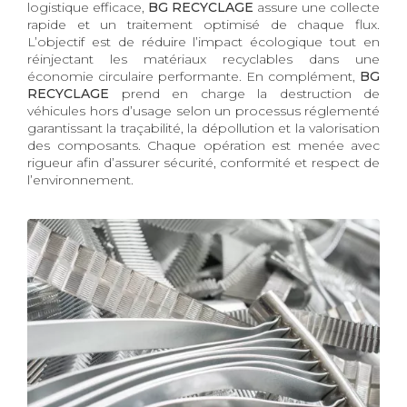
logistique efficace,
BG RECYCLAGE
assure une collecte
rapide et un traitement optimisé de chaque flux.
L’objectif est de réduire l’impact écologique tout en
réinjectant les matériaux recyclables dans une
économie circulaire performante. En complément,
BG
RECYCLAGE
prend en charge la destruction de
véhicules hors d’usage selon un processus réglementé
garantissant la traçabilité, la dépollution et la valorisation
des composants. Chaque opération est menée avec
rigueur afin d’assurer sécurité, conformité et respect de
l’environnement.