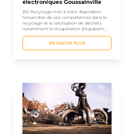
électroniques Goussainville
BG Recyclage met à votre disposition
l'ensemble de ses compétences dans le
recyclage et la valorisation de déchets
notamment la récupération d'équipem...
EN SAVOIR PLUS