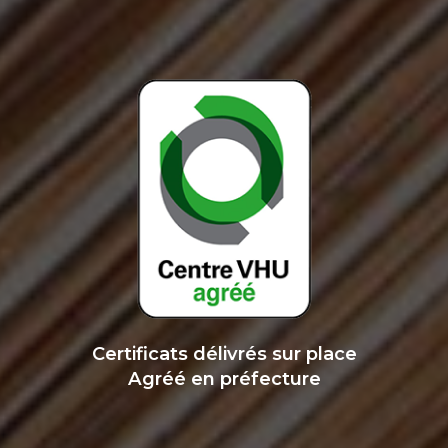
Certificats délivrés sur place
Agréé en préfecture