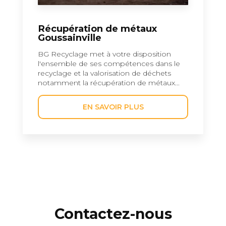
Récupération de métaux
Goussainville
BG Recyclage met à votre disposition
l'ensemble de ses compétences dans le
recyclage et la valorisation de déchets
notamment la récupération de métaux...
EN SAVOIR PLUS
Contactez-nous