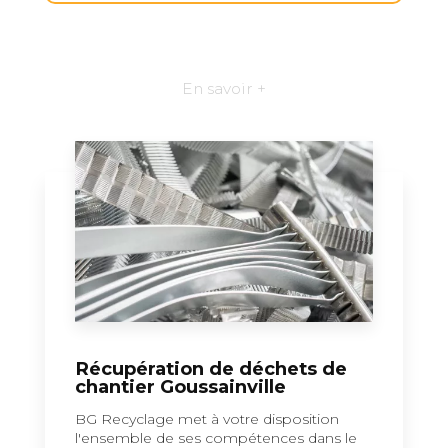
En savoir +
Récupération de déchets de
chantier Goussainville
BG Recyclage met à votre disposition
l'ensemble de ses compétences dans le