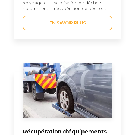
recyclage et la valorisation de déchets
notamment la récupération de déchet...
EN SAVOIR PLUS
Récupération d'équipements