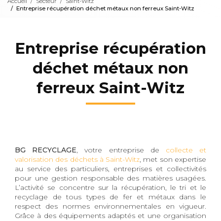
Accueil
Secteur
Saint-Witz
Entreprise récupération déchet métaux non ferreux Saint-Witz
Entreprise récupération
déchet métaux non
ferreux Saint-Witz
BG RECYCLAGE
, votre entreprise de
collecte et
valorisation des déchets à Saint-Witz
, met son expertise
au service des particuliers, entreprises et collectivités
pour une gestion responsable des matières usagées.
L’activité se concentre sur la récupération, le tri et le
recyclage de tous types de fer et métaux dans le
respect des normes environnementales en vigueur.
Grâce à des équipements adaptés et une organisation