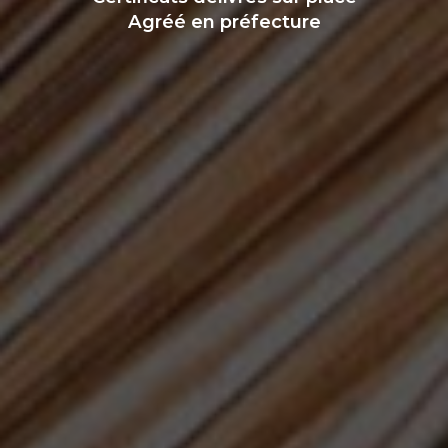
Agréé en préfecture