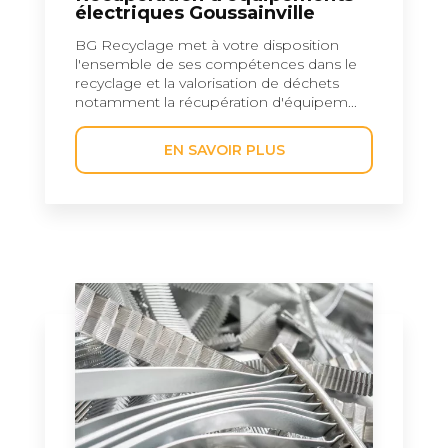
électriques Goussainville
BG Recyclage met à votre disposition
l'ensemble de ses compétences dans le
recyclage et la valorisation de déchets
notamment la récupération d'équipem...
EN SAVOIR PLUS