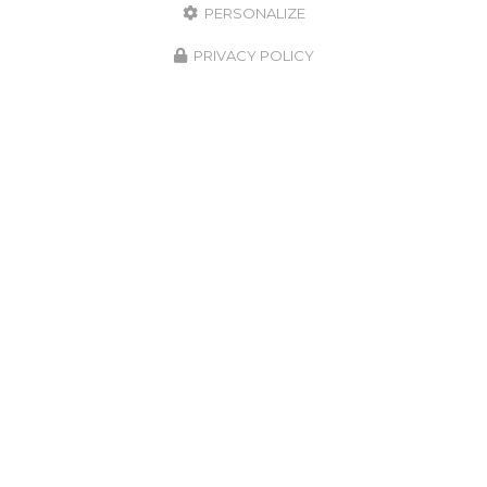
PERSONALIZE
PRIVACY POLICY