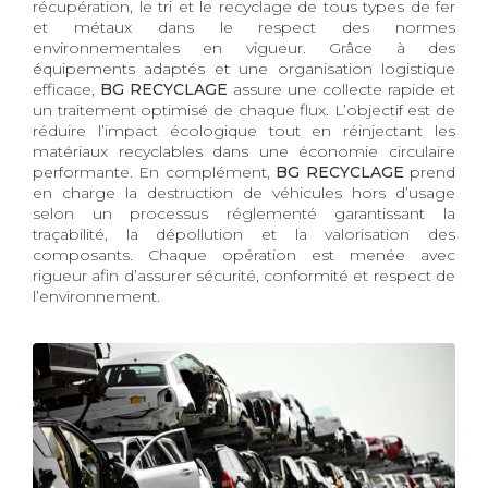
récupération, le tri et le recyclage de tous types de fer
et métaux dans le respect des normes
environnementales en vigueur. Grâce à des
équipements adaptés et une organisation logistique
efficace,
BG RECYCLAGE
assure une collecte rapide et
un traitement optimisé de chaque flux. L’objectif est de
réduire l’impact écologique tout en réinjectant les
matériaux recyclables dans une économie circulaire
performante. En complément,
BG RECYCLAGE
prend
en charge la destruction de véhicules hors d’usage
selon un processus réglementé garantissant la
traçabilité, la dépollution et la valorisation des
composants. Chaque opération est menée avec
rigueur afin d’assurer sécurité, conformité et respect de
l’environnement.