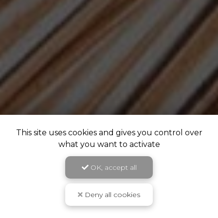
This site uses cookies and gives you control over
what you want to activate
OK, accept all
Deny all cookies