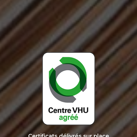
Certificats délivrés sur place