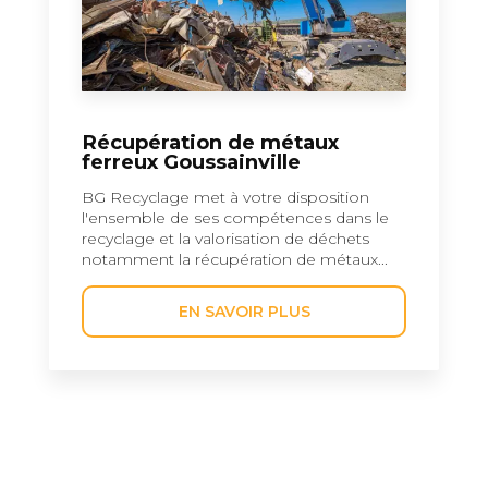
Récupération de métaux
ferreux Goussainville
BG Recyclage met à votre disposition
l'ensemble de ses compétences dans le
recyclage et la valorisation de déchets
notamment la récupération de métaux...
EN SAVOIR PLUS