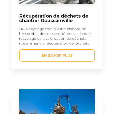
Récupération de déchets de
chantier Goussainville
BG Recyclage met à votre disposition
l'ensemble de ses compétences dans le
recyclage et la valorisation de déchets
notamment la récupération de déchet...
EN SAVOIR PLUS