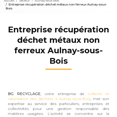
Accueil
Secteur
Aulnay-sous-Bois
Entreprise récupération déchet métaux non ferreux Aulnay-sous-
Bois
Entreprise récupération
déchet métaux non
ferreux Aulnay-sous-
Bois
BG RECYCLAGE
, votre entreprise de
collecte et
valorisation des déchets à Aulnay-sous-Bois
, met son
expertise au service des particuliers, entreprises et
collectivités pour une gestion responsable des
matières usagées. L’activité se concentre sur la