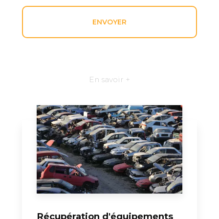
En savoir +
Récupération d'équipements