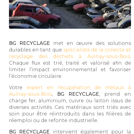
BG RECYCLAGE
met en œuvre des solutions
durables en tant que
spécialiste de la collecte et
recyclage des déchets à Aulnay-sous-Bois
.
Chaque flux est trié, traité et valorisé afin de
limiter l’impact environnemental et favoriser
l’économie circulaire.
Votre
expert en récupération de métaux à
Aulnay-sous-Bois
,
BG RECYCLAGE
, prend en
charge fer, aluminium, cuivre ou laiton issus de
diverses activités. Ces matériaux sont triés avec
soin pour être réintroduits dans les filières de
réemploi ou de refonte industrielle.
BG RECYCLAGE
intervient également pour la