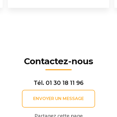
Contactez-nous
Tél.
01 30 18 11 96
ENVOYER UN MESSAGE
Partagez cette page