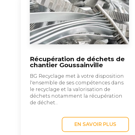
Récupération de déchets de
chantier Goussainville
BG Recyclage met à votre disposition
l'ensemble de ses compétences dans
le recyclage et la valorisation de
déchets notamment la récupération
de déchet...
EN SAVOIR PLUS