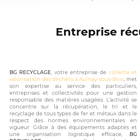
Entreprise ré
BG RECYCLAGE
, votre entreprise de
collecte et
valorisation des déchets à Aulnay-sous-Bois
, met
son expertise au service des particuliers,
entreprises et collectivités pour une gestion
responsable des matières usagées. L’activité se
concentre sur la récupération, le tri et le
recyclage de tous types de fer et métaux dans le
respect des normes environnementales en
vigueur. Grâce à des équipements adaptés et
une organisation logistique efficace,
BG