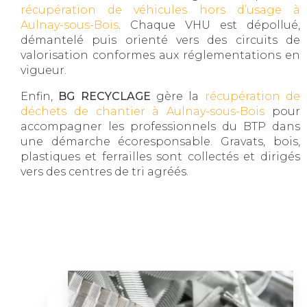
récupération de véhicules hors d’usage à
Aulnay-sous-Bois
. Chaque VHU est dépollué,
démantelé puis orienté vers des circuits de
valorisation conformes aux réglementations en
vigueur.
Enfin,
BG RECYCLAGE
gère la
récupération de
déchets de chantier à Aulnay-sous-Bois
pour
accompagner les professionnels du BTP dans
une démarche écoresponsable. Gravats, bois,
plastiques et ferrailles sont collectés et dirigés
vers des centres de tri agréés.