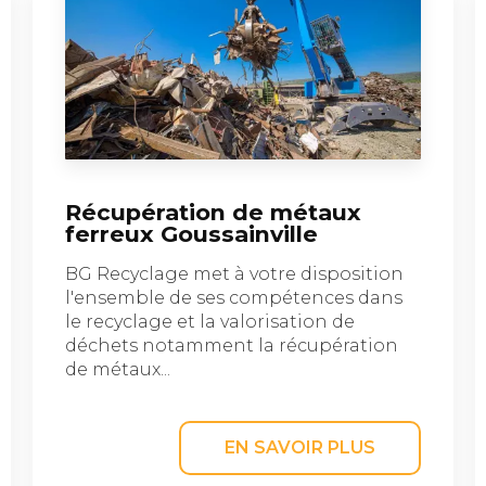
Récupération de métaux
ferreux Goussainville
BG Recyclage met à votre disposition
l'ensemble de ses compétences dans
le recyclage et la valorisation de
déchets notamment la récupération
de métaux...
EN SAVOIR PLUS