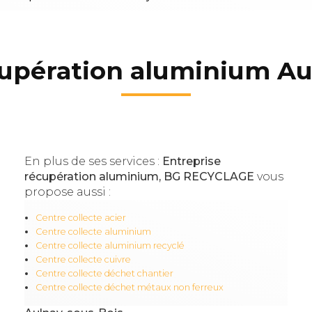
cupération aluminium Au
En plus de ses services :
Entreprise
récupération aluminium, BG RECYCLAGE
vous
propose aussi :
Centre collecte acier
Centre collecte aluminium
Centre collecte aluminium recyclé
Centre collecte cuivre
Centre collecte déchet chantier
Centre collecte déchet métaux non ferreux