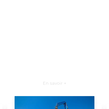
En savoir +