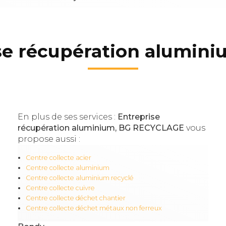
se récupération alumin
En plus de ses services :
Entreprise
récupération aluminium, BG RECYCLAGE
vous
propose aussi :
Centre collecte acier
Centre collecte aluminium
Centre collecte aluminium recyclé
Centre collecte cuivre
Centre collecte déchet chantier
Centre collecte déchet métaux non ferreux