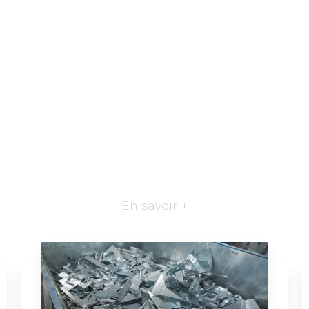
En savoir +