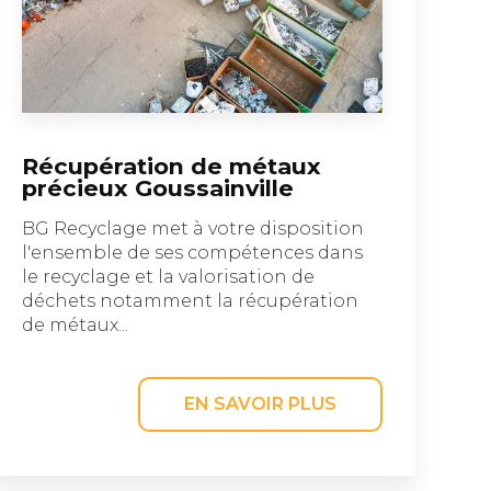
Récupération de métaux
précieux Goussainville
BG Recyclage met à votre disposition
l'ensemble de ses compétences dans
le recyclage et la valorisation de
déchets notamment la récupération
de métaux...
EN SAVOIR PLUS