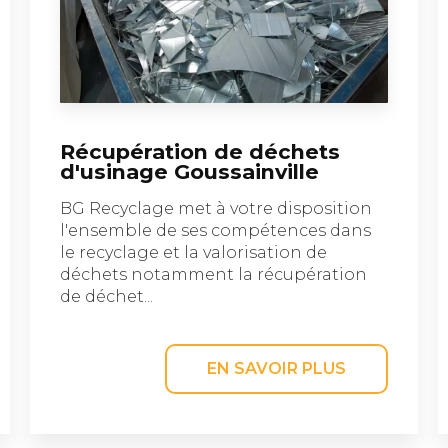
Récupération de déchets
d'usinage Goussainville
BG Recyclage met à votre disposition
l'ensemble de ses compétences dans
le recyclage et la valorisation de
déchets notamment la récupération
de déchet...
EN SAVOIR PLUS