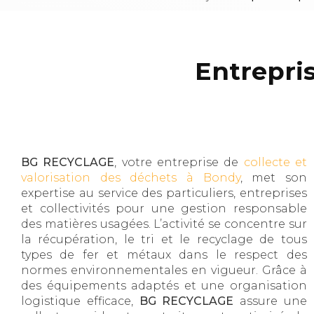
Entrepri
BG RECYCLAGE
, votre entreprise de
collecte et
valorisation des déchets à Bondy
, met son
expertise au service des particuliers, entreprises
et collectivités pour une gestion responsable
des matières usagées. L’activité se concentre sur
la récupération, le tri et le recyclage de tous
types de fer et métaux dans le respect des
normes environnementales en vigueur. Grâce à
des équipements adaptés et une organisation
logistique efficace,
BG RECYCLAGE
assure une