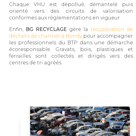
Chaque VHU est dépollué, démantelé puis
orienté vers des circuits de valorisation
conformes aux réglementations en vigueur.
Enfin,
BG RECYCLAGE
gère la
récupération de
déchets de chantier à Bondy
pour accompagner
les professionnels du BTP dans une démarche
écoresponsable. Gravats, bois, plastiques et
ferrailles sont collectés et dirigés vers des
centres de tri agréés.