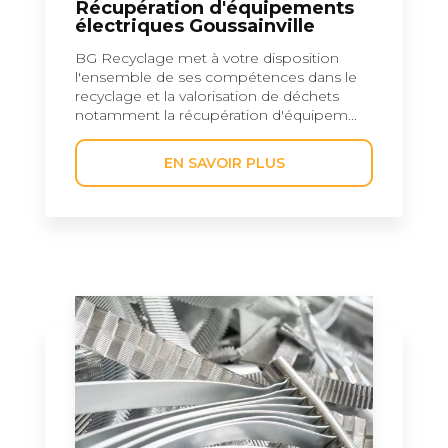
Récupération d'équipements
électriques Goussainville
BG Recyclage met à votre disposition
l'ensemble de ses compétences dans le
recyclage et la valorisation de déchets
notamment la récupération d'équipem...
EN SAVOIR PLUS