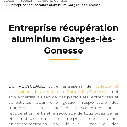
Accueil
Secteur
Garges-lès-Gonesse
Entreprise récupération aluminium Garges-lès-Gonesse
Entreprise récupération
aluminium Garges-lès-
Gonesse
BG RECYCLAGE
, votre entreprise de
collecte et
valorisation des déchets à Garges-lès-Gonesse
, met
son expertise au service des particuliers, entreprises et
collectivités pour une gestion responsable des
matières usagées. L’activité se concentre sur la
récupération, le tri et le recyclage de tous types de fer
et métaux dans le respect des normes
environnementales en vigueur. Grâce à des