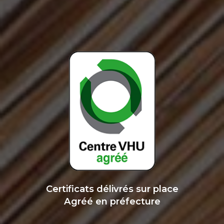
Certificats délivrés sur place
Agréé en préfecture