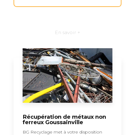
En savoir +
Récupération de métaux non
ferreux Goussainville
BG Recyclage met à votre disposition