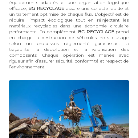
équipements adaptés et une organisation logistique
efficace,
BG RECYCLAGE
assure une collecte rapide et
un traitement optimisé de chaque flux. L’objectif est de
réduire l’impact écologique tout en réinjectant les
matériaux recyclables dans une économie circulaire
performante. En complément,
BG RECYCLAGE
prend
en charge la destruction de véhicules hors d’usage
selon un processus réglementé garantissant la
traçabilité, la dépollution et la valorisation des
composants. Chaque opération est menée avec
rigueur afin d’assurer sécurité, conformité et respect de
l’environnement.