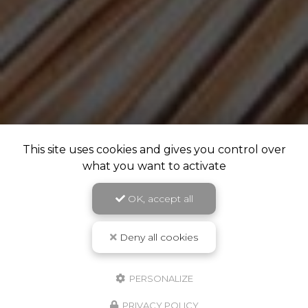
This site uses cookies and gives you control over
what you want to activate
OK, accept all
Deny all cookies
PERSONALIZE
PRIVACY POLICY