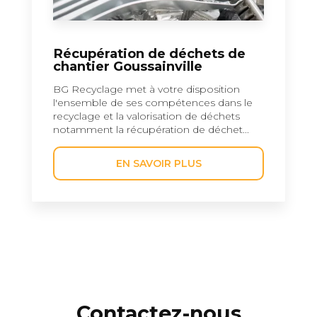
Récupération de déchets de
chantier Goussainville
BG Recyclage met à votre disposition
l'ensemble de ses compétences dans le
recyclage et la valorisation de déchets
notamment la récupération de déchet...
EN SAVOIR PLUS
Contactez-nous