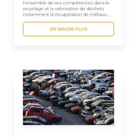
l'ensemble de ses compétences dans le
recyclage et la valorisation de déchets
notamment la récupération de métaux...
EN SAVOIR PLUS