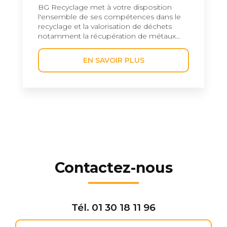
BG Recyclage met à votre disposition
l'ensemble de ses compétences dans le
recyclage et la valorisation de déchets
notamment la récupération de métaux...
EN SAVOIR PLUS
Contactez-nous
Tél.
01 30 18 11 96