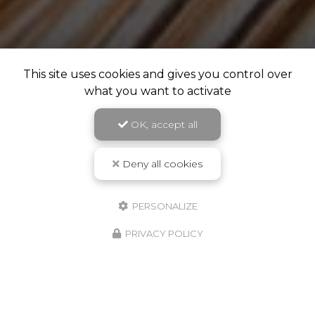
This site uses cookies and gives you control over
what you want to activate
OK, accept all
Deny all cookies
PERSONALIZE
PRIVACY POLICY