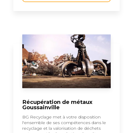
Récupération de métaux
Goussainville
BG Recyclage met à votre disposition
l'ensemble de ses compétences dans le
recyclage et la valorisation de déchets