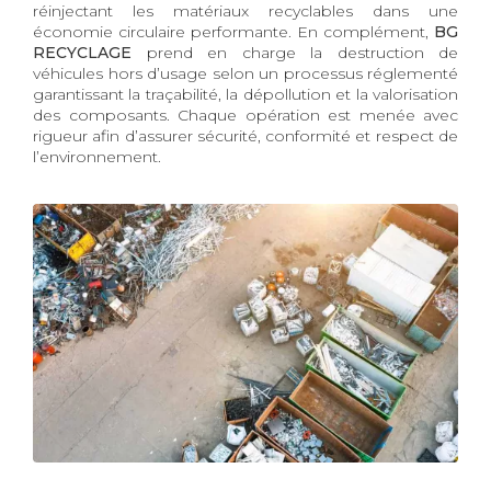
réinjectant les matériaux recyclables dans une
économie circulaire performante. En complément,
BG
RECYCLAGE
prend en charge la destruction de
véhicules hors d’usage selon un processus réglementé
garantissant la traçabilité, la dépollution et la valorisation
des composants. Chaque opération est menée avec
rigueur afin d’assurer sécurité, conformité et respect de
l’environnement.