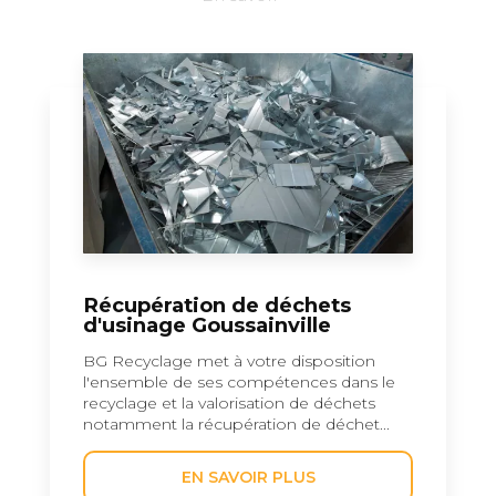
Récupération de déchets
d'usinage Goussainville
BG Recyclage met à votre disposition
l'ensemble de ses compétences dans le
recyclage et la valorisation de déchets
notamment la récupération de déchet...
EN SAVOIR PLUS