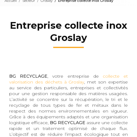
Accueil
Secteur
Groslay
Entreprise collecte inox Groslay
Entreprise collecte inox
Groslay
BG RECYCLAGE
, votre entreprise de
collecte et
valorisation des déchets à Groslay
, met son expertise
au service des particuliers, entreprises et collectivités
pour une gestion responsable des matières usagées.
L’activité se concentre sur la récupération, le tri et le
recyclage de tous types de fer et métaux dans le
respect des normes environnementales en vigueur.
Grâce à des équipements adaptés et une organisation
logistique efficace,
BG RECYCLAGE
assure une collecte
rapide et un traitement optimisé de chaque flux.
L’objectif est de réduire l’impact écologique tout en