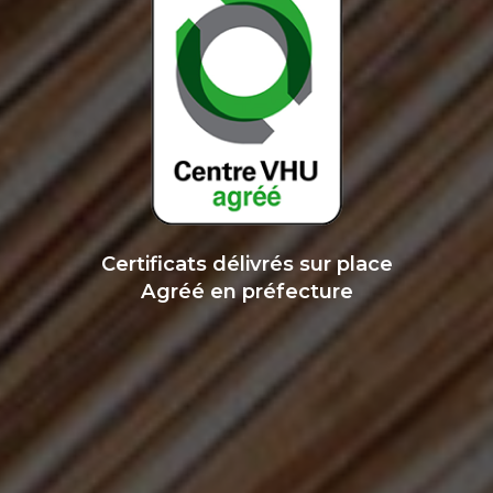
Certificats délivrés sur place
Agréé en préfecture