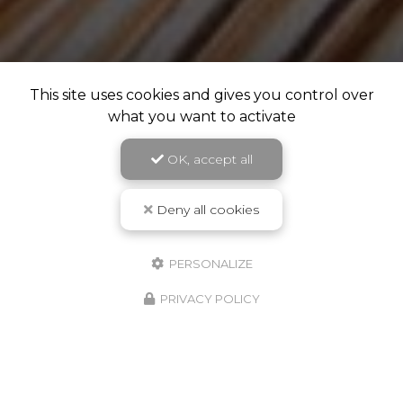
This site uses cookies and gives you control over
what you want to activate
OK, accept all
Deny all cookies
PERSONALIZE
PRIVACY POLICY