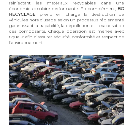
réinjectant les matériaux recyclables dans une
économie circulaire performante. En complément,
BG
RECYCLAGE
prend en charge la destruction de
véhicules hors d’usage selon un processus réglementé
garantissant la traçabilité, la dépollution et la valorisation
des composants. Chaque opération est menée avec
rigueur afin d’assurer sécurité, conformité et respect de
l’environnement.