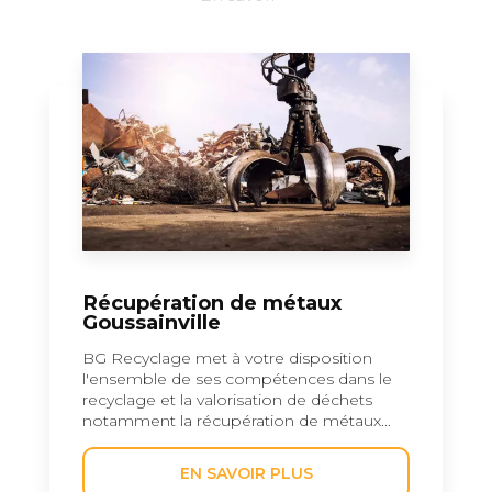
Récupération de métaux
Goussainville
BG Recyclage met à votre disposition
l'ensemble de ses compétences dans le
recyclage et la valorisation de déchets
notamment la récupération de métaux...
EN SAVOIR PLUS