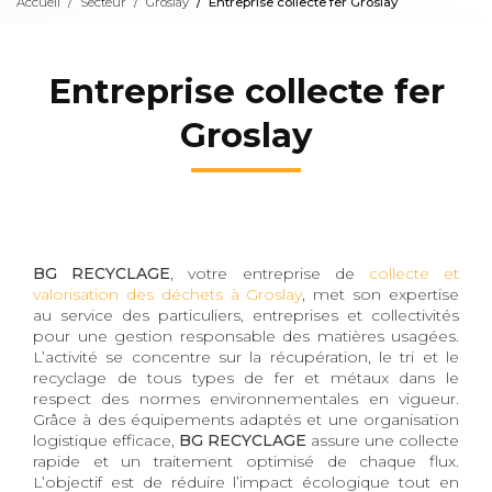
Accueil
Secteur
Groslay
Entreprise collecte fer Groslay
Entreprise collecte fer
Groslay
BG RECYCLAGE
, votre entreprise de
collecte et
valorisation des déchets à Groslay
, met son expertise
au service des particuliers, entreprises et collectivités
pour une gestion responsable des matières usagées.
L’activité se concentre sur la récupération, le tri et le
recyclage de tous types de fer et métaux dans le
respect des normes environnementales en vigueur.
Grâce à des équipements adaptés et une organisation
logistique efficace,
BG RECYCLAGE
assure une collecte
rapide et un traitement optimisé de chaque flux.
L’objectif est de réduire l’impact écologique tout en