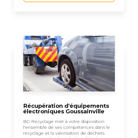
Récupération d'équipements
électroniques Goussainville
BG Recyclage met à votre disposition
l'ensemble de ses compétences dans le
recyclage et la valorisation de déchets