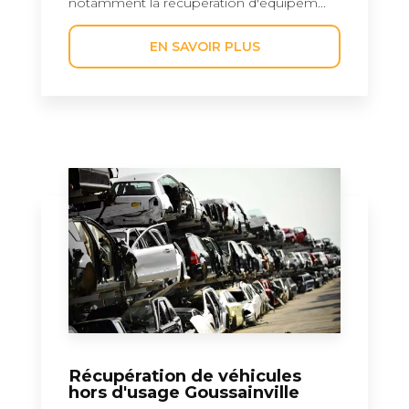
notamment la récupération d'équipem...
EN SAVOIR PLUS
Récupération de véhicules
hors d'usage Goussainville