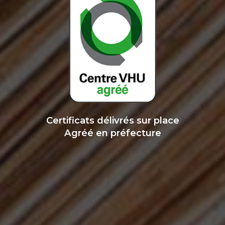
Certificats délivrés sur place
Agréé en préfecture