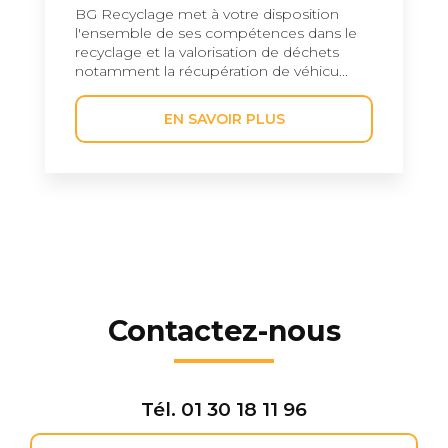
BG Recyclage met à votre disposition
l'ensemble de ses compétences dans le
recyclage et la valorisation de déchets
notamment la récupération de véhicu...
EN SAVOIR PLUS
Contactez-nous
Tél.
01 30 18 11 96