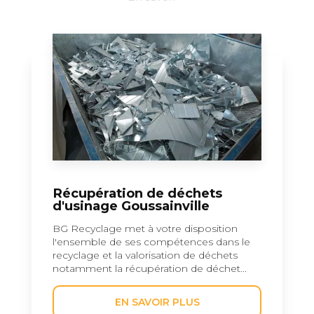
Récupération de déchets
d'usinage Goussainville
BG Recyclage met à votre disposition
l'ensemble de ses compétences dans le
recyclage et la valorisation de déchets
notamment la récupération de déchet...
EN SAVOIR PLUS