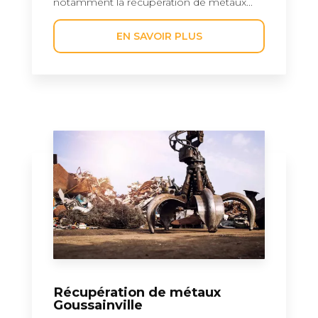
notamment la récupération de métaux...
EN SAVOIR PLUS
Récupération de métaux
Goussainville