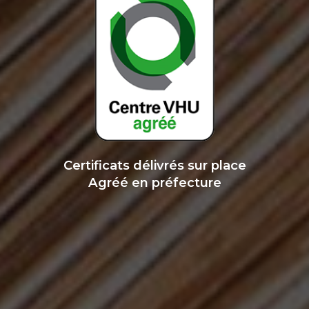
Certificats délivrés sur place
Agréé en préfecture