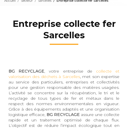
Accueil
Secteur
Sarcelles
Entreprise collecte fer Sarcelles
Entreprise collecte fer
Sarcelles
BG RECYCLAGE
, votre entreprise de
collecte et
valorisation des déchets à Sarcelles
, met son expertise
au service des particuliers, entreprises et collectivités
pour une gestion responsable des matières usagées.
L’activité se concentre sur la récupération, le tri et le
recyclage de tous types de fer et métaux dans le
respect des normes environnementales en vigueur.
Grâce à des équipements adaptés et une organisation
logistique efficace,
BG RECYCLAGE
assure une collecte
rapide et un traitement optimisé de chaque flux.
L’objectif est de réduire l’impact écologique tout en