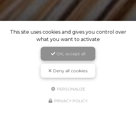
This site uses cookies and gives you control over
what you want to activate
OK, accept all
Deny all cookies
PERSONALIZE
PRIVACY POLICY