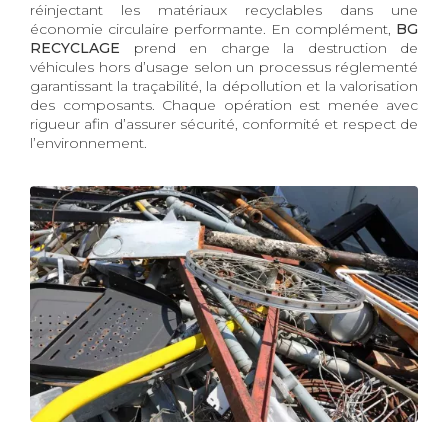
réinjectant les matériaux recyclables dans une
économie circulaire performante. En complément,
BG
RECYCLAGE
prend en charge la destruction de
véhicules hors d’usage selon un processus réglementé
garantissant la traçabilité, la dépollution et la valorisation
des composants. Chaque opération est menée avec
rigueur afin d’assurer sécurité, conformité et respect de
l’environnement.