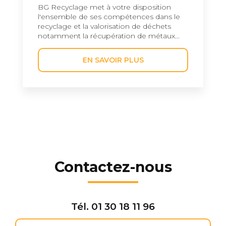
BG Recyclage met à votre disposition
l'ensemble de ses compétences dans le
recyclage et la valorisation de déchets
notamment la récupération de métaux...
EN SAVOIR PLUS
Contactez-nous
Tél.
01 30 18 11 96