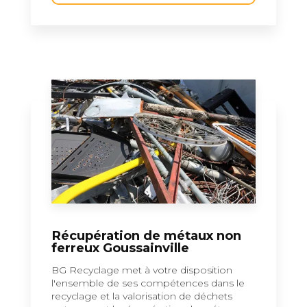
Récupération de métaux non
ferreux Goussainville
BG Recyclage met à votre disposition
l'ensemble de ses compétences dans le
recyclage et la valorisation de déchets