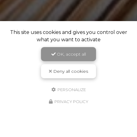
This site uses cookies and gives you control over
what you want to activate
OK, accept all
Deny all cookies
PERSONALIZE
PRIVACY POLICY