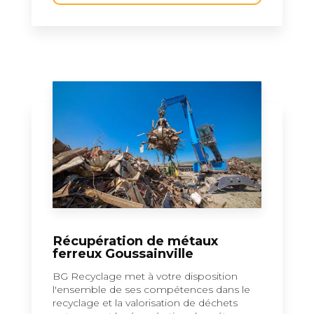
Récupération de métaux
ferreux Goussainville
BG Recyclage met à votre disposition
l'ensemble de ses compétences dans le
recyclage et la valorisation de déchets