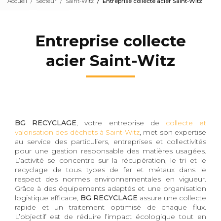
Accueil
Secteur
Saint-Witz
Entreprise collecte acier Saint-Witz
Entreprise collecte
acier Saint-Witz
BG RECYCLAGE
, votre entreprise de
collecte et
valorisation des déchets à Saint-Witz
, met son expertise
au service des particuliers, entreprises et collectivités
pour une gestion responsable des matières usagées.
L’activité se concentre sur la récupération, le tri et le
recyclage de tous types de fer et métaux dans le
respect des normes environnementales en vigueur.
Grâce à des équipements adaptés et une organisation
logistique efficace,
BG RECYCLAGE
assure une collecte
rapide et un traitement optimisé de chaque flux.
L’objectif est de réduire l’impact écologique tout en