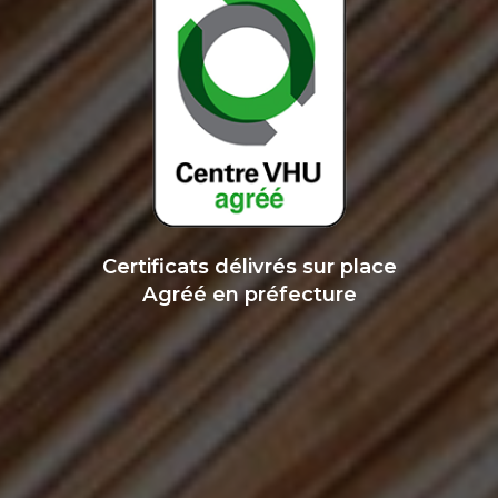
Certificats délivrés sur place
Agréé en préfecture