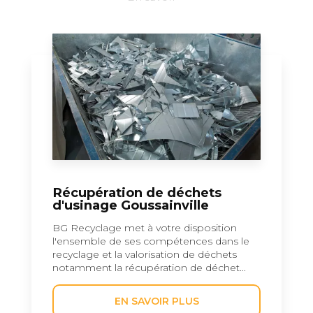
Récupération de déchets
d'usinage Goussainville
BG Recyclage met à votre disposition
l'ensemble de ses compétences dans le
recyclage et la valorisation de déchets
notamment la récupération de déchet...
EN SAVOIR PLUS