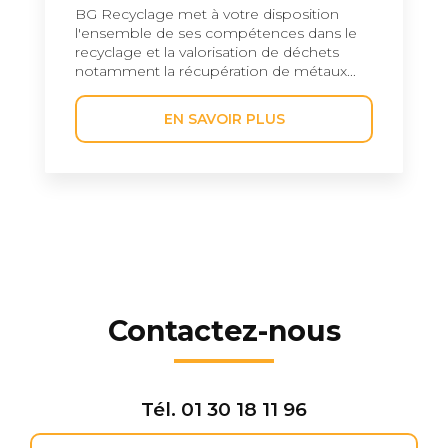
BG Recyclage met à votre disposition
l'ensemble de ses compétences dans le
recyclage et la valorisation de déchets
notamment la récupération de métaux...
EN SAVOIR PLUS
Contactez-nous
Tél.
01 30 18 11 96