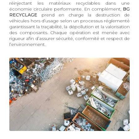
réinjectant les matériaux recyclables dans une
économie circulaire performante. En complément,
BG
RECYCLAGE
prend en charge la destruction de
véhicules hors d’usage selon un processus réglementé
garantissant la traçabilité, la dépollution et la valorisation
des composants. Chaque opération est menée avec
rigueur afin d’assurer sécurité, conformité et respect de
l’environnement.