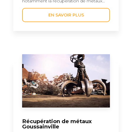
notamment la récupération de métaux...
EN SAVOIR PLUS
Récupération de métaux
Goussainville