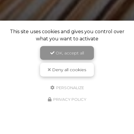
This site uses cookies and gives you control over
what you want to activate
OK, accept all
Deny all cookies
PERSONALIZE
PRIVACY POLICY