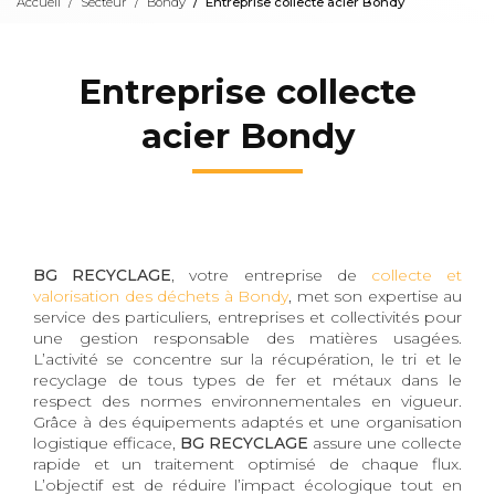
Accueil
Secteur
Bondy
Entreprise collecte acier Bondy
Entreprise collecte
acier Bondy
BG RECYCLAGE
, votre entreprise de
collecte et
valorisation des déchets à Bondy
, met son expertise au
service des particuliers, entreprises et collectivités pour
une gestion responsable des matières usagées.
L’activité se concentre sur la récupération, le tri et le
recyclage de tous types de fer et métaux dans le
respect des normes environnementales en vigueur.
Grâce à des équipements adaptés et une organisation
logistique efficace,
BG RECYCLAGE
assure une collecte
rapide et un traitement optimisé de chaque flux.
L’objectif est de réduire l’impact écologique tout en