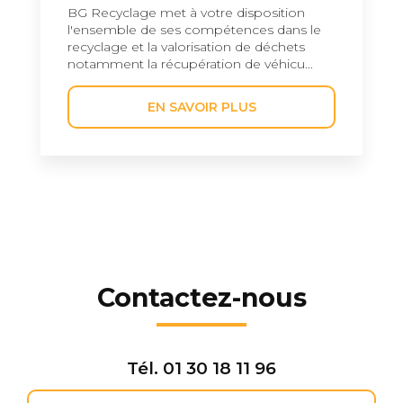
BG Recyclage met à votre disposition
l'ensemble de ses compétences dans le
recyclage et la valorisation de déchets
notamment la récupération de véhicu...
EN SAVOIR PLUS
Contactez-nous
Tél.
01 30 18 11 96