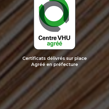
Certificats délivrés sur place
Agréé en préfecture