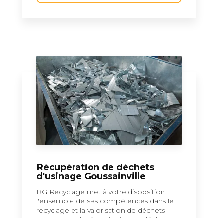
Récupération de déchets
d'usinage Goussainville
BG Recyclage met à votre disposition
l'ensemble de ses compétences dans le
recyclage et la valorisation de déchets