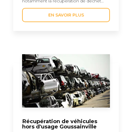
notamment la récupération de déchet...
EN SAVOIR PLUS
Récupération de véhicules
hors d'usage Goussainville