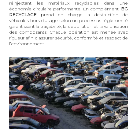
réinjectant les matériaux recyclables dans une
économie circulaire performante. En complément,
BG
RECYCLAGE
prend en charge la destruction de
véhicules hors d’usage selon un processus réglementé
garantissant la traçabilité, la dépollution et la valorisation
des composants. Chaque opération est menée avec
rigueur afin d’assurer sécurité, conformité et respect de
l’environnement.