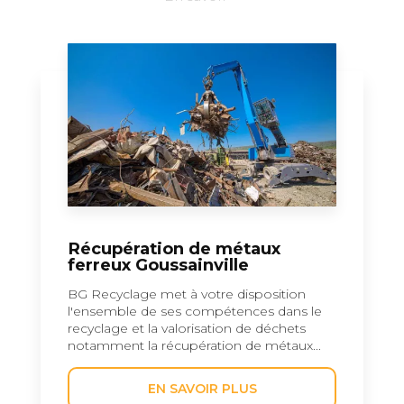
Récupération de métaux
ferreux Goussainville
BG Recyclage met à votre disposition
l'ensemble de ses compétences dans le
recyclage et la valorisation de déchets
notamment la récupération de métaux...
EN SAVOIR PLUS