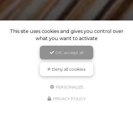
This site uses cookies and gives you control over
what you want to activate
OK, accept all
Deny all cookies
PERSONALIZE
PRIVACY POLICY