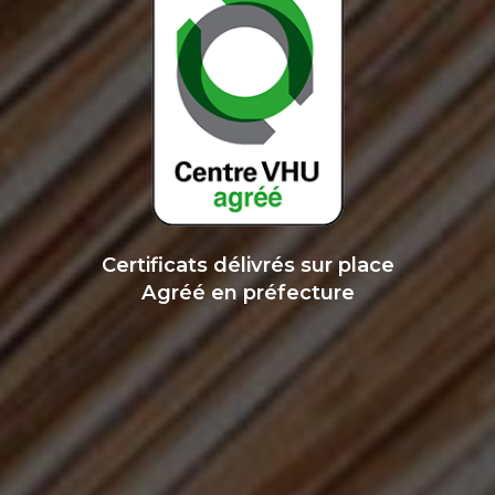
Certificats délivrés sur place
Agréé en préfecture