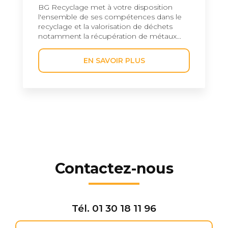
BG Recyclage met à votre disposition
l'ensemble de ses compétences dans le
recyclage et la valorisation de déchets
notamment la récupération de métaux...
EN SAVOIR PLUS
Contactez-nous
Tél.
01 30 18 11 96