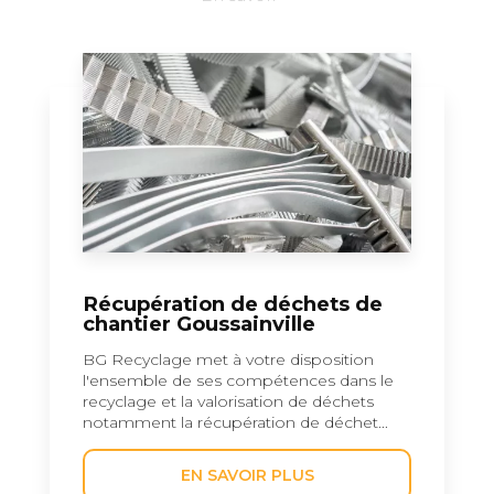
Récupération de déchets de
chantier Goussainville
BG Recyclage met à votre disposition
l'ensemble de ses compétences dans le
recyclage et la valorisation de déchets
notamment la récupération de déchet...
EN SAVOIR PLUS