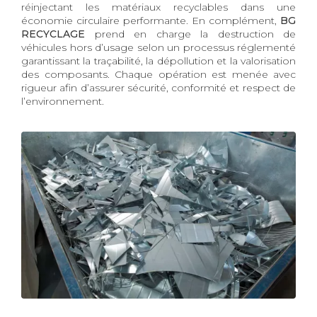
réinjectant les matériaux recyclables dans une
économie circulaire performante. En complément,
BG
RECYCLAGE
prend en charge la destruction de
véhicules hors d’usage selon un processus réglementé
garantissant la traçabilité, la dépollution et la valorisation
des composants. Chaque opération est menée avec
rigueur afin d’assurer sécurité, conformité et respect de
l’environnement.