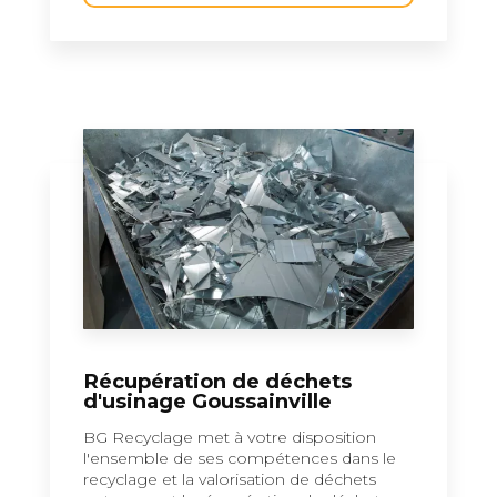
Récupération de déchets
d'usinage Goussainville
BG Recyclage met à votre disposition
l'ensemble de ses compétences dans le
recyclage et la valorisation de déchets