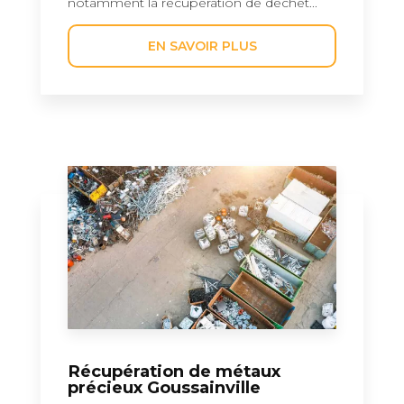
notamment la récupération de déchet...
EN SAVOIR PLUS
Récupération de métaux
précieux Goussainville