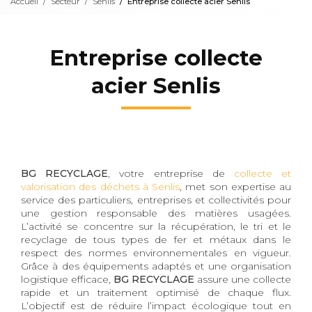
Accueil
Secteur
Senlis
Entreprise collecte acier Senlis
Entreprise collecte
acier Senlis
BG RECYCLAGE
, votre entreprise de
collecte et
valorisation des déchets à Senlis
, met son expertise au
service des particuliers, entreprises et collectivités pour
une gestion responsable des matières usagées.
L’activité se concentre sur la récupération, le tri et le
recyclage de tous types de fer et métaux dans le
respect des normes environnementales en vigueur.
Grâce à des équipements adaptés et une organisation
logistique efficace,
BG RECYCLAGE
assure une collecte
rapide et un traitement optimisé de chaque flux.
L’objectif est de réduire l’impact écologique tout en