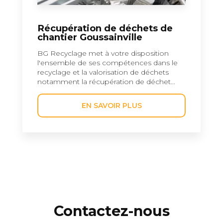
Récupération de déchets de
chantier Goussainville
BG Recyclage met à votre disposition
l'ensemble de ses compétences dans le
recyclage et la valorisation de déchets
notamment la récupération de déchet...
EN SAVOIR PLUS
Contactez-nous