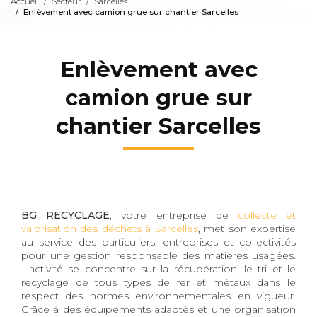
Accueil
Secteur
Sarcelles
Enlèvement avec camion grue sur chantier Sarcelles
Enlèvement avec
camion grue sur
chantier Sarcelles
BG RECYCLAGE
, votre entreprise de
collecte et
valorisation des déchets à Sarcelles
, met son expertise
au service des particuliers, entreprises et collectivités
pour une gestion responsable des matières usagées.
L’activité se concentre sur la récupération, le tri et le
recyclage de tous types de fer et métaux dans le
respect des normes environnementales en vigueur.
Grâce à des équipements adaptés et une organisation