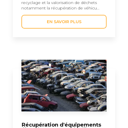
recyclage et la valorisation de déchets
notamment la récupération de véhicu...
EN SAVOIR PLUS
Récupération d'équipements