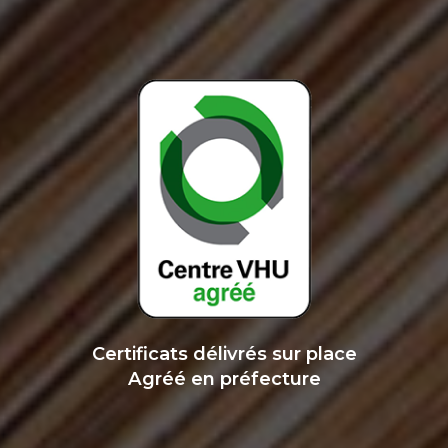
Certificats délivrés sur place
Agréé en préfecture