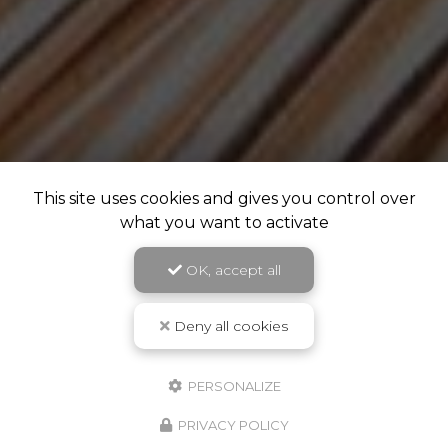
This site uses cookies and gives you control over
what you want to activate
OK, accept all
Deny all cookies
PERSONALIZE
PRIVACY POLICY