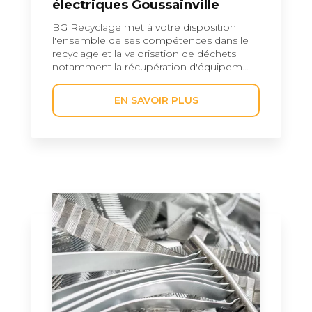
électriques Goussainville
BG Recyclage met à votre disposition
l'ensemble de ses compétences dans le
recyclage et la valorisation de déchets
notamment la récupération d'équipem...
EN SAVOIR PLUS