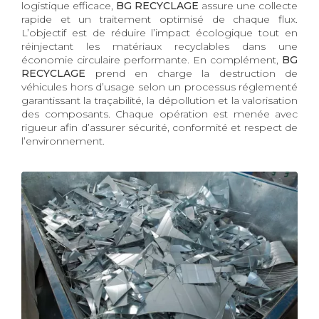
logistique efficace,
BG RECYCLAGE
assure une collecte
rapide et un traitement optimisé de chaque flux.
L’objectif est de réduire l’impact écologique tout en
réinjectant les matériaux recyclables dans une
économie circulaire performante. En complément,
BG
RECYCLAGE
prend en charge la destruction de
véhicules hors d’usage selon un processus réglementé
garantissant la traçabilité, la dépollution et la valorisation
des composants. Chaque opération est menée avec
rigueur afin d’assurer sécurité, conformité et respect de
l’environnement.