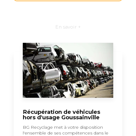
En savoir +
Récupération de véhicules
hors d'usage Goussainville
BG Recyclage met à votre disposition
l'ensemble de ses compétences dans le