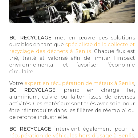
BG RECYCLAGE
met en œuvre des solutions
durables en tant que
spécialiste de la collecte et
recyclage des déchets à Senlis
. Chaque flux est
trié, traité et valorisé afin de limiter l’impact
environnemental et favoriser l’économie
circulaire.
Votre
expert en récupération de métaux à Senlis
,
BG RECYCLAGE
, prend en charge fer,
aluminium, cuivre ou laiton issus de diverses
activités. Ces matériaux sont triés avec soin pour
être réintroduits dans les filières de réemploi ou
de refonte industrielle.
BG RECYCLAGE
intervient également pour la
récupération de véhicules hors d’usage à Senlis
.