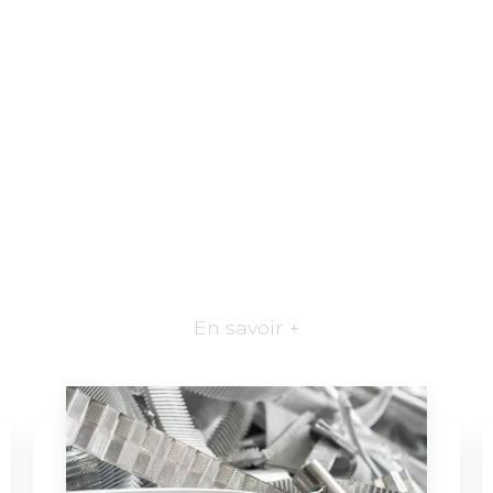
En savoir +