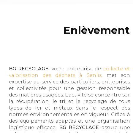
Enlèvement a
BG RECYCLAGE
, votre entreprise de
collecte et
valorisation des déchets à Senlis
, met son
expertise au service des particuliers, entreprises
et collectivités pour une gestion responsable
des matières usagées. L’activité se concentre sur
la récupération, le tri et le recyclage de tous
types de fer et métaux dans le respect des
normes environnementales en vigueur. Grâce à
des équipements adaptés et une organisation
logistique efficace,
BG RECYCLAGE
assure une