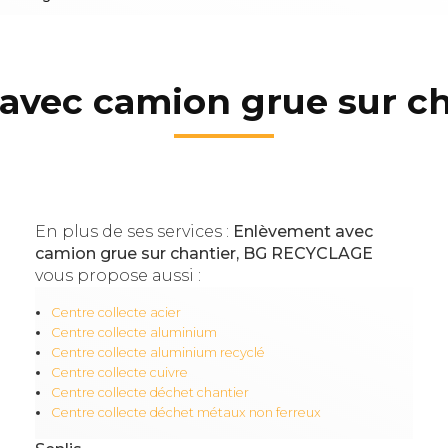
vec camion grue sur ch
En plus de ses services :
Enlèvement avec
camion grue sur chantier, BG RECYCLAGE
vous propose aussi :
Centre collecte acier
Centre collecte aluminium
Centre collecte aluminium recyclé
Centre collecte cuivre
Centre collecte déchet chantier
Centre collecte déchet métaux non ferreux