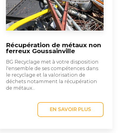
Récupération de métaux non
ferreux Goussainville
BG Recyclage met à votre disposition
l'ensemble de ses compétences dans
le recyclage et la valorisation de
déchets notamment la récupération
de métaux...
EN SAVOIR PLUS