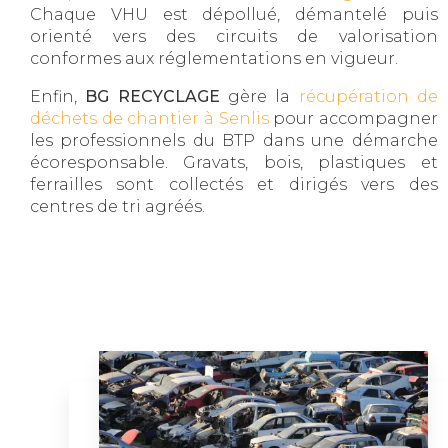
Chaque VHU est dépollué, démantelé puis
orienté vers des circuits de valorisation
conformes aux réglementations en vigueur.
Enfin,
BG RECYCLAGE
gère la
récupération de
déchets de chantier à Senlis
pour accompagner
les professionnels du BTP dans une démarche
écoresponsable. Gravats, bois, plastiques et
ferrailles sont collectés et dirigés vers des
centres de tri agréés.