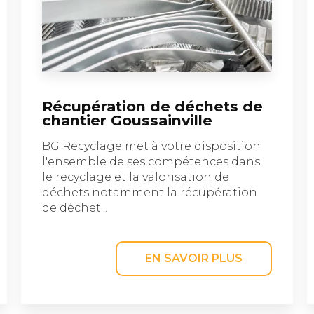
Récupération de déchets de
chantier Goussainville
BG Recyclage met à votre disposition
l'ensemble de ses compétences dans
le recyclage et la valorisation de
déchets notamment la récupération
de déchet...
EN SAVOIR PLUS