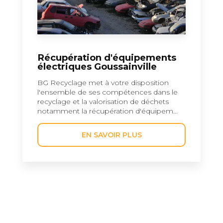
Récupération d'équipements
électriques Goussainville
BG Recyclage met à votre disposition
l'ensemble de ses compétences dans le
recyclage et la valorisation de déchets
notamment la récupération d'équipem...
EN SAVOIR PLUS