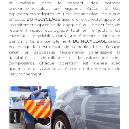
et métaux dans le respect des normes
environnementales en vigueur. Grâce à des
équipements adaptés et une organisation logistique
efficace,
BG RECYCLAGE
assure une collecte rapide et
un traitement optimisé de chaque flux. L’objectif est de
réduire l’impact écologique tout en réinjectant les
matériaux recyclables dans une économie circulaire
performante. En complément,
BG RECYCLAGE
prend
en charge la destruction de véhicules hors d’usage
selon un processus réglementé garantissant la
traçabilité, la dépollution et la valorisation des
composants. Chaque opération est menée avec
rigueur afin d’assurer sécurité, conformité et respect de
l’environnement.