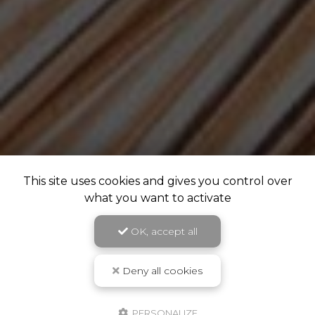
This site uses cookies and gives you control over
what you want to activate
OK, accept all
Deny all cookies
PERSONALIZE