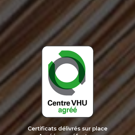
Certificats délivrés sur place