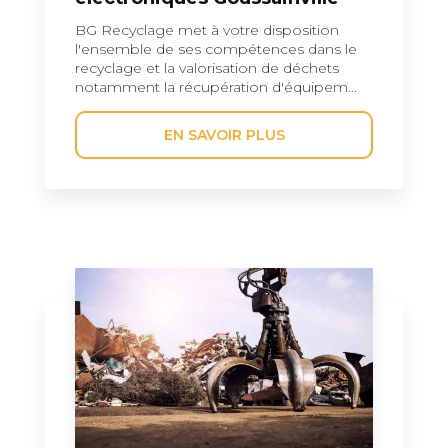
BG Recyclage met à votre disposition
l'ensemble de ses compétences dans le
recyclage et la valorisation de déchets
notamment la récupération d'équipem...
EN SAVOIR PLUS