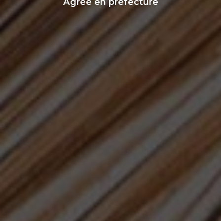
Agréé en préfecture