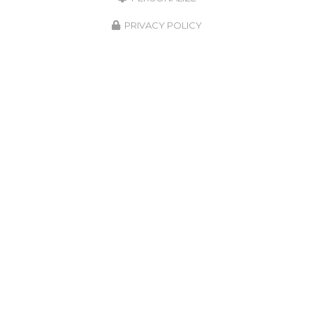
PRIVACY POLICY