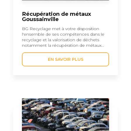
Récupération de métaux
Goussainville
BG Recyclage met à votre disposition
l'ensemble de ses compétences dans le
recyclage et la valorisation de déchets
notamment la récupération de métaux...
EN SAVOIR PLUS