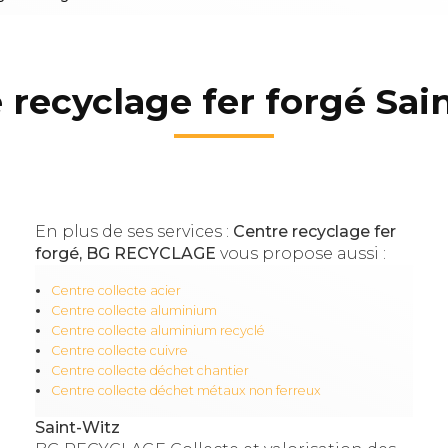
 recyclage fer forgé Sai
En plus de ses services :
Centre recyclage fer
forgé, BG RECYCLAGE
vous propose aussi :
Centre collecte acier
Centre collecte aluminium
Centre collecte aluminium recyclé
Centre collecte cuivre
Centre collecte déchet chantier
Centre collecte déchet métaux non ferreux
Saint-Witz