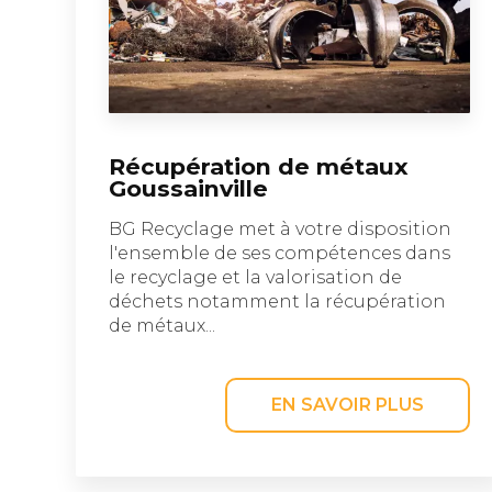
Récupération de métaux
Goussainville
BG Recyclage met à votre disposition
l'ensemble de ses compétences dans
le recyclage et la valorisation de
déchets notamment la récupération
de métaux...
EN SAVOIR PLUS