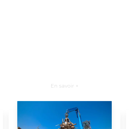
En savoir +