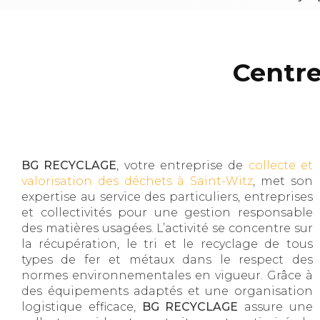
Centre
BG RECYCLAGE
, votre entreprise de
collecte et
valorisation des déchets à Saint-Witz
, met son
expertise au service des particuliers, entreprises
et collectivités pour une gestion responsable
des matières usagées. L’activité se concentre sur
la récupération, le tri et le recyclage de tous
types de fer et métaux dans le respect des
normes environnementales en vigueur. Grâce à
des équipements adaptés et une organisation
logistique efficace,
BG RECYCLAGE
assure une