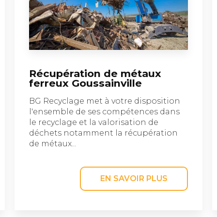
Récupération de métaux
ferreux Goussainville
BG Recyclage met à votre disposition
l'ensemble de ses compétences dans
le recyclage et la valorisation de
déchets notamment la récupération
de métaux...
EN SAVOIR PLUS