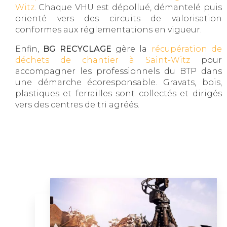
Witz
. Chaque VHU est dépollué, démantelé puis
orienté vers des circuits de valorisation
conformes aux réglementations en vigueur.
Enfin,
BG RECYCLAGE
gère la
récupération de
déchets de chantier à Saint-Witz
pour
accompagner les professionnels du BTP dans
une démarche écoresponsable. Gravats, bois,
plastiques et ferrailles sont collectés et dirigés
vers des centres de tri agréés.