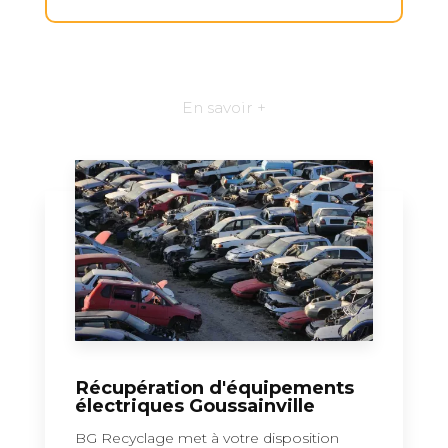
En savoir +
Récupération d'équipements
électriques Goussainville
BG Recyclage met à votre disposition