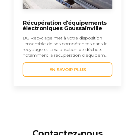
Récupération d'équipements
électroniques Goussainville
BG Recyclage met à votre disposition
l'ensemble de ses compétences dans le
recyclage et la valorisation de déchets
notamment la récupération d'équipem...
EN SAVOIR PLUS
Contactez-nous