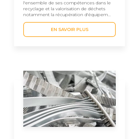
l'ensemble de ses compétences dans le
recyclage et la valorisation de déchets
notamment la récupération d'équipem...
EN SAVOIR PLUS