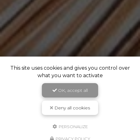
This site uses cookies and gives you control over
what you want to activate
OK, accept all
Deny all cookies
PERSONALIZE
PRIVACY POLICY