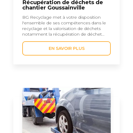
Récupération de déchets de
chantier Goussainville
BG Recyclage met à votre disposition
l'ensemble de ses compétences dans le
recyclage et la valorisation de déchets
notamment la récupération de déchet...
EN SAVOIR PLUS