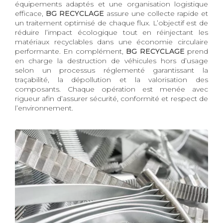
équipements adaptés et une organisation logistique
efficace,
BG RECYCLAGE
assure une collecte rapide et
un traitement optimisé de chaque flux. L’objectif est de
réduire l’impact écologique tout en réinjectant les
matériaux recyclables dans une économie circulaire
performante. En complément,
BG RECYCLAGE
prend
en charge la destruction de véhicules hors d’usage
selon un processus réglementé garantissant la
traçabilité, la dépollution et la valorisation des
composants. Chaque opération est menée avec
rigueur afin d’assurer sécurité, conformité et respect de
l’environnement.