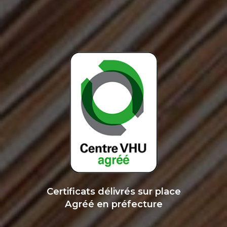
Certificats délivrés sur place
Agréé en préfecture