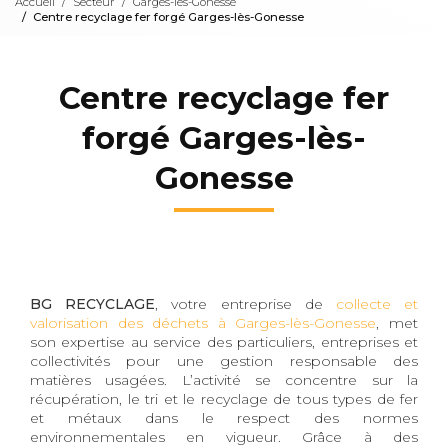
Accueil
Secteur
Garges-lès-Gonesse
Centre recyclage fer forgé Garges-lès-Gonesse
Centre recyclage fer
forgé Garges-lès-
Gonesse
BG RECYCLAGE
, votre entreprise de
collecte et
valorisation des déchets à Garges-lès-Gonesse
, met
son expertise au service des particuliers, entreprises et
collectivités pour une gestion responsable des
matières usagées. L’activité se concentre sur la
récupération, le tri et le recyclage de tous types de fer
et métaux dans le respect des normes
environnementales en vigueur. Grâce à des