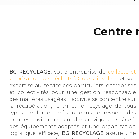
Centre 
BG RECYCLAGE
, votre entreprise de
collecte et
valorisation des déchets à Goussainville
, met son
expertise au service des particuliers, entreprises
et collectivités pour une gestion responsable
des matières usagées. L’activité se concentre sur
la récupération, le tri et le recyclage de tous
types de fer et métaux dans le respect des
normes environnementales en vigueur. Grâce à
des équipements adaptés et une organisation
logistique efficace,
BG RECYCLAGE
assure une