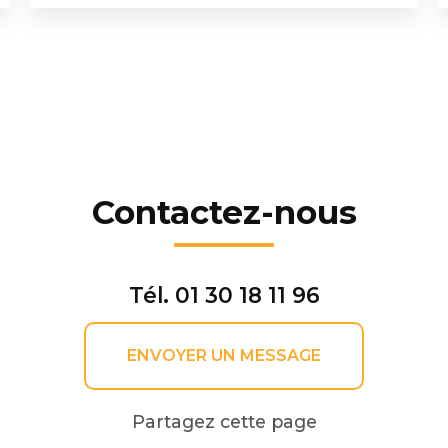
Contactez-nous
Tél.
01 30 18 11 96
ENVOYER UN MESSAGE
Partagez cette page