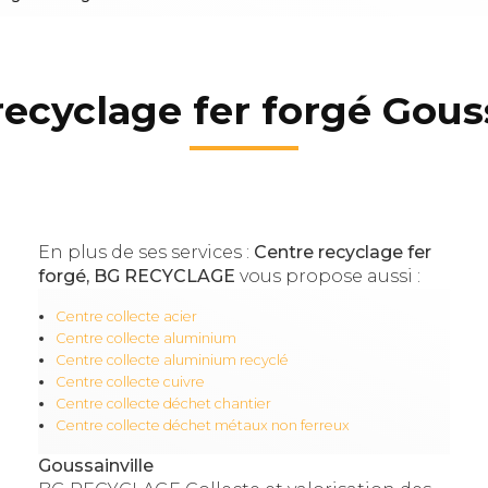
recyclage fer forgé Gouss
En plus de ses services :
Centre recyclage fer
forgé, BG RECYCLAGE
vous propose aussi :
Centre collecte acier
Centre collecte aluminium
Centre collecte aluminium recyclé
Centre collecte cuivre
Centre collecte déchet chantier
Centre collecte déchet métaux non ferreux
Goussainville