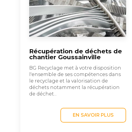
Récupération de déchets de
chantier Goussainville
BG Recyclage met à votre disposition
l'ensemble de ses compétences dans
le recyclage et la valorisation de
déchets notamment la récupération
de déchet...
EN SAVOIR PLUS