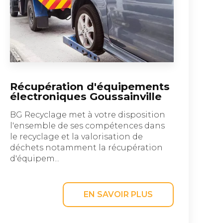
Récupération d'équipements
électroniques Goussainville
BG Recyclage met à votre disposition
l'ensemble de ses compétences dans
le recyclage et la valorisation de
déchets notamment la récupération
d'équipem...
EN SAVOIR PLUS