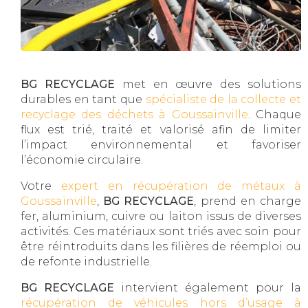
BG RECYCLAGE
met en œuvre des solutions
durables en tant que
spécialiste de la collecte et
recyclage des déchets à Goussainville
. Chaque
flux est trié, traité et valorisé afin de limiter
l’impact environnemental et favoriser
l’économie circulaire.
Votre
expert en récupération de métaux à
Goussainville
,
BG RECYCLAGE
, prend en charge
fer, aluminium, cuivre ou laiton issus de diverses
activités. Ces matériaux sont triés avec soin pour
être réintroduits dans les filières de réemploi ou
de refonte industrielle.
BG RECYCLAGE
intervient également pour la
récupération de véhicules hors d’usage à