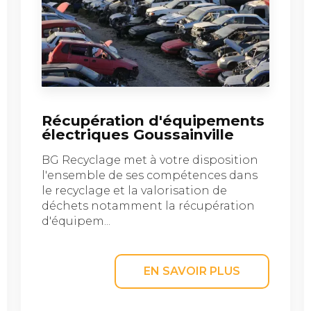
Récupération d'équipements
électriques Goussainville
BG Recyclage met à votre disposition
l'ensemble de ses compétences dans
le recyclage et la valorisation de
déchets notamment la récupération
d'équipem...
EN SAVOIR PLUS