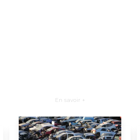
En savoir +