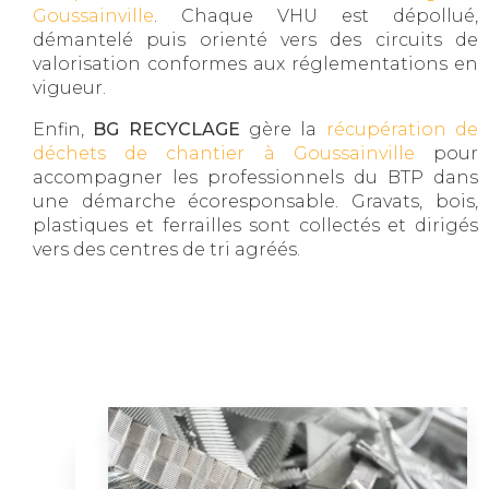
Goussainville
. Chaque VHU est dépollué,
démantelé puis orienté vers des circuits de
valorisation conformes aux réglementations en
vigueur.
Enfin,
BG RECYCLAGE
gère la
récupération de
déchets de chantier à Goussainville
pour
accompagner les professionnels du BTP dans
une démarche écoresponsable. Gravats, bois,
plastiques et ferrailles sont collectés et dirigés
vers des centres de tri agréés.