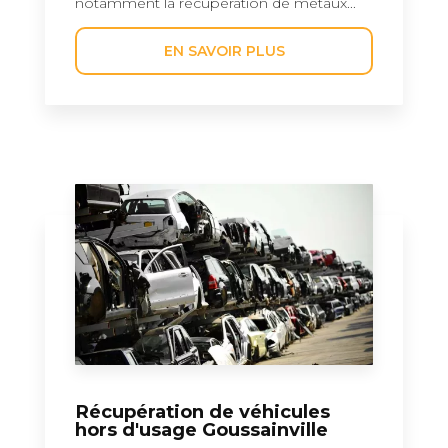
notamment la récupération de métaux...
EN SAVOIR PLUS
Récupération de véhicules
hors d'usage Goussainville