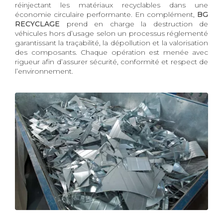
réinjectant les matériaux recyclables dans une
économie circulaire performante. En complément,
BG
RECYCLAGE
prend en charge la destruction de
véhicules hors d’usage selon un processus réglementé
garantissant la traçabilité, la dépollution et la valorisation
des composants. Chaque opération est menée avec
rigueur afin d’assurer sécurité, conformité et respect de
l’environnement.