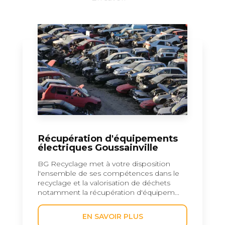
Récupération d'équipements
électriques Goussainville
BG Recyclage met à votre disposition
l'ensemble de ses compétences dans le
recyclage et la valorisation de déchets
notamment la récupération d'équipem...
EN SAVOIR PLUS