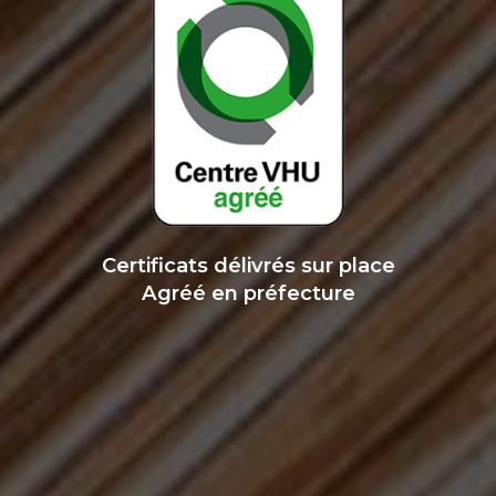
Certificats délivrés sur place
Agréé en préfecture