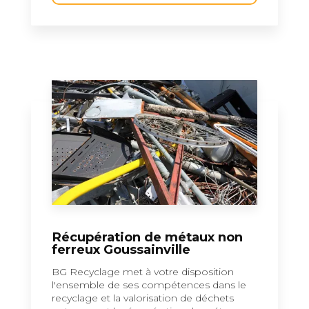
Récupération de métaux non
ferreux Goussainville
BG Recyclage met à votre disposition
l'ensemble de ses compétences dans le
recyclage et la valorisation de déchets