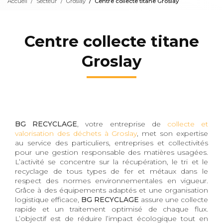
Accueil
Secteur
Groslay
Centre collecte titane Groslay
Centre collecte titane
Groslay
BG RECYCLAGE
, votre entreprise de
collecte et
valorisation des déchets à Groslay
, met son expertise
au service des particuliers, entreprises et collectivités
pour une gestion responsable des matières usagées.
L’activité se concentre sur la récupération, le tri et le
recyclage de tous types de fer et métaux dans le
respect des normes environnementales en vigueur.
Grâce à des équipements adaptés et une organisation
logistique efficace,
BG RECYCLAGE
assure une collecte
rapide et un traitement optimisé de chaque flux.
L’objectif est de réduire l’impact écologique tout en