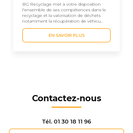
BG Recyclage met à votre disposition
l'ensemble de ses compétences dans le
recyclage et la valorisation de déchets
notamment la récupération de véhicu...
EN SAVOIR PLUS
Contactez-nous
Tél.
01 30 18 11 96