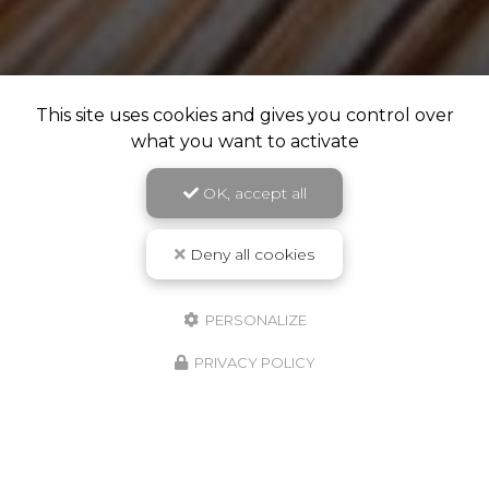
This site uses cookies and gives you control over
what you want to activate
OK, accept all
Deny all cookies
PERSONALIZE
PRIVACY POLICY