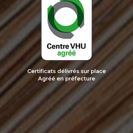
Certificats délivrés sur place
Agréé en préfecture