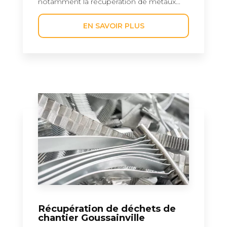
notamment la récupération de métaux...
EN SAVOIR PLUS
Récupération de déchets de
chantier Goussainville