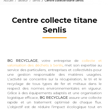
Accueil
Secteur
Senlis
Centre collecte titane Senlis
Centre collecte titane
Senlis
BG RECYCLAGE
, votre entreprise de
collecte et
valorisation des déchets à Senlis
, met son expertise au
service des particuliers, entreprises et collectivités pour
une gestion responsable des matières usagées.
L’activité se concentre sur la récupération, le tri et le
recyclage de tous types de fer et métaux dans le
respect des normes environnementales en vigueur.
Grâce à des équipements adaptés et une organisation
logistique efficace,
BG RECYCLAGE
assure une collecte
rapide et un traitement optimisé de chaque flux.
L’objectif est de réduire l’impact écologique tout en