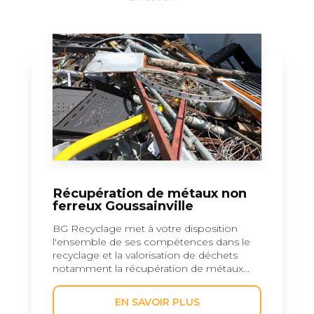
Récupération de métaux non
ferreux Goussainville
BG Recyclage met à votre disposition
l'ensemble de ses compétences dans le
recyclage et la valorisation de déchets
notamment la récupération de métaux...
EN SAVOIR PLUS