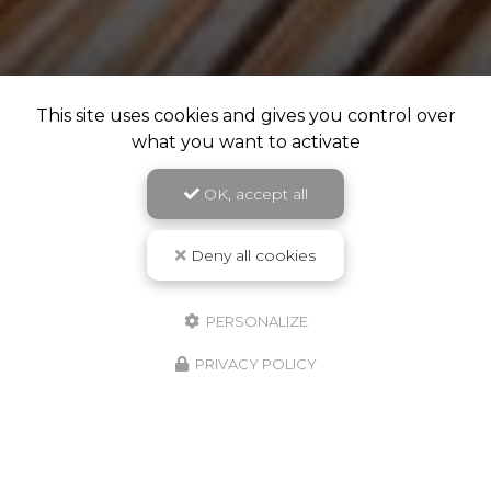
This site uses cookies and gives you control over
what you want to activate
OK, accept all
Deny all cookies
PERSONALIZE
PRIVACY POLICY