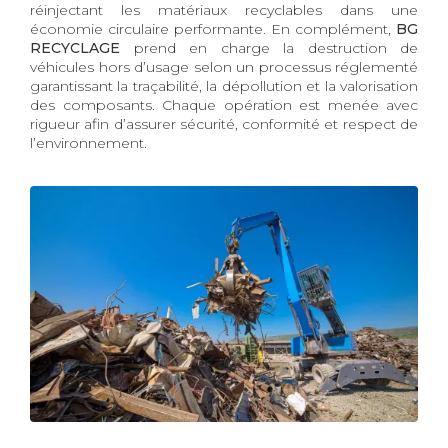
réinjectant les matériaux recyclables dans une
économie circulaire performante. En complément,
BG
RECYCLAGE
prend en charge la destruction de
véhicules hors d’usage selon un processus réglementé
garantissant la traçabilité, la dépollution et la valorisation
des composants. Chaque opération est menée avec
rigueur afin d’assurer sécurité, conformité et respect de
l’environnement.