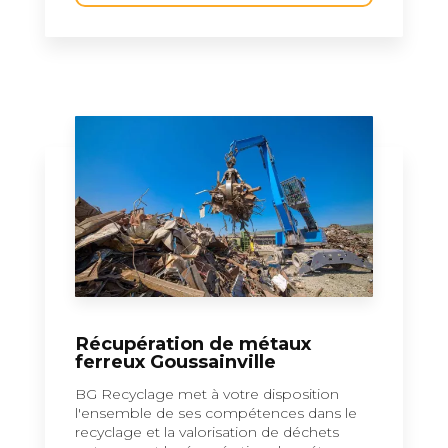
Récupération de métaux
ferreux Goussainville
BG Recyclage met à votre disposition
l'ensemble de ses compétences dans le
recyclage et la valorisation de déchets