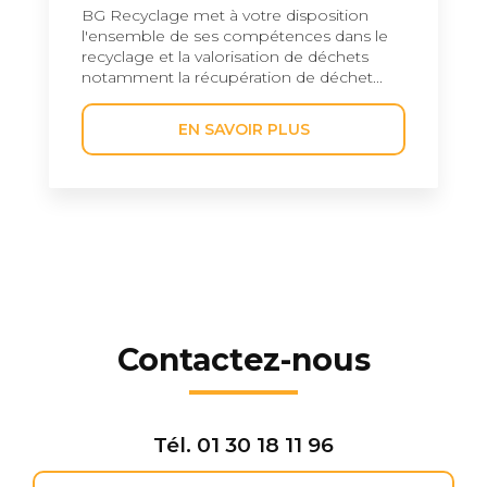
BG Recyclage met à votre disposition
l'ensemble de ses compétences dans le
recyclage et la valorisation de déchets
notamment la récupération de déchet...
EN SAVOIR PLUS
Contactez-nous
Tél.
01 30 18 11 96