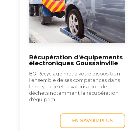
Récupération d'équipements
électroniques Goussainville
BG Recyclage met à votre disposition
l'ensemble de ses compétences dans
le recyclage et la valorisation de
déchets notamment la récupération
d'équipem...
EN SAVOIR PLUS