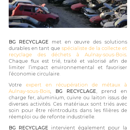
BG RECYCLAGE
met en œuvre des solutions
durables en tant que
spécialiste de la collecte et
recyclage des déchets à Aulnay-sous-Bois
.
Chaque flux est trié, traité et valorisé afin de
limiter l’impact environnemental et favoriser
l’économie circulaire.
Votre
expert en récupération de métaux à
Aulnay-sous-Bois
,
BG RECYCLAGE
, prend en
charge fer, aluminium, cuivre ou laiton issus de
diverses activités. Ces matériaux sont triés avec
soin pour être réintroduits dans les filières de
réemploi ou de refonte industrielle.
BG RECYCLAGE
intervient également pour la