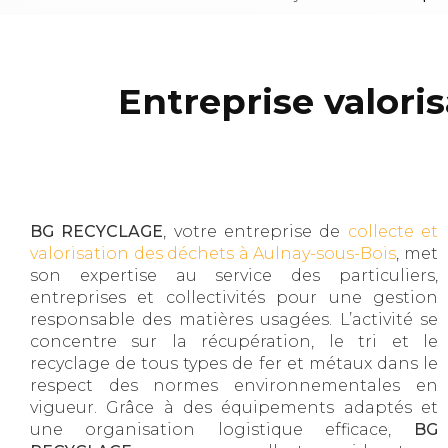
Entreprise valori
BG RECYCLAGE
, votre entreprise de
collecte et
valorisation des déchets à Aulnay-sous-Bois
, met
son expertise au service des particuliers,
entreprises et collectivités pour une gestion
responsable des matières usagées. L’activité se
concentre sur la récupération, le tri et le
recyclage de tous types de fer et métaux dans le
respect des normes environnementales en
vigueur. Grâce à des équipements adaptés et
une organisation logistique efficace,
BG