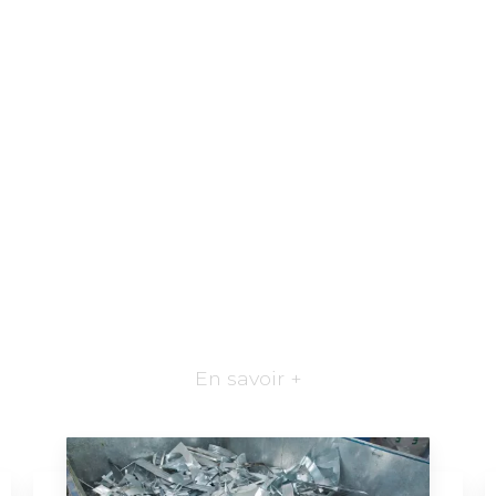
En savoir +