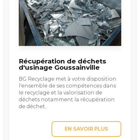
Récupération de déchets
d'usinage Goussainville
BG Recyclage met à votre disposition
l'ensemble de ses compétences dans
le recyclage et la valorisation de
déchets notamment la récupération
de déchet...
EN SAVOIR PLUS