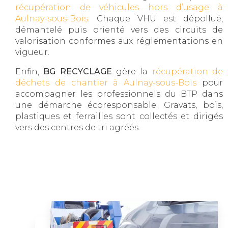
récupération de véhicules hors d’usage à
Aulnay-sous-Bois
. Chaque VHU est dépollué,
démantelé puis orienté vers des circuits de
valorisation conformes aux réglementations en
vigueur.
Enfin,
BG RECYCLAGE
gère la
récupération de
déchets de chantier à Aulnay-sous-Bois
pour
accompagner les professionnels du BTP dans
une démarche écoresponsable. Gravats, bois,
plastiques et ferrailles sont collectés et dirigés
vers des centres de tri agréés.