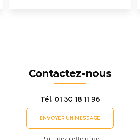
Contactez-nous
Tél.
01 30 18 11 96
ENVOYER UN MESSAGE
Partagez cette page