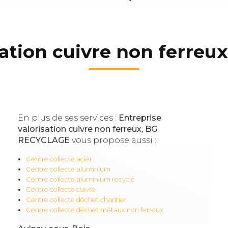
sation cuivre non ferreu
En plus de ses services :
Entreprise
valorisation cuivre non ferreux, BG
RECYCLAGE
vous propose aussi :
Centre collecte acier
Centre collecte aluminium
Centre collecte aluminium recyclé
Centre collecte cuivre
Centre collecte déchet chantier
Centre collecte déchet métaux non ferreux