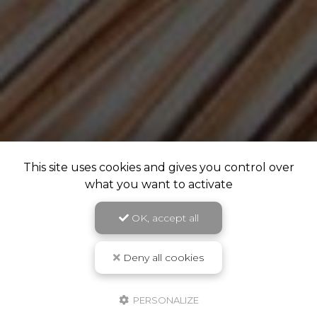
This site uses cookies and gives you control over
what you want to activate
OK, accept all
Deny all cookies
PERSONALIZE