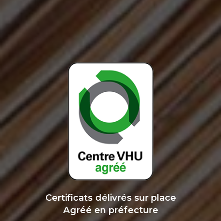
Certificats délivrés sur place
Agréé en préfecture