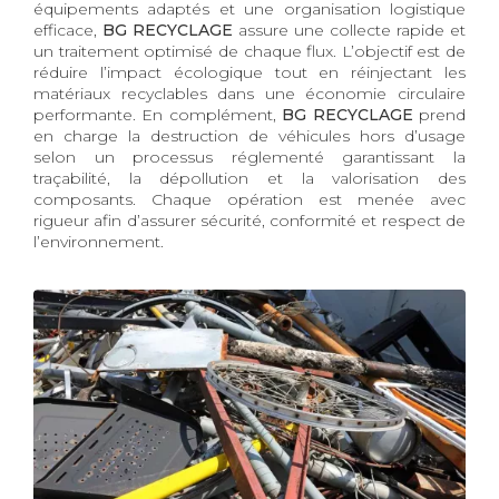
équipements adaptés et une organisation logistique
efficace,
BG RECYCLAGE
assure une collecte rapide et
un traitement optimisé de chaque flux. L’objectif est de
réduire l’impact écologique tout en réinjectant les
matériaux recyclables dans une économie circulaire
performante. En complément,
BG RECYCLAGE
prend
en charge la destruction de véhicules hors d’usage
selon un processus réglementé garantissant la
traçabilité, la dépollution et la valorisation des
composants. Chaque opération est menée avec
rigueur afin d’assurer sécurité, conformité et respect de
l’environnement.