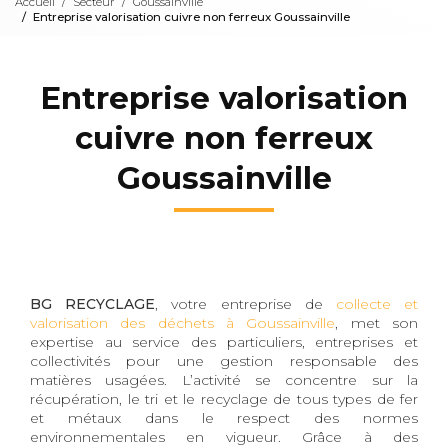
Accueil
Secteur
Goussainville
Entreprise valorisation cuivre non ferreux Goussainville
Entreprise valorisation
cuivre non ferreux
Goussainville
BG RECYCLAGE
, votre entreprise de
collecte et
valorisation des déchets à Goussainville
, met son
expertise au service des particuliers, entreprises et
collectivités pour une gestion responsable des
matières usagées. L’activité se concentre sur la
récupération, le tri et le recyclage de tous types de fer
et métaux dans le respect des normes
environnementales en vigueur. Grâce à des