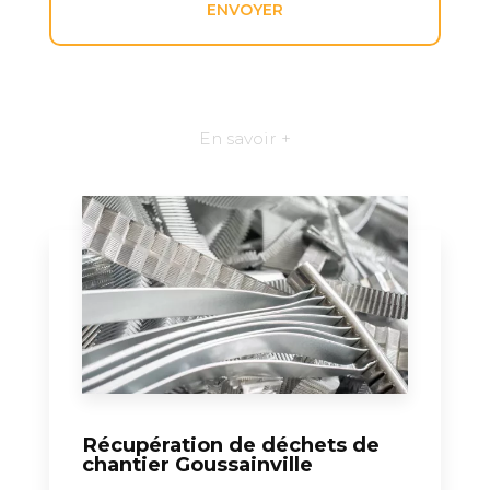
En savoir +
Récupération de déchets de
chantier Goussainville