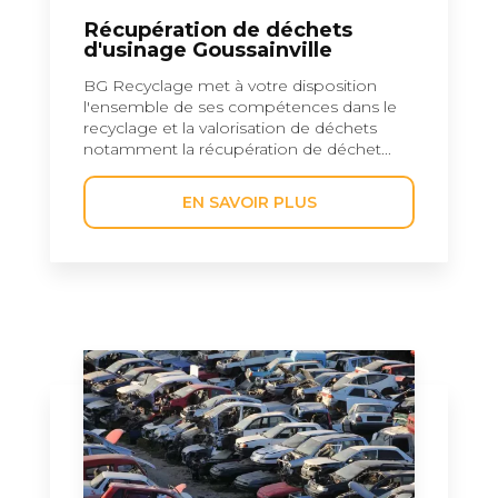
Récupération de déchets
d'usinage Goussainville
BG Recyclage met à votre disposition
l'ensemble de ses compétences dans le
recyclage et la valorisation de déchets
notamment la récupération de déchet...
EN SAVOIR PLUS