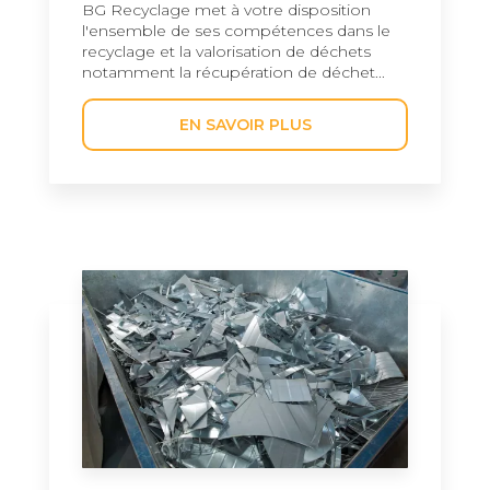
BG Recyclage met à votre disposition
l'ensemble de ses compétences dans le
recyclage et la valorisation de déchets
notamment la récupération de déchet...
EN SAVOIR PLUS