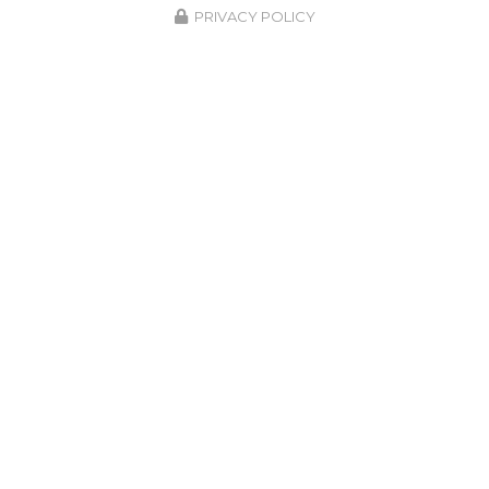
PRIVACY POLICY