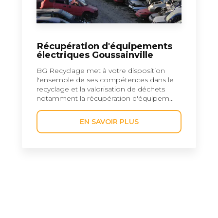
Récupération d'équipements
électriques Goussainville
BG Recyclage met à votre disposition
l'ensemble de ses compétences dans le
recyclage et la valorisation de déchets
notamment la récupération d'équipem...
EN SAVOIR PLUS