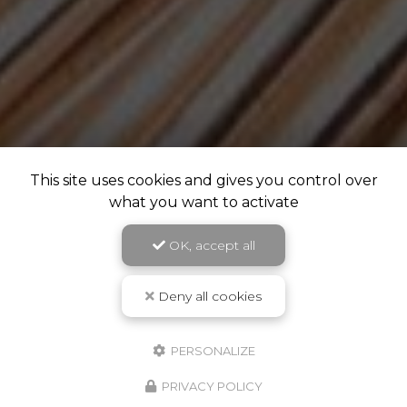
This site uses cookies and gives you control over
what you want to activate
OK, accept all
Deny all cookies
PERSONALIZE
PRIVACY POLICY