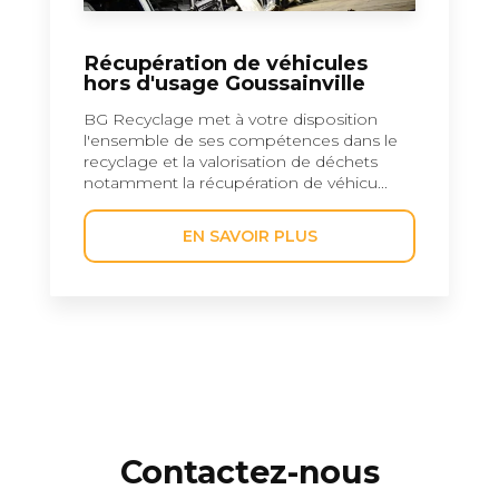
Récupération de véhicules
hors d'usage Goussainville
BG Recyclage met à votre disposition
l'ensemble de ses compétences dans le
recyclage et la valorisation de déchets
notamment la récupération de véhicu...
EN SAVOIR PLUS
Contactez-nous