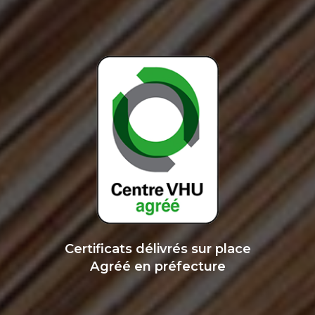
Certificats délivrés sur place
Agréé en préfecture