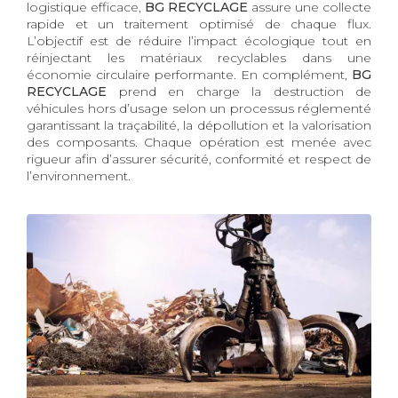
logistique efficace,
BG RECYCLAGE
assure une collecte
rapide et un traitement optimisé de chaque flux.
L’objectif est de réduire l’impact écologique tout en
réinjectant les matériaux recyclables dans une
économie circulaire performante. En complément,
BG
RECYCLAGE
prend en charge la destruction de
véhicules hors d’usage selon un processus réglementé
garantissant la traçabilité, la dépollution et la valorisation
des composants. Chaque opération est menée avec
rigueur afin d’assurer sécurité, conformité et respect de
l’environnement.