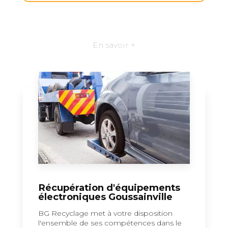
En savoir +
Récupération d'équipements
électroniques Goussainville
BG Recyclage met à votre disposition
l'ensemble de ses compétences dans le