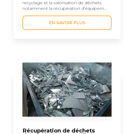
recyclage et la valorisation de déchets
notamment la récupération d'équipem...
EN SAVOIR PLUS
Récupération de déchets