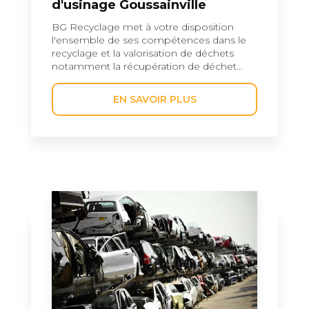
d'usinage Goussainville
BG Recyclage met à votre disposition
l'ensemble de ses compétences dans le
recyclage et la valorisation de déchets
notamment la récupération de déchet...
EN SAVOIR PLUS