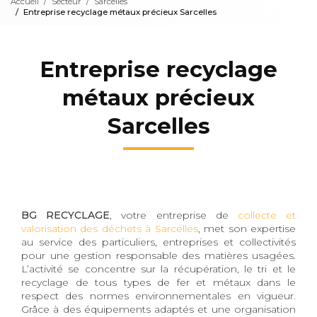
Accueil
Secteur
Sarcelles
Entreprise recyclage métaux précieux Sarcelles
Entreprise recyclage
métaux précieux
Sarcelles
BG RECYCLAGE
, votre entreprise de
collecte et
valorisation des déchets à Sarcelles
, met son expertise
au service des particuliers, entreprises et collectivités
pour une gestion responsable des matières usagées.
L’activité se concentre sur la récupération, le tri et le
recyclage de tous types de fer et métaux dans le
respect des normes environnementales en vigueur.
Grâce à des équipements adaptés et une organisation