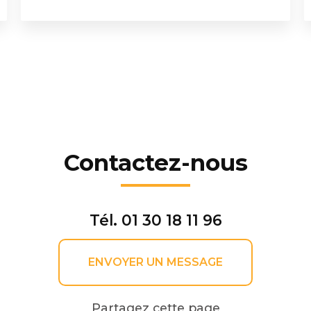
Contactez-nous
Tél.
01 30 18 11 96
ENVOYER UN MESSAGE
Partagez cette page