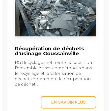
Récupération de déchets
d'usinage Goussainville
BG Recyclage met à votre disposition
l'ensemble de ses compétences dans
le recyclage et la valorisation de
déchets notamment la récupération
de déchet...
EN SAVOIR PLUS