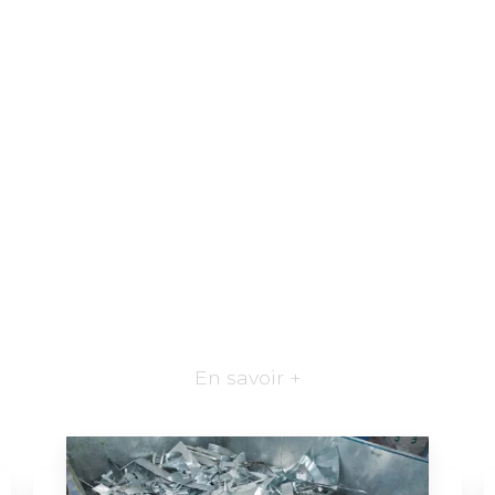
En savoir +