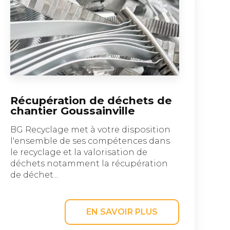
Récupération de déchets de
chantier Goussainville
BG Recyclage met à votre disposition
l'ensemble de ses compétences dans
le recyclage et la valorisation de
déchets notamment la récupération
de déchet...
EN SAVOIR PLUS