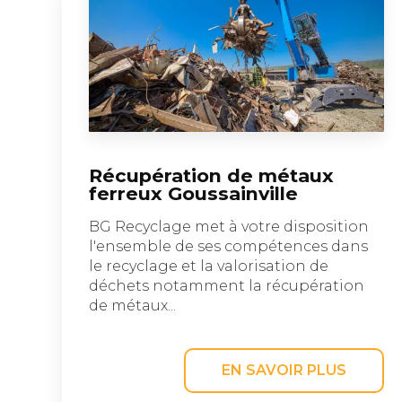
Récupération de métaux
ferreux Goussainville
BG Recyclage met à votre disposition
l'ensemble de ses compétences dans
le recyclage et la valorisation de
déchets notamment la récupération
de métaux...
EN SAVOIR PLUS