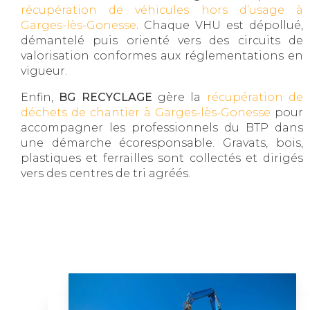
récupération de véhicules hors d’usage à
Garges-lès-Gonesse
. Chaque VHU est dépollué,
démantelé puis orienté vers des circuits de
valorisation conformes aux réglementations en
vigueur.
Enfin,
BG RECYCLAGE
gère la
récupération de
déchets de chantier à Garges-lès-Gonesse
pour
accompagner les professionnels du BTP dans
une démarche écoresponsable. Gravats, bois,
plastiques et ferrailles sont collectés et dirigés
vers des centres de tri agréés.