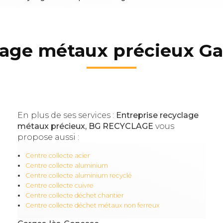
lage métaux précieux G
En plus de ses services :
Entreprise recyclage
métaux précieux, BG RECYCLAGE
vous
propose aussi :
Centre collecte acier
Centre collecte aluminium
Centre collecte aluminium recyclé
Centre collecte cuivre
Centre collecte déchet chantier
Centre collecte déchet métaux non ferreux