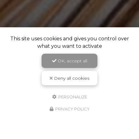
This site uses cookies and gives you control over
what you want to activate
OK, accept all
Deny all cookies
PERSONALIZE
PRIVACY POLICY