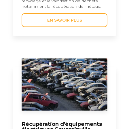
recyclage et la valorisation de déchets
notamment la récupération de métaux...
EN SAVOIR PLUS
Récupération d'équipements