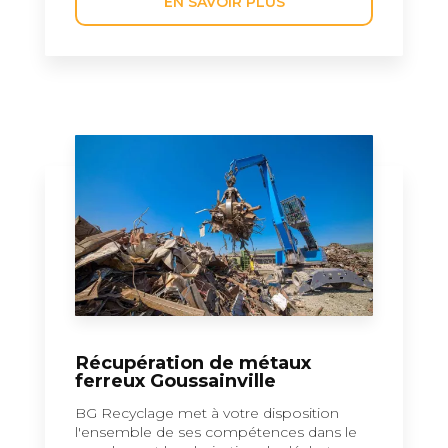
EN SAVOIR PLUS
Récupération de métaux
ferreux Goussainville
BG Recyclage met à votre disposition
l'ensemble de ses compétences dans le