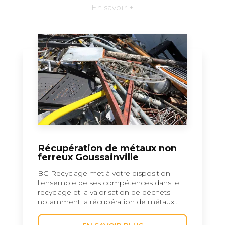
En savoir +
Récupération de métaux non
ferreux Goussainville
BG Recyclage met à votre disposition
l'ensemble de ses compétences dans le
recyclage et la valorisation de déchets
notamment la récupération de métaux...