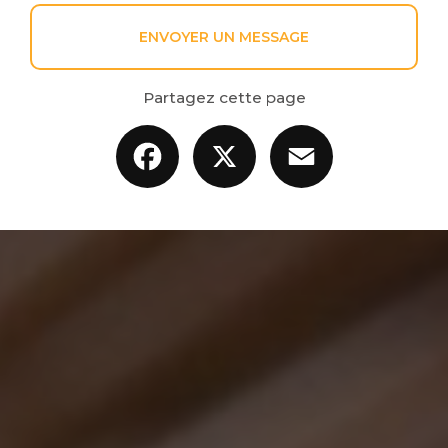
ENVOYER UN MESSAGE
Partagez cette page
Facebook
X
Email