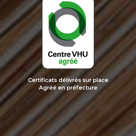
Certificats délivrés sur place
Agréé en préfecture