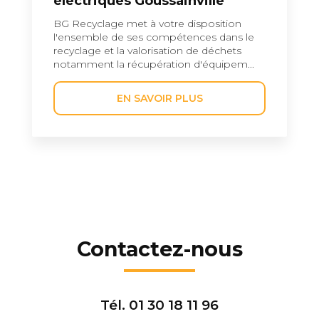
électriques Goussainville
BG Recyclage met à votre disposition
l'ensemble de ses compétences dans le
recyclage et la valorisation de déchets
notamment la récupération d'équipem...
EN SAVOIR PLUS
Contactez-nous
Tél.
01 30 18 11 96