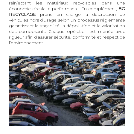
réinjectant les matériaux recyclables dans une
économie circulaire performante. En complément,
BG
RECYCLAGE
prend en charge la destruction de
véhicules hors d’usage selon un processus réglementé
garantissant la traçabilité, la dépollution et la valorisation
des composants. Chaque opération est menée avec
rigueur afin d’assurer sécurité, conformité et respect de
l’environnement.