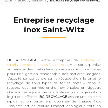
Accueil
Secteur
Saint-Witz
Entreprise recyclage inox Saint-Witz
Entreprise recyclage
inox Saint-Witz
BG RECYCLAGE
, votre entreprise de
collecte et
valorisation des déchets à Saint-Witz
, met son expertise
au service des particuliers, entreprises et collectivités
pour une gestion responsable des matières usagées.
L’activité se concentre sur la récupération, le tri et le
recyclage de tous types de fer et métaux dans le
respect des normes environnementales en vigueur.
Grâce à des équipements adaptés et une organisation
logistique efficace,
BG RECYCLAGE
assure une collecte
rapide et un traitement optimisé de chaque flux.
L’objectif est de réduire l’impact écologique tout en