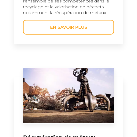
l'ensemble de ses compétences dans le
recyclage et la valorisation de déchets
notamment la récupération de métaux...
EN SAVOIR PLUS