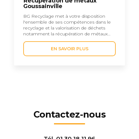
Récupération de métaux
Goussainville
BG Recyclage met à votre disposition
l'ensemble de ses compétences dans le
recyclage et la valorisation de déchets
notamment la récupération de métaux...
EN SAVOIR PLUS
Contactez-nous
Tél.
01 30 18 11 96