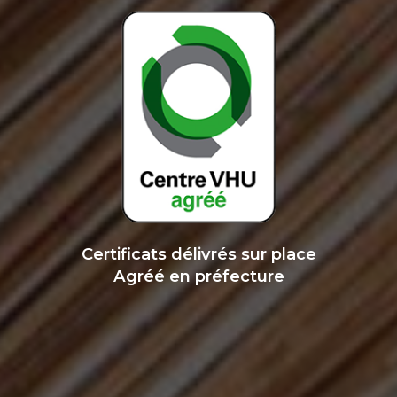
Certificats délivrés sur place
Agréé en préfecture