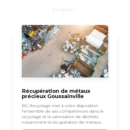
En savoir +
Récupération de métaux
précieux Goussainville
BG Recyclage met à votre disposition
l'ensemble de ses compétences dans le
recyclage et la valorisation de déchets
notamment la récupération de métaux...