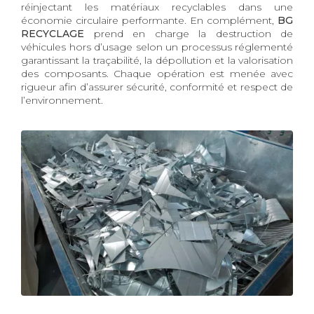
réinjectant les matériaux recyclables dans une
économie circulaire performante. En complément,
BG
RECYCLAGE
prend en charge la destruction de
véhicules hors d’usage selon un processus réglementé
garantissant la traçabilité, la dépollution et la valorisation
des composants. Chaque opération est menée avec
rigueur afin d’assurer sécurité, conformité et respect de
l’environnement.