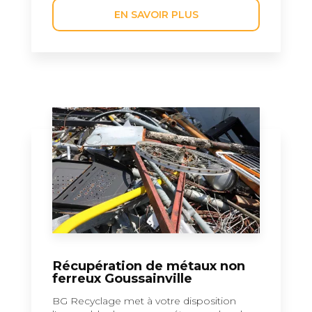
EN SAVOIR PLUS
Récupération de métaux non
ferreux Goussainville
BG Recyclage met à votre disposition