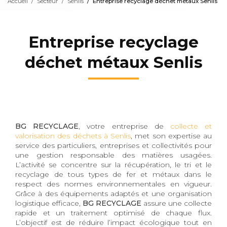
Accueil
Secteur
Senlis
Entreprise recyclage déchet métaux Senlis
Entreprise recyclage
déchet métaux Senlis
BG RECYCLAGE
, votre entreprise de
collecte et
valorisation des déchets à Senlis
, met son expertise au
service des particuliers, entreprises et collectivités pour
une gestion responsable des matières usagées.
L’activité se concentre sur la récupération, le tri et le
recyclage de tous types de fer et métaux dans le
respect des normes environnementales en vigueur.
Grâce à des équipements adaptés et une organisation
logistique efficace,
BG RECYCLAGE
assure une collecte
rapide et un traitement optimisé de chaque flux.
L’objectif est de réduire l’impact écologique tout en