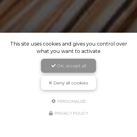
This site uses cookies and gives you control over
what you want to activate
OK, accept all
Deny all cookies
PERSONALIZE
PRIVACY POLICY