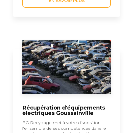
EN SAVOIR PLUS
Récupération d'équipements
électriques Goussainville
BG Recyclage met à votre disposition
l'ensemble de ses compétences dans le