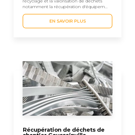
recyclage et la valorisation de déchets
notamment la récupération d'équipem...
EN SAVOIR PLUS
Récupération de déchets de