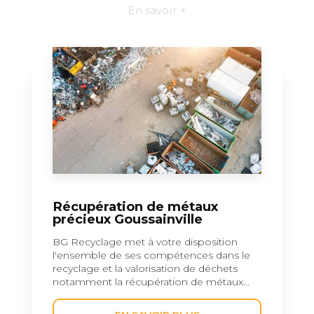
En savoir +
Récupération de métaux
précieux Goussainville
BG Recyclage met à votre disposition
l'ensemble de ses compétences dans le
recyclage et la valorisation de déchets
notamment la récupération de métaux...