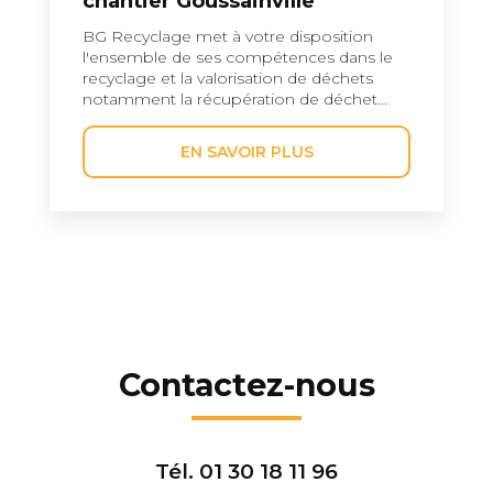
chantier Goussainville
BG Recyclage met à votre disposition
l'ensemble de ses compétences dans le
recyclage et la valorisation de déchets
notamment la récupération de déchet...
EN SAVOIR PLUS
Contactez-nous
Tél.
01 30 18 11 96