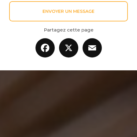
ENVOYER UN MESSAGE
Partagez cette page
Facebook
X
Email