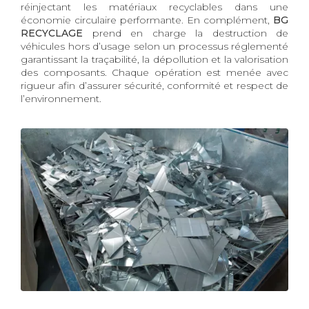
réinjectant les matériaux recyclables dans une
économie circulaire performante. En complément,
BG
RECYCLAGE
prend en charge la destruction de
véhicules hors d’usage selon un processus réglementé
garantissant la traçabilité, la dépollution et la valorisation
des composants. Chaque opération est menée avec
rigueur afin d’assurer sécurité, conformité et respect de
l’environnement.