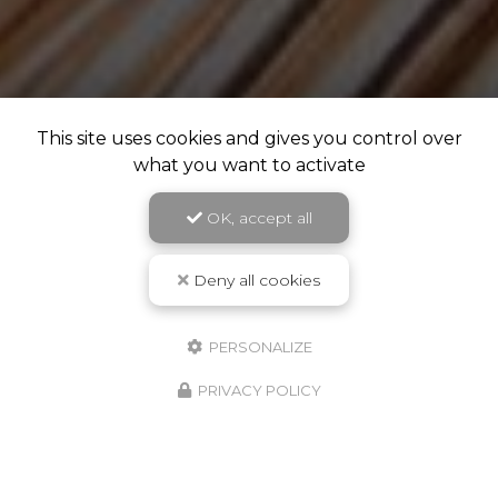
This site uses cookies and gives you control over
what you want to activate
OK, accept all
Deny all cookies
PERSONALIZE
PRIVACY POLICY