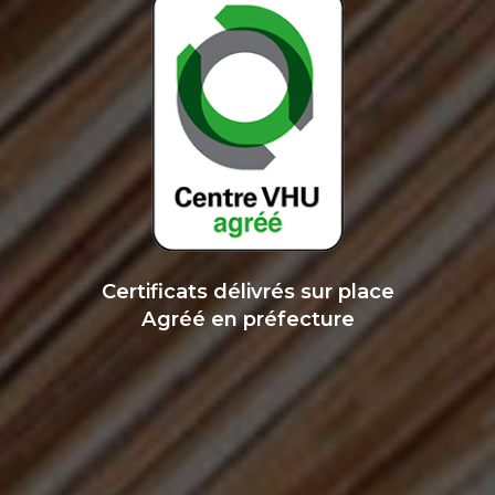
Certificats délivrés sur place
Agréé en préfecture