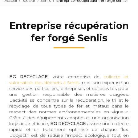
Accueil
Secteur
Senlis
Entreprise récupération fer forgé Senlis
Entreprise récupération
fer forgé Senlis
BG RECYCLAGE
, votre entreprise de
collecte et
valorisation des déchets à Senlis
, met son expertise au
service des particuliers, entreprises et collectivités pour
une gestion responsable des matières usagées.
L’activité se concentre sur la récupération, le tri et le
recyclage de tous types de fer et métaux dans le
respect des normes environnementales en vigueur.
Grâce à des équipements adaptés et une organisation
logistique efficace,
BG RECYCLAGE
assure une collecte
rapide et un traitement optimisé de chaque flux.
L’objectif est de réduire l’impact écologique tout en