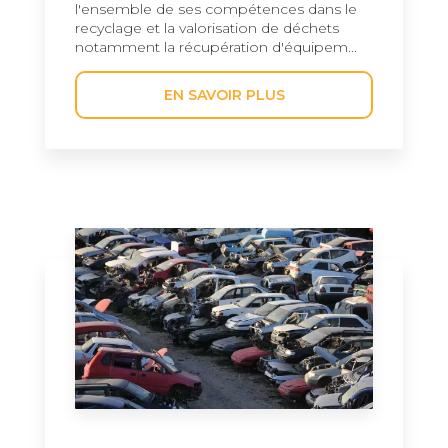
l'ensemble de ses compétences dans le
recyclage et la valorisation de déchets
notamment la récupération d'équipem...
EN SAVOIR PLUS