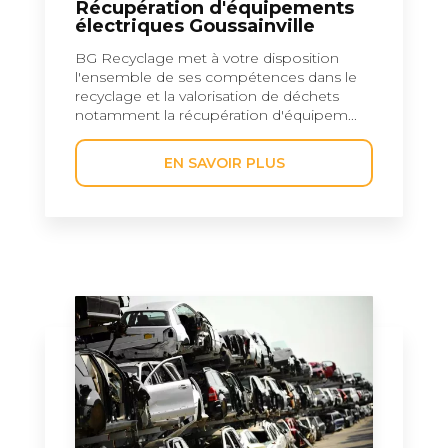
Récupération d'équipements
électriques Goussainville
BG Recyclage met à votre disposition
l'ensemble de ses compétences dans le
recyclage et la valorisation de déchets
notamment la récupération d'équipem...
EN SAVOIR PLUS