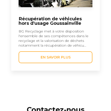
Récupération de véhicules
hors d'usage Goussainville
BG Recyclage met à votre disposition
l'ensemble de ses compétences dans le
recyclage et la valorisation de déchets
notamment la récupération de véhicu...
EN SAVOIR PLUS
Contactez-nous