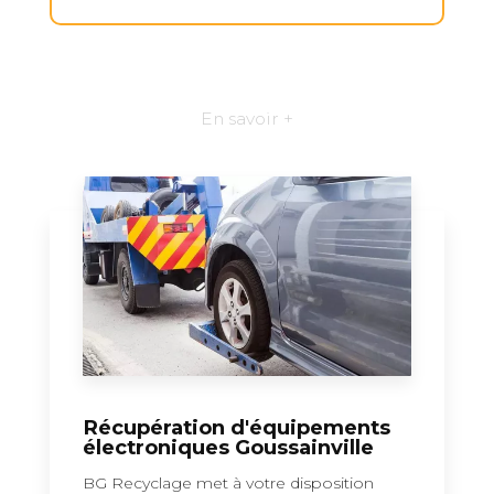
En savoir +
Récupération d'équipements
électroniques Goussainville
BG Recyclage met à votre disposition