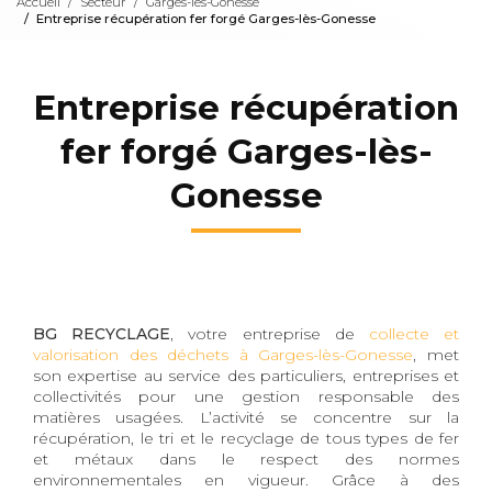
Accueil
Secteur
Garges-lès-Gonesse
Entreprise récupération fer forgé Garges-lès-Gonesse
Entreprise récupération
fer forgé Garges-lès-
Gonesse
BG RECYCLAGE
, votre entreprise de
collecte et
valorisation des déchets à Garges-lès-Gonesse
, met
son expertise au service des particuliers, entreprises et
collectivités pour une gestion responsable des
matières usagées. L’activité se concentre sur la
récupération, le tri et le recyclage de tous types de fer
et métaux dans le respect des normes
environnementales en vigueur. Grâce à des