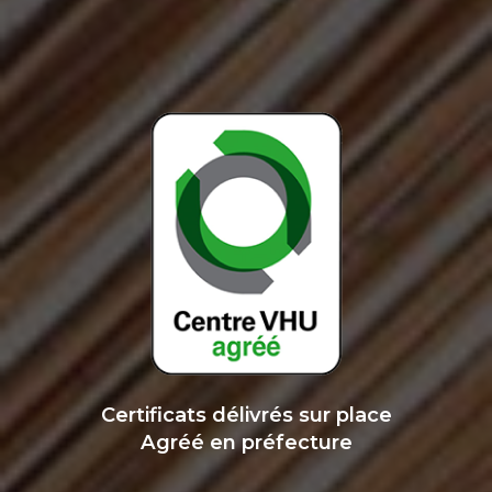
Certificats délivrés sur place
Agréé en préfecture