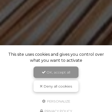
This site uses cookies and gives you control over
what you want to activate
OK, accept all
Deny all cookies
PERSONALIZE
PRIVACY POLICY