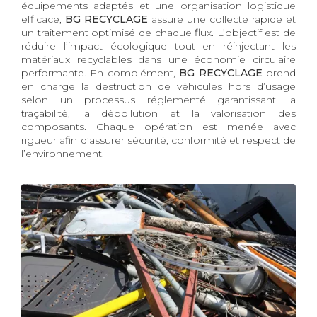
équipements adaptés et une organisation logistique
efficace,
BG RECYCLAGE
assure une collecte rapide et
un traitement optimisé de chaque flux. L’objectif est de
réduire l’impact écologique tout en réinjectant les
matériaux recyclables dans une économie circulaire
performante. En complément,
BG RECYCLAGE
prend
en charge la destruction de véhicules hors d’usage
selon un processus réglementé garantissant la
traçabilité, la dépollution et la valorisation des
composants. Chaque opération est menée avec
rigueur afin d’assurer sécurité, conformité et respect de
l’environnement.