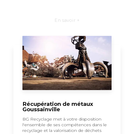
En savoir +
Récupération de métaux
Goussainville
BG Recyclage met à votre disposition
l'ensemble de ses compétences dans le
recyclage et la valorisation de déchets