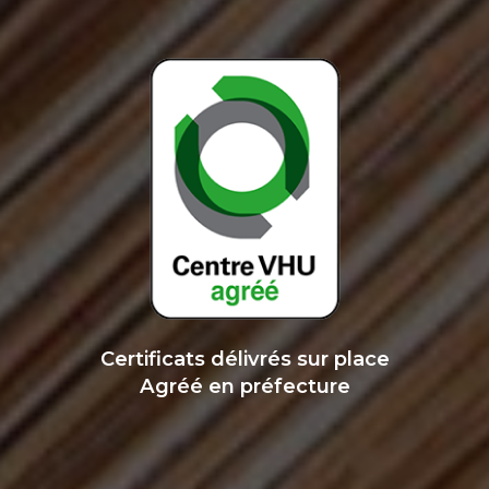
Certificats délivrés sur place
Agréé en préfecture