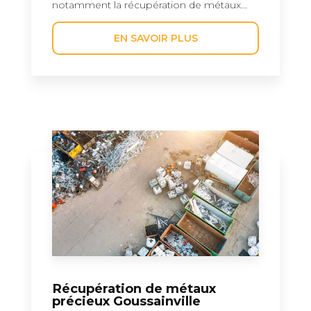
notamment la récupération de métaux...
EN SAVOIR PLUS
Récupération de métaux
précieux Goussainville