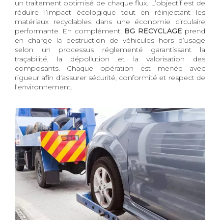
un traitement optimisé de chaque flux. L’objectif est de
réduire l’impact écologique tout en réinjectant les
matériaux recyclables dans une économie circulaire
performante. En complément,
BG RECYCLAGE
prend
en charge la destruction de véhicules hors d’usage
selon un processus réglementé garantissant la
traçabilité, la dépollution et la valorisation des
composants. Chaque opération est menée avec
rigueur afin d’assurer sécurité, conformité et respect de
l’environnement.