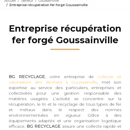
Accueil
Secteur
Goussainville
Entreprise récupération fer forgé Goussainville
Entreprise récupération
fer forgé Goussainville
BG RECYCLAGE
, votre entreprise de
collecte et
valorisation des déchets à Goussainville
, met son
expertise au service des particuliers, entreprises et
collectivités pour une gestion responsable des
matières usagées. L’activité se concentre sur la
récupération, le tri et le recyclage de tous types de fer
et métaux dans le respect des normes
environnementales en vigueur. Grâce à des
équipements adaptés et une organisation logistique
efficace,
BG RECYCLAGE
assure une collecte rapide et