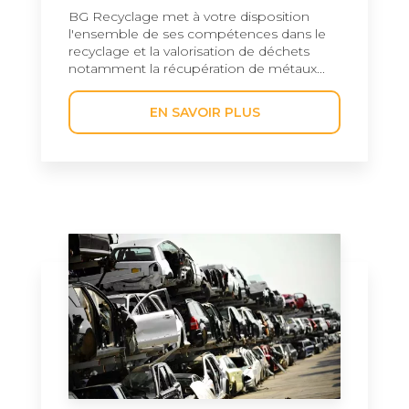
BG Recyclage met à votre disposition
l'ensemble de ses compétences dans le
recyclage et la valorisation de déchets
notamment la récupération de métaux...
EN SAVOIR PLUS