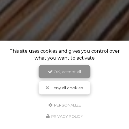
This site uses cookies and gives you control over
what you want to activate
OK, accept all
Deny all cookies
PERSONALIZE
PRIVACY POLICY