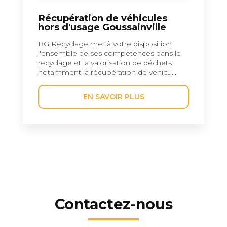
Récupération de véhicules
hors d'usage Goussainville
BG Recyclage met à votre disposition
l'ensemble de ses compétences dans le
recyclage et la valorisation de déchets
notamment la récupération de véhicu...
EN SAVOIR PLUS
Contactez-nous