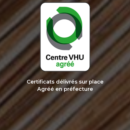
Certificats délivrés sur place
Agréé en préfecture