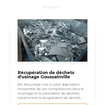
En savoir +
Récupération de déchets
d'usinage Goussainville
BG Recyclage met à votre disposition
l'ensemble de ses compétences dans le
recyclage et la valorisation de déchets
notamment la récupération de déchet...