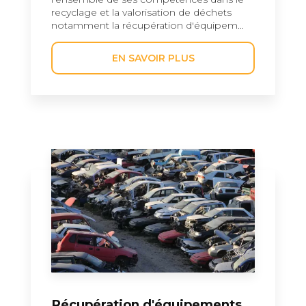
recyclage et la valorisation de déchets
notamment la récupération d'équipem...
EN SAVOIR PLUS
Récupération d'équipements