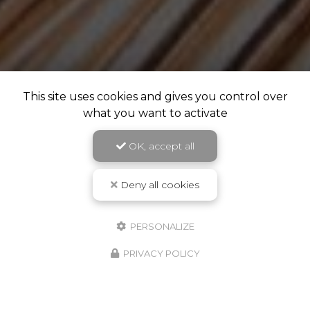
This site uses cookies and gives you control over
what you want to activate
OK, accept all
Deny all cookies
PERSONALIZE
PRIVACY POLICY