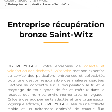
Accueil
Secteur
Saint-Witz
Entreprise récupération bronze Saint-Witz
Entreprise récupération
bronze Saint-Witz
BG RECYCLAGE
, votre entreprise de
collecte et
valorisation des déchets à Saint-Witz
, met son expertise
au service des particuliers, entreprises et collectivités
pour une gestion responsable des matières usagées.
L’activité se concentre sur la récupération, le tri et le
recyclage de tous types de fer et métaux dans le
respect des normes environnementales en vigueur.
Grâce à des équipements adaptés et une organisation
logistique efficace,
BG RECYCLAGE
assure une collecte
rapide et un traitement optimisé de chaque flux.