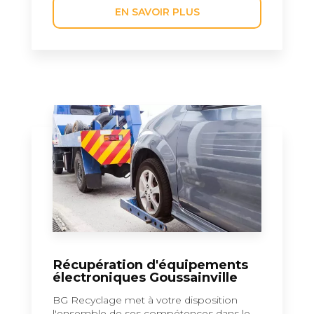
EN SAVOIR PLUS
Récupération d'équipements
électroniques Goussainville
BG Recyclage met à votre disposition
l'ensemble de ses compétences dans le