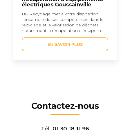
électriques Goussainville
BG Recyclage met à votre disposition
l'ensemble de ses compétences dans le
recyclage et la valorisation de déchets
notamment la récupération d'équipem...
EN SAVOIR PLUS
Contactez-nous
Tél.
01 30 18 11 96