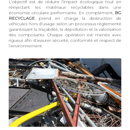
L’objectif est de réduire l’impact écologique tout en
réinjectant les matériaux recyclables dans une
économie circulaire performante. En complément,
BG
RECYCLAGE
prend en charge la destruction de
véhicules hors d’usage selon un processus réglementé
garantissant la traçabilité, la dépollution et la valorisation
des composants. Chaque opération est menée avec
rigueur afin d’assurer sécurité, conformité et respect de
l’environnement.