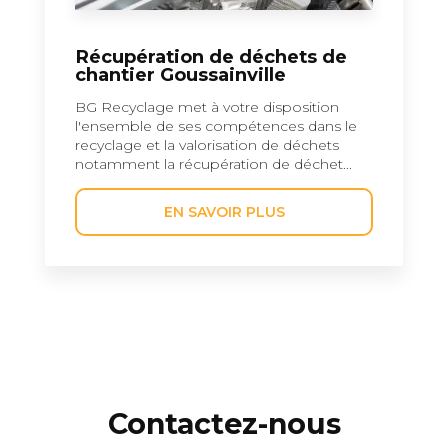
Récupération de déchets de
chantier Goussainville
BG Recyclage met à votre disposition
l'ensemble de ses compétences dans le
recyclage et la valorisation de déchets
notamment la récupération de déchet...
EN SAVOIR PLUS
Contactez-nous