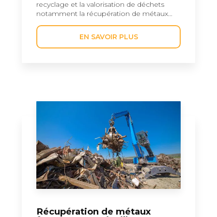
recyclage et la valorisation de déchets
notamment la récupération de métaux...
EN SAVOIR PLUS
Récupération de métaux