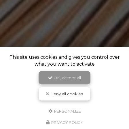
This site uses cookies and gives you control over
what you want to activate
OK, accept all
Deny all cookies
PERSONALIZE
PRIVACY POLICY