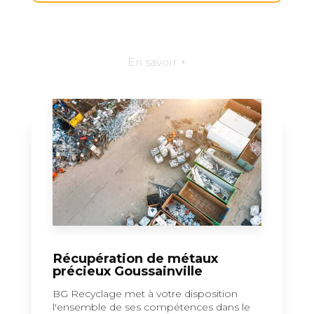
En savoir +
Récupération de métaux
précieux Goussainville
BG Recyclage met à votre disposition
l'ensemble de ses compétences dans le