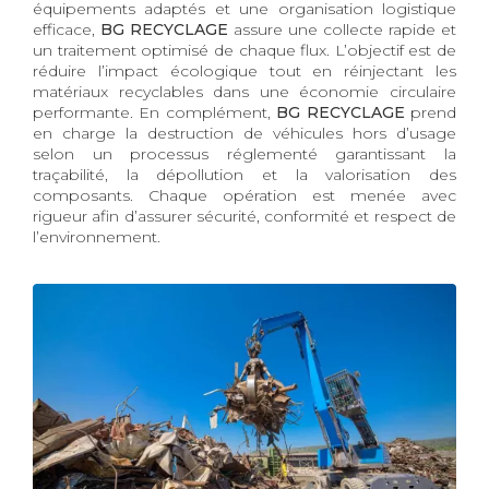
équipements adaptés et une organisation logistique
efficace,
BG RECYCLAGE
assure une collecte rapide et
un traitement optimisé de chaque flux. L’objectif est de
réduire l’impact écologique tout en réinjectant les
matériaux recyclables dans une économie circulaire
performante. En complément,
BG RECYCLAGE
prend
en charge la destruction de véhicules hors d’usage
selon un processus réglementé garantissant la
traçabilité, la dépollution et la valorisation des
composants. Chaque opération est menée avec
rigueur afin d’assurer sécurité, conformité et respect de
l’environnement.