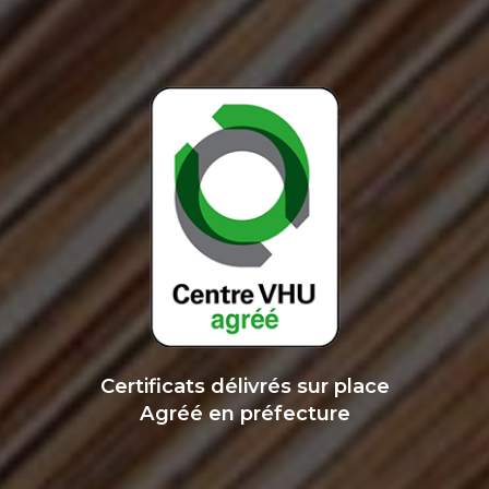
Certificats délivrés sur place
Agréé en préfecture