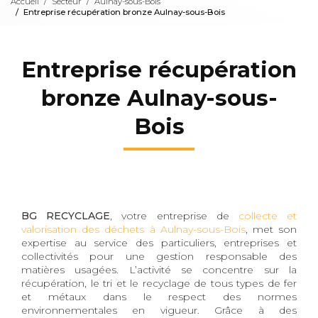
Accueil
Secteur
Aulnay-sous-Bois
Entreprise récupération bronze Aulnay-sous-Bois
Entreprise récupération
bronze Aulnay-sous-
Bois
BG RECYCLAGE
, votre entreprise de
collecte et
valorisation des déchets à Aulnay-sous-Bois
, met son
expertise au service des particuliers, entreprises et
collectivités pour une gestion responsable des
matières usagées. L’activité se concentre sur la
récupération, le tri et le recyclage de tous types de fer
et métaux dans le respect des normes
environnementales en vigueur. Grâce à des