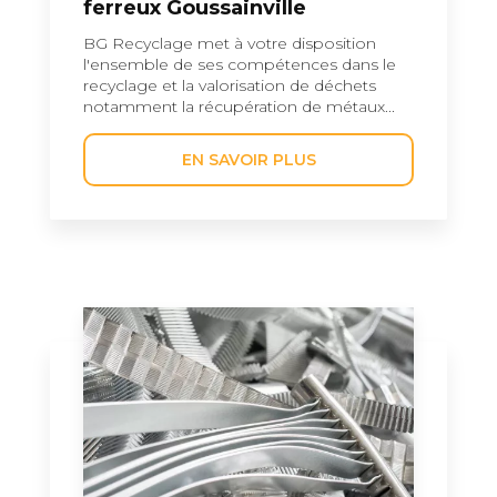
ferreux Goussainville
BG Recyclage met à votre disposition
l'ensemble de ses compétences dans le
recyclage et la valorisation de déchets
notamment la récupération de métaux...
EN SAVOIR PLUS