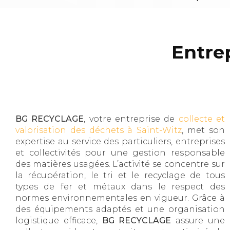
Entrep
BG RECYCLAGE
, votre entreprise de
collecte et
valorisation des déchets à Saint-Witz
, met son
expertise au service des particuliers, entreprises
et collectivités pour une gestion responsable
des matières usagées. L’activité se concentre sur
la récupération, le tri et le recyclage de tous
types de fer et métaux dans le respect des
normes environnementales en vigueur. Grâce à
des équipements adaptés et une organisation
logistique efficace,
BG RECYCLAGE
assure une