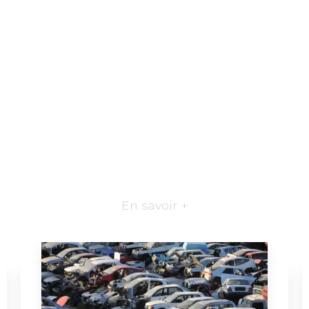
En savoir +