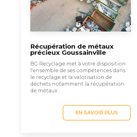
Récupération de métaux
précieux Goussainville
BG Recyclage met à votre disposition
l'ensemble de ses compétences dans
le recyclage et la valorisation de
déchets notamment la récupération
de métaux...
EN SAVOIR PLUS