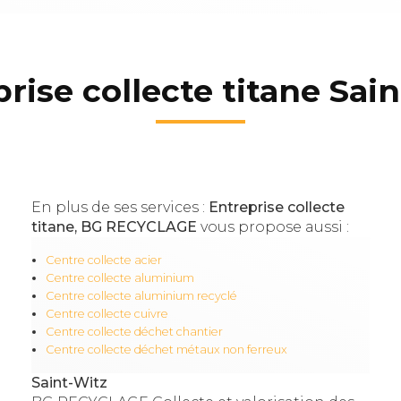
rise collecte titane Sai
En plus de ses services :
Entreprise collecte
titane, BG RECYCLAGE
vous propose aussi :
Centre collecte acier
Centre collecte aluminium
Centre collecte aluminium recyclé
Centre collecte cuivre
Centre collecte déchet chantier
Centre collecte déchet métaux non ferreux
Saint-Witz