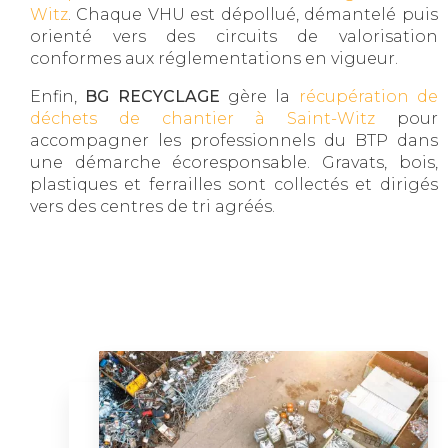
Witz
. Chaque VHU est dépollué, démantelé puis
orienté vers des circuits de valorisation
conformes aux réglementations en vigueur.
Enfin,
BG RECYCLAGE
gère la
récupération de
déchets de chantier à Saint-Witz
pour
accompagner les professionnels du BTP dans
une démarche écoresponsable. Gravats, bois,
plastiques et ferrailles sont collectés et dirigés
vers des centres de tri agréés.