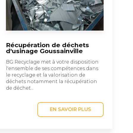
Récupération de déchets
d'usinage Goussainville
BG Recyclage met à votre disposition
l'ensemble de ses compétences dans
le recyclage et la valorisation de
déchets notamment la récupération
de déchet...
EN SAVOIR PLUS