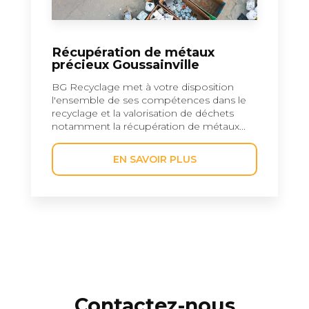
Récupération de métaux
précieux Goussainville
BG Recyclage met à votre disposition
l'ensemble de ses compétences dans le
recyclage et la valorisation de déchets
notamment la récupération de métaux...
EN SAVOIR PLUS
Contactez-nous