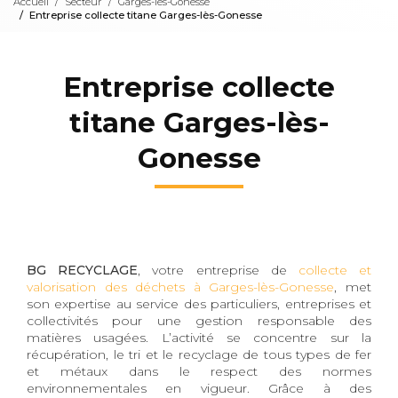
Accueil
Secteur
Garges-lès-Gonesse
Entreprise collecte titane Garges-lès-Gonesse
Entreprise collecte
titane Garges-lès-
Gonesse
BG RECYCLAGE
, votre entreprise de
collecte et
valorisation des déchets à Garges-lès-Gonesse
, met
son expertise au service des particuliers, entreprises et
collectivités pour une gestion responsable des
matières usagées. L’activité se concentre sur la
récupération, le tri et le recyclage de tous types de fer
et métaux dans le respect des normes
environnementales en vigueur. Grâce à des