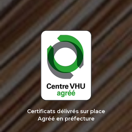
Certificats délivrés sur place
Agréé en préfecture