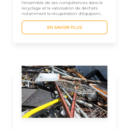
l'ensemble de ses compétences dans le
recyclage et la valorisation de déchets
notamment la récupération d'équipem...
EN SAVOIR PLUS