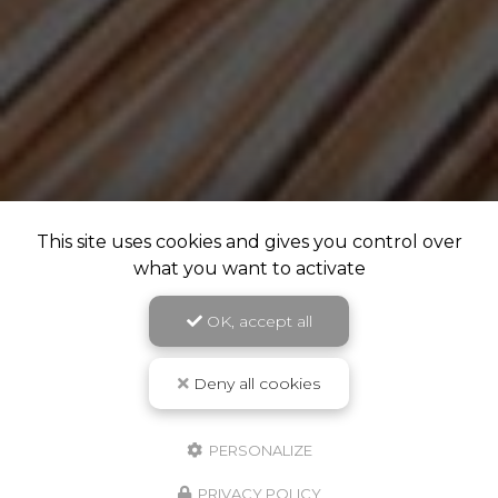
This site uses cookies and gives you control over
what you want to activate
OK, accept all
Deny all cookies
PERSONALIZE
PRIVACY POLICY