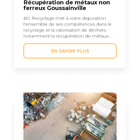
Récupération de métaux non
ferreux Goussainville
BG Recyclage met à votre disposition
l'ensemble de ses compétences dans le
recyclage et la valorisation de déchets
notamment la récupération de métaux...
EN SAVOIR PLUS