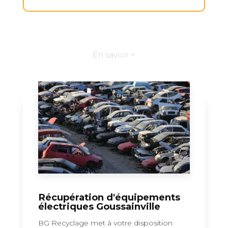
En savoir +
Récupération d'équipements
électriques Goussainville
BG Recyclage met à votre disposition