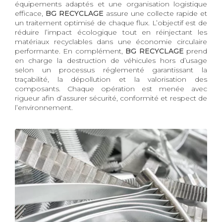
équipements adaptés et une organisation logistique
efficace,
BG RECYCLAGE
assure une collecte rapide et
un traitement optimisé de chaque flux. L’objectif est de
réduire l’impact écologique tout en réinjectant les
matériaux recyclables dans une économie circulaire
performante. En complément,
BG RECYCLAGE
prend
en charge la destruction de véhicules hors d’usage
selon un processus réglementé garantissant la
traçabilité, la dépollution et la valorisation des
composants. Chaque opération est menée avec
rigueur afin d’assurer sécurité, conformité et respect de
l’environnement.