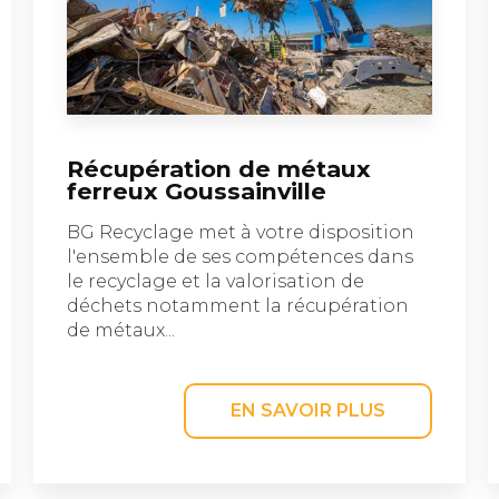
Récupération de métaux
ferreux Goussainville
BG Recyclage met à votre disposition
l'ensemble de ses compétences dans
le recyclage et la valorisation de
déchets notamment la récupération
de métaux...
EN SAVOIR PLUS