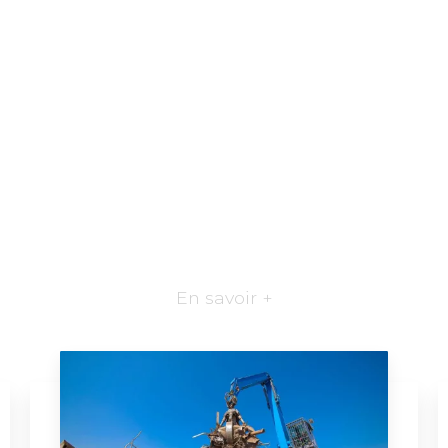
En savoir +