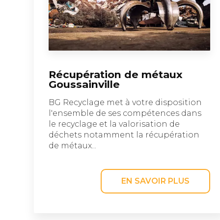
Récupération de métaux
Goussainville
BG Recyclage met à votre disposition
l'ensemble de ses compétences dans
le recyclage et la valorisation de
déchets notamment la récupération
de métaux...
EN SAVOIR PLUS