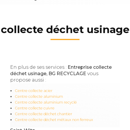
 collecte déchet usinage
En plus de ses services :
Entreprise collecte
déchet usinage, BG RECYCLAGE
vous
propose aussi :
Centre collecte acier
Centre collecte aluminium
Centre collecte aluminium recyclé
Centre collecte cuivre
Centre collecte déchet chantier
Centre collecte déchet métaux non ferreux