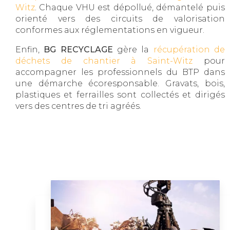
Witz
. Chaque VHU est dépollué, démantelé puis
orienté vers des circuits de valorisation
conformes aux réglementations en vigueur.
Enfin,
BG RECYCLAGE
gère la
récupération de
déchets de chantier à Saint-Witz
pour
accompagner les professionnels du BTP dans
une démarche écoresponsable. Gravats, bois,
plastiques et ferrailles sont collectés et dirigés
vers des centres de tri agréés.