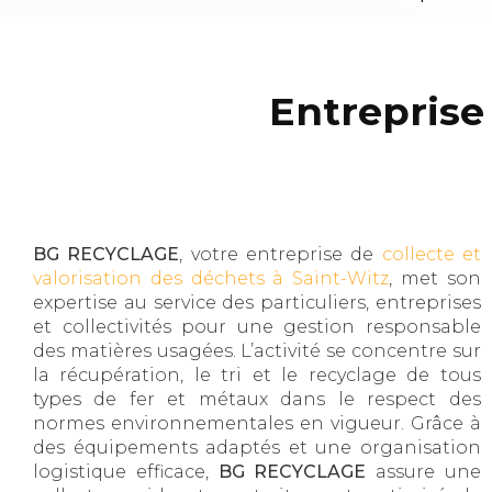
Entreprise
BG RECYCLAGE
, votre entreprise de
collecte et
valorisation des déchets à Saint-Witz
, met son
expertise au service des particuliers, entreprises
et collectivités pour une gestion responsable
des matières usagées. L’activité se concentre sur
la récupération, le tri et le recyclage de tous
types de fer et métaux dans le respect des
normes environnementales en vigueur. Grâce à
des équipements adaptés et une organisation
logistique efficace,
BG RECYCLAGE
assure une