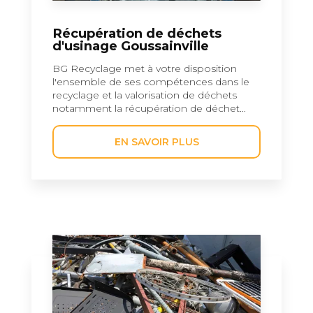
Récupération de déchets
d'usinage Goussainville
BG Recyclage met à votre disposition
l'ensemble de ses compétences dans le
recyclage et la valorisation de déchets
notamment la récupération de déchet...
EN SAVOIR PLUS