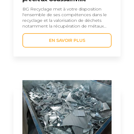
BG Recyclage met à votre disposition
l'ensemble de ses compétences dans le
recyclage et la valorisation de déchets
notamment la récupération de métaux...
EN SAVOIR PLUS