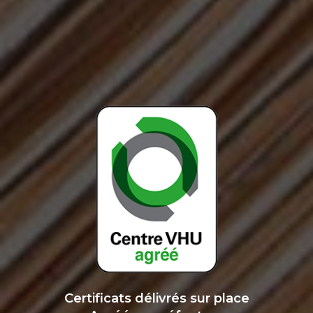
Certificats délivrés sur place