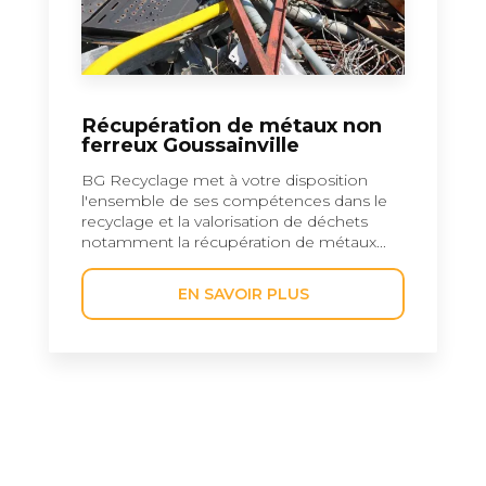
Récupération de métaux non
ferreux Goussainville
BG Recyclage met à votre disposition
l'ensemble de ses compétences dans le
recyclage et la valorisation de déchets
notamment la récupération de métaux...
EN SAVOIR PLUS