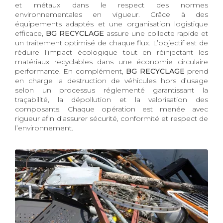
et métaux dans le respect des normes
environnementales en vigueur. Grâce à des
équipements adaptés et une organisation logistique
efficace,
BG RECYCLAGE
assure une collecte rapide et
un traitement optimisé de chaque flux. L’objectif est de
réduire l’impact écologique tout en réinjectant les
matériaux recyclables dans une économie circulaire
performante. En complément,
BG RECYCLAGE
prend
en charge la destruction de véhicules hors d’usage
selon un processus réglementé garantissant la
traçabilité, la dépollution et la valorisation des
composants. Chaque opération est menée avec
rigueur afin d’assurer sécurité, conformité et respect de
l’environnement.