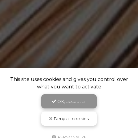
This site uses cookies and gives you control over
what you want to activate
OK, accept all
Deny all cookies
PERSONALIZE