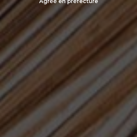
Agréé en préfecture