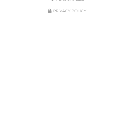
PRIVACY POLICY