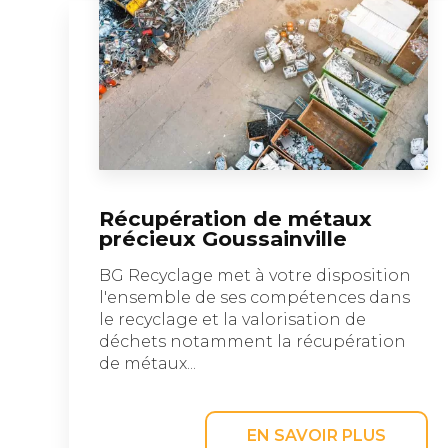
Récupération de métaux
précieux Goussainville
BG Recyclage met à votre disposition
l'ensemble de ses compétences dans
le recyclage et la valorisation de
déchets notamment la récupération
de métaux...
EN SAVOIR PLUS