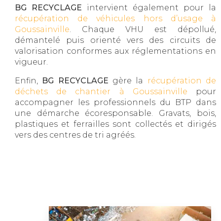
BG RECYCLAGE
intervient également pour la
récupération de véhicules hors d’usage à
Goussainville
. Chaque VHU est dépollué,
démantelé puis orienté vers des circuits de
valorisation conformes aux réglementations en
vigueur.
Enfin,
BG RECYCLAGE
gère la
récupération de
déchets de chantier à Goussainville
pour
accompagner les professionnels du BTP dans
une démarche écoresponsable. Gravats, bois,
plastiques et ferrailles sont collectés et dirigés
vers des centres de tri agréés.