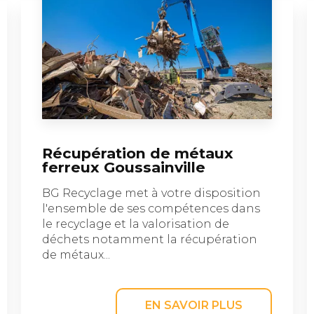
Récupération de métaux
ferreux Goussainville
BG Recyclage met à votre disposition
l'ensemble de ses compétences dans
le recyclage et la valorisation de
déchets notamment la récupération
de métaux...
EN SAVOIR PLUS