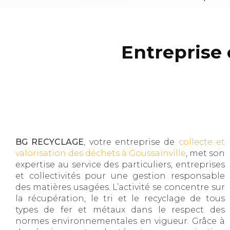
Entreprise
BG RECYCLAGE
, votre entreprise de
collecte et
valorisation des déchets à Goussainville
, met son
expertise au service des particuliers, entreprises
et collectivités pour une gestion responsable
des matières usagées. L’activité se concentre sur
la récupération, le tri et le recyclage de tous
types de fer et métaux dans le respect des
normes environnementales en vigueur. Grâce à