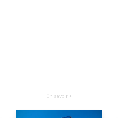
En savoir +