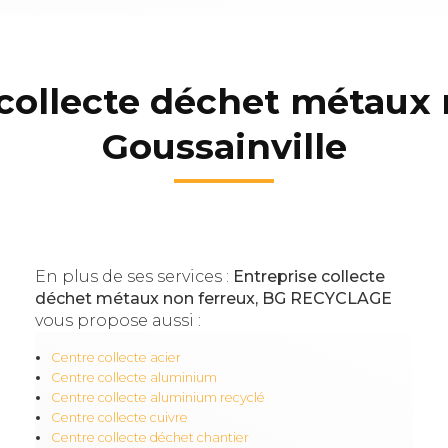
 collecte déchet métaux 
Goussainville
En plus de ses services :
Entreprise collecte
déchet métaux non ferreux, BG RECYCLAGE
vous propose aussi :
Centre collecte acier
Centre collecte aluminium
Centre collecte aluminium recyclé
Centre collecte cuivre
Centre collecte déchet chantier