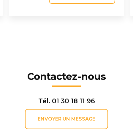
Contactez-nous
Tél.
01 30 18 11 96
ENVOYER UN MESSAGE