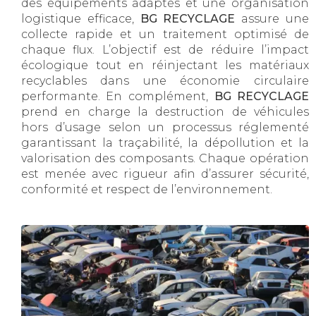
des équipements adaptés et une organisation
logistique efficace,
BG RECYCLAGE
assure une
collecte rapide et un traitement optimisé de
chaque flux. L’objectif est de réduire l’impact
écologique tout en réinjectant les matériaux
recyclables dans une économie circulaire
performante. En complément,
BG RECYCLAGE
prend en charge la destruction de véhicules
hors d’usage selon un processus réglementé
garantissant la traçabilité, la dépollution et la
valorisation des composants. Chaque opération
est menée avec rigueur afin d’assurer sécurité,
conformité et respect de l’environnement.