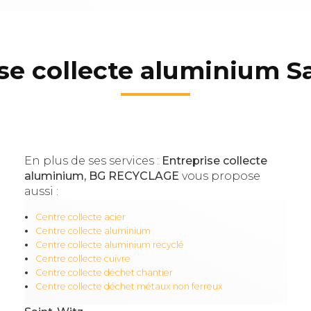
se collecte aluminium S
En plus de ses services :
Entreprise collecte
aluminium, BG RECYCLAGE
vous propose
aussi :
Centre collecte acier
Centre collecte aluminium
Centre collecte aluminium recyclé
Centre collecte cuivre
Centre collecte déchet chantier
Centre collecte déchet métaux non ferreux