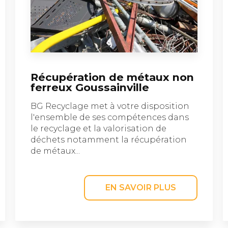
Récupération de métaux non
ferreux Goussainville
BG Recyclage met à votre disposition
l'ensemble de ses compétences dans
le recyclage et la valorisation de
déchets notamment la récupération
de métaux...
EN SAVOIR PLUS