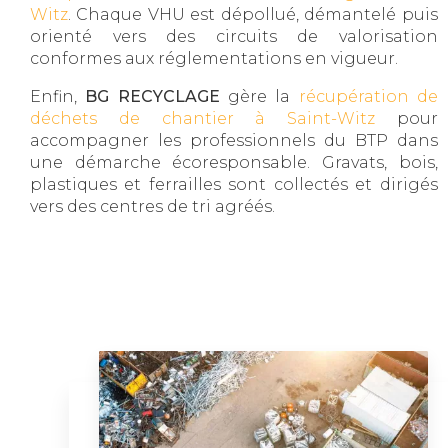
Witz
. Chaque VHU est dépollué, démantelé puis
orienté vers des circuits de valorisation
conformes aux réglementations en vigueur.
Enfin,
BG RECYCLAGE
gère la
récupération de
déchets de chantier à Saint-Witz
pour
accompagner les professionnels du BTP dans
une démarche écoresponsable. Gravats, bois,
plastiques et ferrailles sont collectés et dirigés
vers des centres de tri agréés.