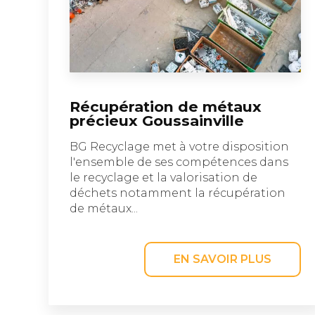
Récupération de métaux
précieux Goussainville
BG Recyclage met à votre disposition
l'ensemble de ses compétences dans
le recyclage et la valorisation de
déchets notamment la récupération
de métaux...
EN SAVOIR PLUS