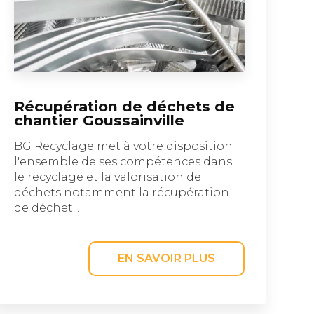
Récupération de déchets de
chantier Goussainville
BG Recyclage met à votre disposition
l'ensemble de ses compétences dans
le recyclage et la valorisation de
déchets notamment la récupération
de déchet...
EN SAVOIR PLUS