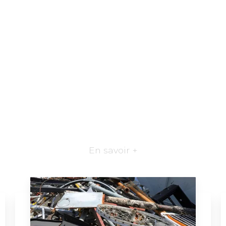
En savoir +