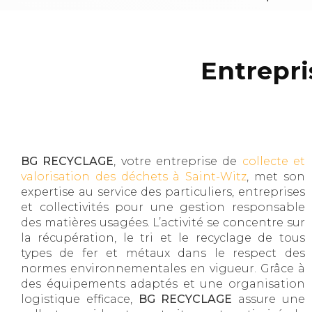
Entrepri
BG RECYCLAGE
, votre entreprise de
collecte et
valorisation des déchets à Saint-Witz
, met son
expertise au service des particuliers, entreprises
et collectivités pour une gestion responsable
des matières usagées. L’activité se concentre sur
la récupération, le tri et le recyclage de tous
types de fer et métaux dans le respect des
normes environnementales en vigueur. Grâce à
des équipements adaptés et une organisation
logistique efficace,
BG RECYCLAGE
assure une