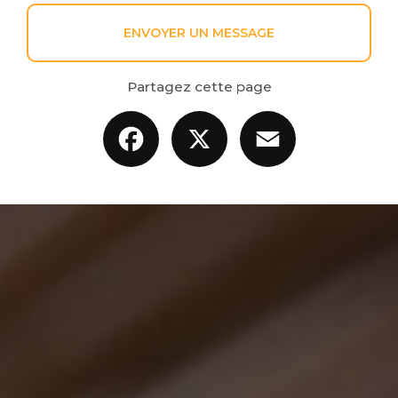
ENVOYER UN MESSAGE
Partagez cette page
Facebook
X
Email