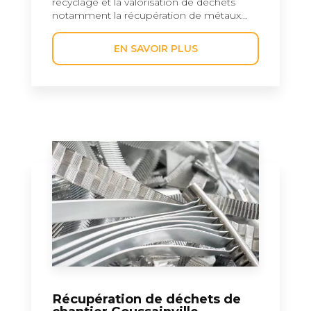
recyclage et la valorisation de déchets
notamment la récupération de métaux...
EN SAVOIR PLUS
Récupération de déchets de