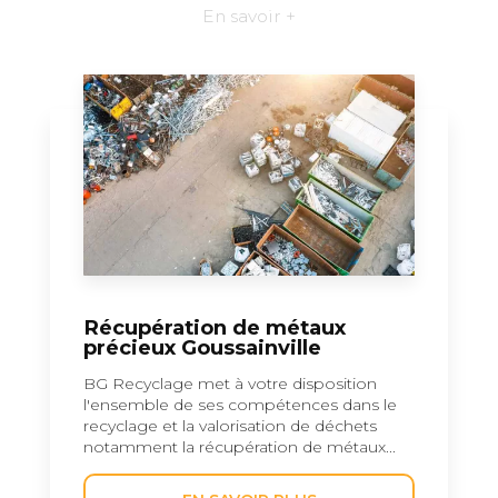
En savoir +
Récupération de métaux
précieux Goussainville
BG Recyclage met à votre disposition
l'ensemble de ses compétences dans le
recyclage et la valorisation de déchets
notamment la récupération de métaux...