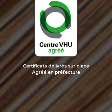
Certificats délivrés sur place
Agréé en préfecture