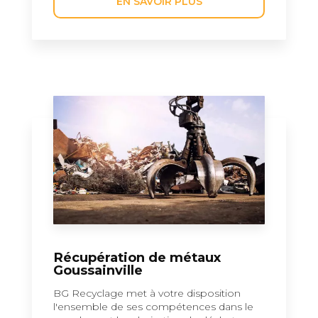
EN SAVOIR PLUS
Récupération de métaux
Goussainville
BG Recyclage met à votre disposition
l'ensemble de ses compétences dans le