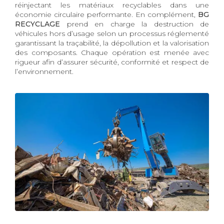
réinjectant les matériaux recyclables dans une
économie circulaire performante. En complément,
BG
RECYCLAGE
prend en charge la destruction de
véhicules hors d’usage selon un processus réglementé
garantissant la traçabilité, la dépollution et la valorisation
des composants. Chaque opération est menée avec
rigueur afin d’assurer sécurité, conformité et respect de
l’environnement.