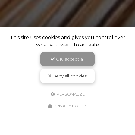
This site uses cookies and gives you control over
what you want to activate
OK, accept all
Deny all cookies
PERSONALIZE
PRIVACY POLICY