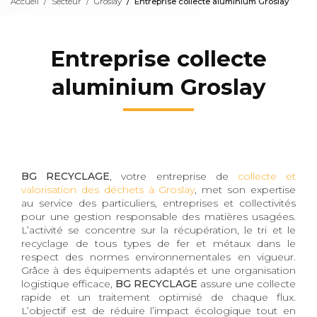
Accueil
Secteur
Groslay
Entreprise collecte aluminium Groslay
Entreprise collecte
aluminium Groslay
BG RECYCLAGE
, votre entreprise de
collecte et
valorisation des déchets à Groslay
, met son expertise
au service des particuliers, entreprises et collectivités
pour une gestion responsable des matières usagées.
L’activité se concentre sur la récupération, le tri et le
recyclage de tous types de fer et métaux dans le
respect des normes environnementales en vigueur.
Grâce à des équipements adaptés et une organisation
logistique efficace,
BG RECYCLAGE
assure une collecte
rapide et un traitement optimisé de chaque flux.
L’objectif est de réduire l’impact écologique tout en