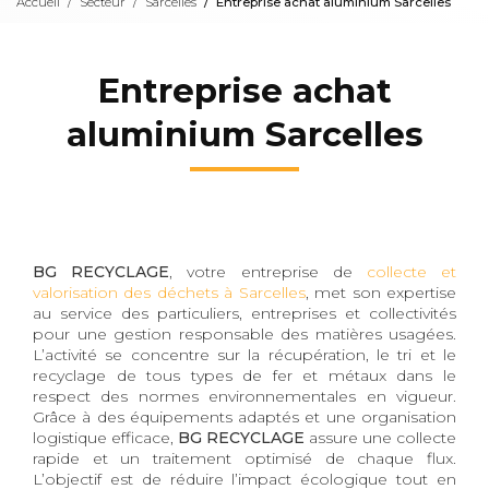
Accueil
Secteur
Sarcelles
Entreprise achat aluminium Sarcelles
Entreprise achat
aluminium Sarcelles
BG RECYCLAGE
, votre entreprise de
collecte et
valorisation des déchets à Sarcelles
, met son expertise
au service des particuliers, entreprises et collectivités
pour une gestion responsable des matières usagées.
L’activité se concentre sur la récupération, le tri et le
recyclage de tous types de fer et métaux dans le
respect des normes environnementales en vigueur.
Grâce à des équipements adaptés et une organisation
logistique efficace,
BG RECYCLAGE
assure une collecte
rapide et un traitement optimisé de chaque flux.
L’objectif est de réduire l’impact écologique tout en