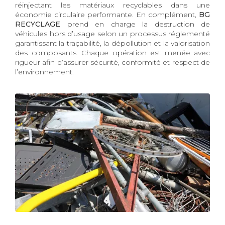
réinjectant les matériaux recyclables dans une
économie circulaire performante. En complément,
BG
RECYCLAGE
prend en charge la destruction de
véhicules hors d’usage selon un processus réglementé
garantissant la traçabilité, la dépollution et la valorisation
des composants. Chaque opération est menée avec
rigueur afin d’assurer sécurité, conformité et respect de
l’environnement.