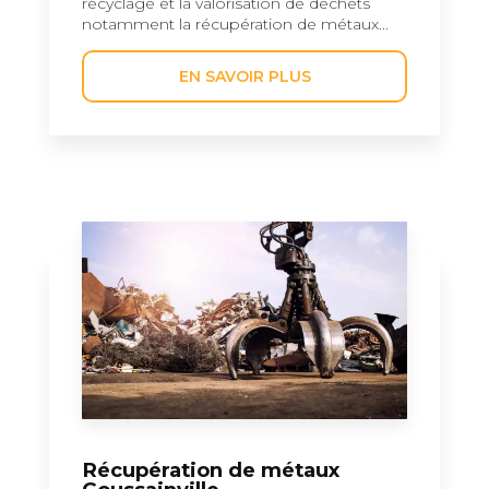
recyclage et la valorisation de déchets
notamment la récupération de métaux...
EN SAVOIR PLUS
Récupération de métaux