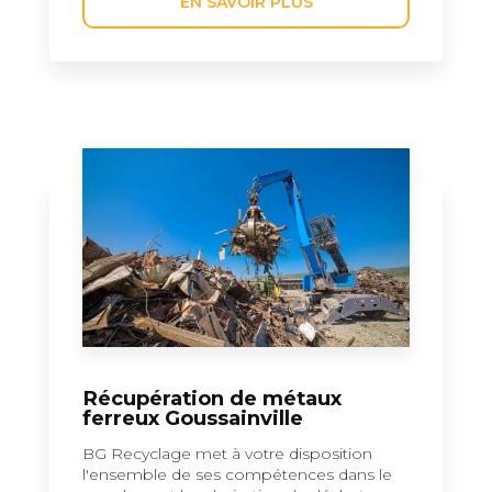
EN SAVOIR PLUS
Récupération de métaux
ferreux Goussainville
BG Recyclage met à votre disposition
l'ensemble de ses compétences dans le