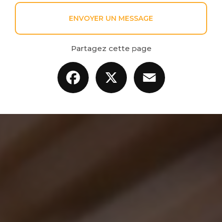
ENVOYER UN MESSAGE
Partagez cette page
Facebook
X
Email