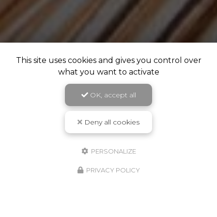
This site uses cookies and gives you control over
what you want to activate
OK, accept all
Deny all cookies
PERSONALIZE
PRIVACY POLICY