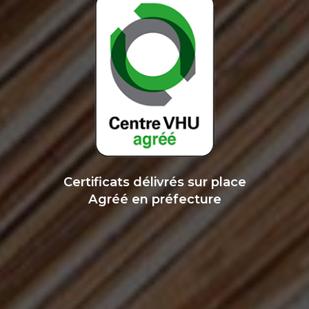
Certificats délivrés sur place
Agréé en préfecture