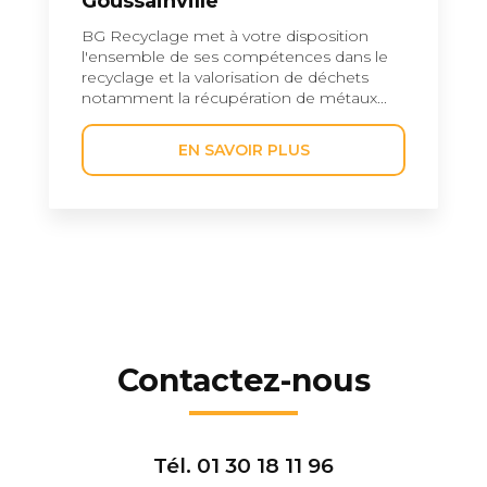
Goussainville
BG Recyclage met à votre disposition
l'ensemble de ses compétences dans le
recyclage et la valorisation de déchets
notamment la récupération de métaux...
EN SAVOIR PLUS
Contactez-nous
Tél.
01 30 18 11 96