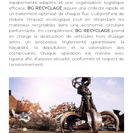
équipements adaptés et une organisation logistique
efficace,
BG RECYCLAGE
assure une collecte rapide et
un traitement optimisé de chaque flux. L’objectif est de
réduire l’impact écologique tout en réinjectant les
matériaux recyclables dans une économie circulaire
performante. En complément,
BG RECYCLAGE
prend
en charge la destruction de véhicules hors d’usage
selon un processus réglementé garantissant la
traçabilité, la dépollution et la valorisation des
composants. Chaque opération est menée avec
rigueur afin d’assurer sécurité, conformité et respect de
l’environnement.