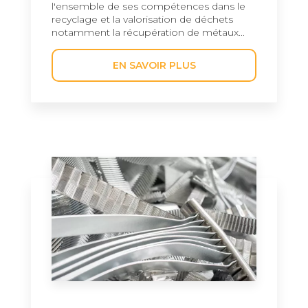
l'ensemble de ses compétences dans le
recyclage et la valorisation de déchets
notamment la récupération de métaux...
EN SAVOIR PLUS