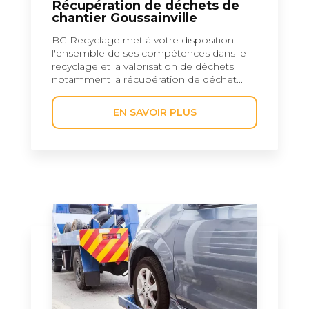
Récupération de déchets de
chantier Goussainville
BG Recyclage met à votre disposition
l'ensemble de ses compétences dans le
recyclage et la valorisation de déchets
notamment la récupération de déchet...
EN SAVOIR PLUS