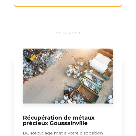
En savoir +
Récupération de métaux
précieux Goussainville
BG Recyclage met à votre disposition