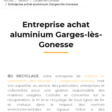
Accueil
Secteur
Garges-lès-Gonesse
Entreprise achat aluminium Garges-lès-Gonesse
Entreprise achat
aluminium Garges-lès-
Gonesse
BG RECYCLAGE
, votre entreprise de
collecte et
valorisation des déchets à Garges-lès-Gonesse
, met
son expertise au service des particuliers, entreprises et
collectivités pour une gestion responsable des
matières usagées. L’activité se concentre sur la
récupération, le tri et le recyclage de tous types de fer
et métaux dans le respect des normes
environnementales en vigueur. Grâce à des