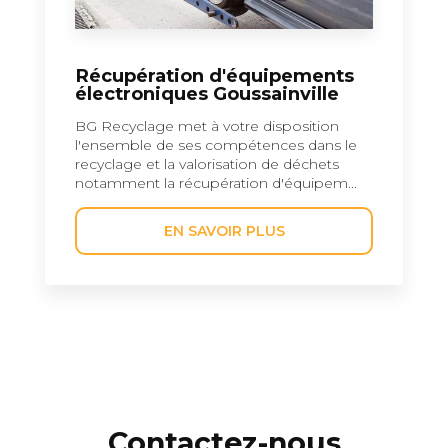
Récupération d'équipements
électroniques Goussainville
BG Recyclage met à votre disposition
l'ensemble de ses compétences dans le
recyclage et la valorisation de déchets
notamment la récupération d'équipem...
EN SAVOIR PLUS
Contactez-nous