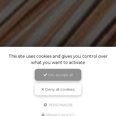
This site uses cookies and gives you control over
what you want to activate
OK, accept all
Deny all cookies
PERSONALIZE
PRIVACY POLICY