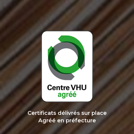
Certificats délivrés sur place
Agréé en préfecture