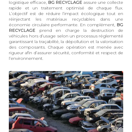
logistique efficace,
BG RECYCLAGE
assure une collecte
rapide et un traitement optimisé de chaque flux.
L’objectif est de réduire l’impact écologique tout en
réinjectant les matériaux recyclables dans une
économie circulaire performante. En complément,
BG
RECYCLAGE
prend en charge la destruction de
véhicules hors d’usage selon un processus réglementé
garantissant la traçabilité, la dépollution et la valorisation
des composants. Chaque opération est menée avec
rigueur afin d’assurer sécurité, conformité et respect de
l’environnement.