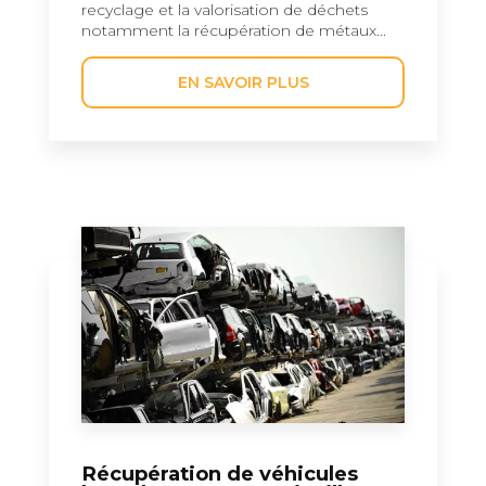
recyclage et la valorisation de déchets
notamment la récupération de métaux...
EN SAVOIR PLUS
Récupération de véhicules