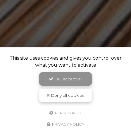
This site uses cookies and gives you control over
what you want to activate
OK, accept all
Deny all cookies
PERSONALIZE
PRIVACY POLICY