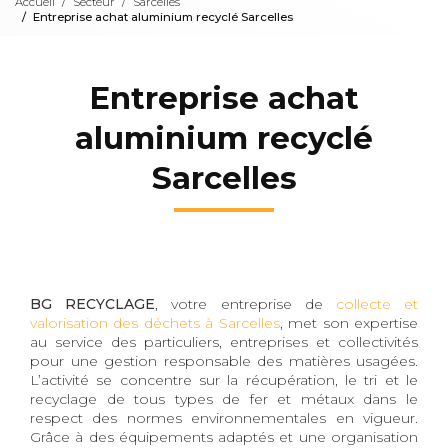
Accueil
Secteur
Sarcelles
Entreprise achat aluminium recyclé Sarcelles
Entreprise achat
aluminium recyclé
Sarcelles
BG RECYCLAGE
, votre entreprise de
collecte et
valorisation des déchets à Sarcelles
, met son expertise
au service des particuliers, entreprises et collectivités
pour une gestion responsable des matières usagées.
L’activité se concentre sur la récupération, le tri et le
recyclage de tous types de fer et métaux dans le
respect des normes environnementales en vigueur.
Grâce à des équipements adaptés et une organisation