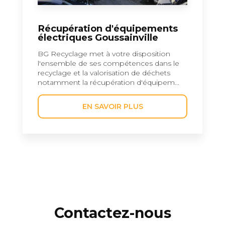
Récupération d'équipements
électriques Goussainville
BG Recyclage met à votre disposition
l'ensemble de ses compétences dans le
recyclage et la valorisation de déchets
notamment la récupération d'équipem...
EN SAVOIR PLUS
Contactez-nous