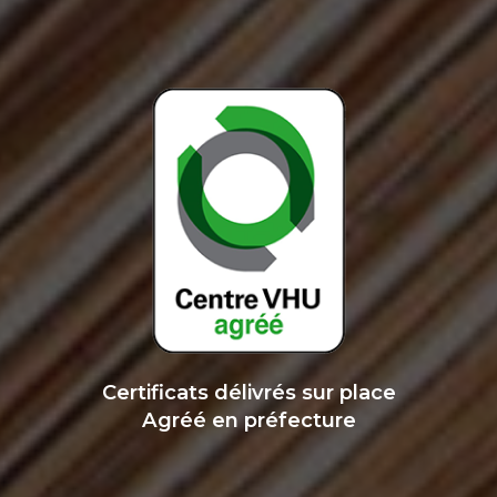
Certificats délivrés sur place
Agréé en préfecture