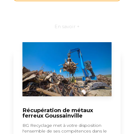
En savoir +
Récupération de métaux
ferreux Goussainville
BG Recyclage met à votre disposition
l'ensemble de ses compétences dans le