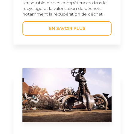
l'ensemble de ses compétences dans le
recyclage et la valorisation de déchets
notamment la récupération de déchet...
EN SAVOIR PLUS