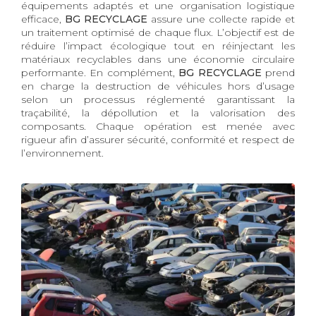
équipements adaptés et une organisation logistique
efficace,
BG RECYCLAGE
assure une collecte rapide et
un traitement optimisé de chaque flux. L’objectif est de
réduire l’impact écologique tout en réinjectant les
matériaux recyclables dans une économie circulaire
performante. En complément,
BG RECYCLAGE
prend
en charge la destruction de véhicules hors d’usage
selon un processus réglementé garantissant la
traçabilité, la dépollution et la valorisation des
composants. Chaque opération est menée avec
rigueur afin d’assurer sécurité, conformité et respect de
l’environnement.