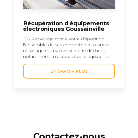
Récupération d'équipements
électroniques Goussainville
BG Recyclage met à votre disposition
l'ensemble de ses compétences dans le
recyclage et la valorisation de déchets
notamment la récupération d'équipem...
EN SAVOIR PLUS
Contactez-nous