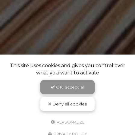
This site uses cookies and gives you control over
what you want to activate
OK, accept all
Deny all cookies
PERSONALIZE
PRIVACY POLICY