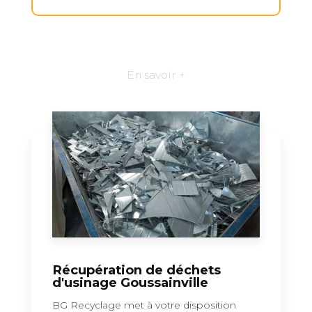
En savoir +
Récupération de déchets
d'usinage Goussainville
BG Recyclage met à votre disposition