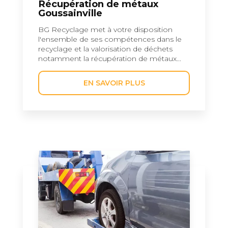
Récupération de métaux
Goussainville
BG Recyclage met à votre disposition
l'ensemble de ses compétences dans le
recyclage et la valorisation de déchets
notamment la récupération de métaux...
EN SAVOIR PLUS