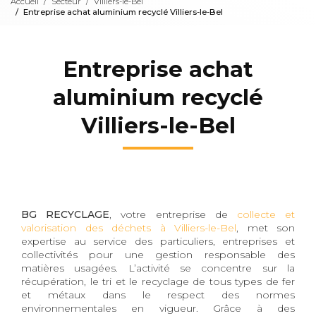
Accueil
Secteur
Villiers-le-Bel
Entreprise achat aluminium recyclé Villiers-le-Bel
Entreprise achat
aluminium recyclé
Villiers-le-Bel
BG RECYCLAGE
, votre entreprise de
collecte et
valorisation des déchets à Villiers-le-Bel
, met son
expertise au service des particuliers, entreprises et
collectivités pour une gestion responsable des
matières usagées. L’activité se concentre sur la
récupération, le tri et le recyclage de tous types de fer
et métaux dans le respect des normes
environnementales en vigueur. Grâce à des