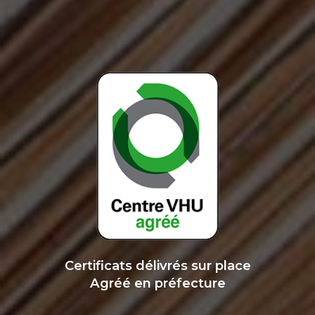
Certificats délivrés sur place
Agréé en préfecture