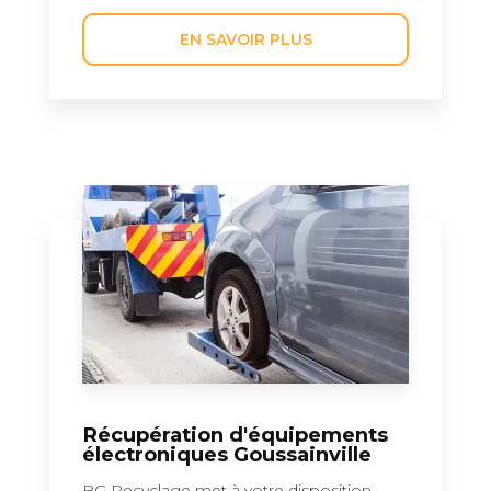
EN SAVOIR PLUS
Récupération d'équipements
électroniques Goussainville
BG Recyclage met à votre disposition