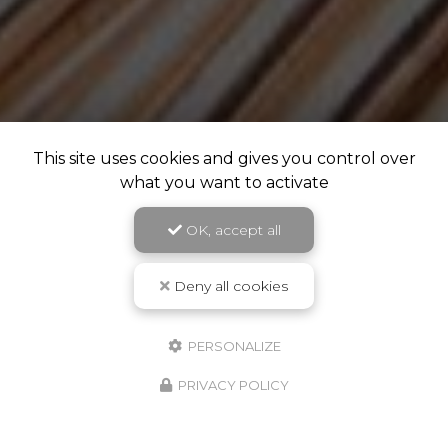
This site uses cookies and gives you control over
what you want to activate
OK, accept all
Deny all cookies
PERSONALIZE
PRIVACY POLICY