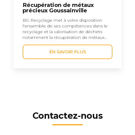
Récupération de métaux
précieux Goussainville
BG Recyclage met à votre disposition
l'ensemble de ses compétences dans le
recyclage et la valorisation de déchets
notamment la récupération de métaux...
EN SAVOIR PLUS
Contactez-nous