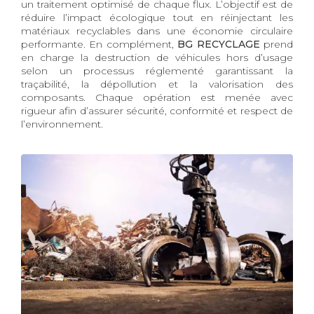
un traitement optimisé de chaque flux. L’objectif est de
réduire l’impact écologique tout en réinjectant les
matériaux recyclables dans une économie circulaire
performante. En complément,
BG RECYCLAGE
prend
en charge la destruction de véhicules hors d’usage
selon un processus réglementé garantissant la
traçabilité, la dépollution et la valorisation des
composants. Chaque opération est menée avec
rigueur afin d’assurer sécurité, conformité et respect de
l’environnement.