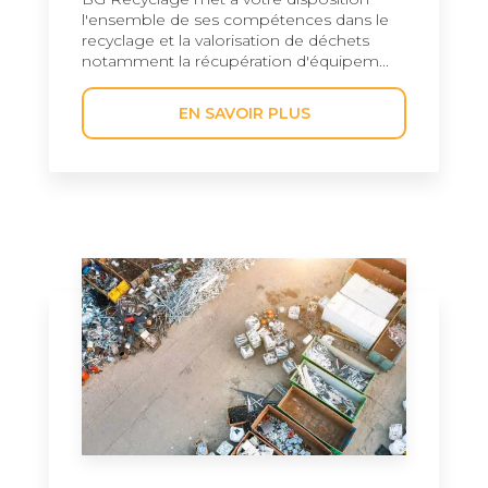
l'ensemble de ses compétences dans le
recyclage et la valorisation de déchets
notamment la récupération d'équipem...
EN SAVOIR PLUS