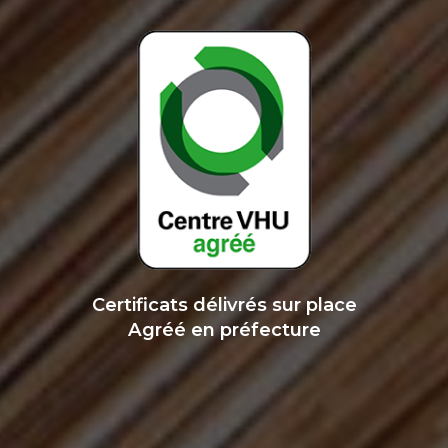
Certificats délivrés sur place
Agréé en préfecture