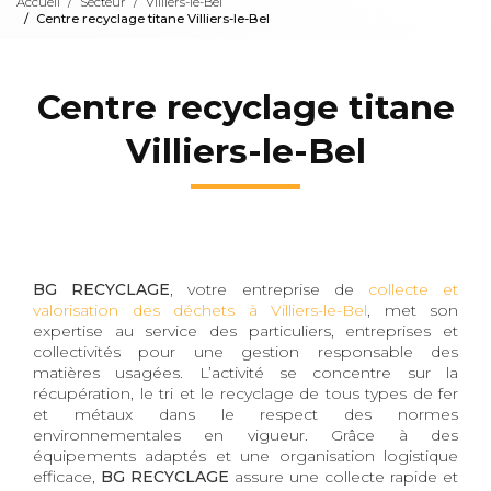
Accueil
Secteur
Villiers-le-Bel
Centre recyclage titane Villiers-le-Bel
Centre recyclage titane
Villiers-le-Bel
BG RECYCLAGE
, votre entreprise de
collecte et
valorisation des déchets à Villiers-le-Bel
, met son
expertise au service des particuliers, entreprises et
collectivités pour une gestion responsable des
matières usagées. L’activité se concentre sur la
récupération, le tri et le recyclage de tous types de fer
et métaux dans le respect des normes
environnementales en vigueur. Grâce à des
équipements adaptés et une organisation logistique
efficace,
BG RECYCLAGE
assure une collecte rapide et